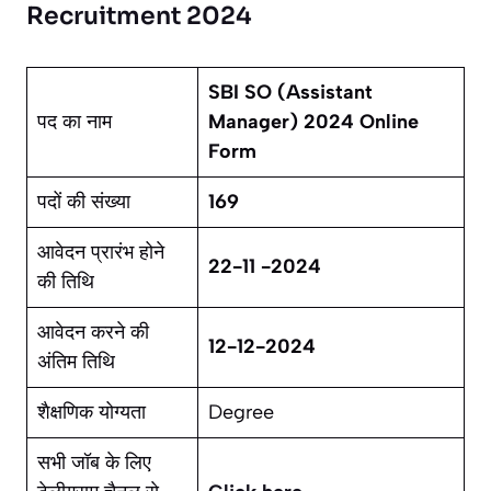
Recruitment 2024
SBI SO (Assistant
पद का नाम
Manager) 2024 Online
Form
पदों की संख्या
169
आवेदन प्रारंभ होने
22-11 -2024
की तिथि
आवेदन करने की
12-12-2024
अंतिम तिथि
शैक्षणिक योग्यता
Degree
सभी जॉब के लिए