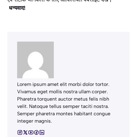
धन्यवाद!
Lorem ipsum amet elit morbi dolor tortor.
Vivamus eget mollis nostra ullam corper.
Pharetra torquent auctor metus felis nibh
velit. Natoque tellus semper taciti nostra.
Semper pharetra montes habitant congue
integer magnis.