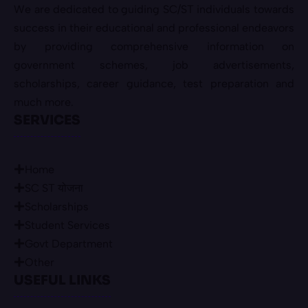
We are dedicated to guiding SC/ST individuals towards
success in their educational and professional endeavors
by providing comprehensive information on
government schemes, job advertisements,
scholarships, career guidance, test preparation and
much more.
SERVICES
Home
SC ST योजना
Scholarships
Student Services
Govt Department
Other
USEFUL LINKS