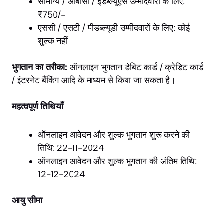
सामान्य / ओबीसी / ईडब्ल्यूएस उम्मीदवारों के लिए:
₹750/-
एससी / एसटी / पीडब्ल्यूडी उम्मीदवारों के लिए: कोई
शुल्क नहीं
भुगतान का तरीका:
ऑनलाइन भुगतान डेबिट कार्ड / क्रेडिट कार्ड
/ इंटरनेट बैंकिंग आदि के माध्यम से किया जा सकता है।
महत्वपूर्ण तिथियाँ
ऑनलाइन आवेदन और शुल्क भुगतान शुरू करने की
तिथि: 22-11-2024
ऑनलाइन आवेदन और शुल्क भुगतान की अंतिम तिथि:
12-12-2024
आयु सीमा