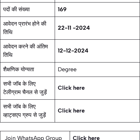
पदों की संख्या
169
आवेदन प्रारंभ होने की
22-11 -2024
तिथि
आवेदन करने की अंतिम
12-12-2024
तिथि
शैक्षणिक योग्यता
Degree
सभी जॉब के लिए
Click here
टेलीग्राम चैनल से जुड़ें
सभी जॉब के लिए
Click here
व्हाट्सएप ग्रुप से जुड़ें
Join WhatsApp Group
Click here