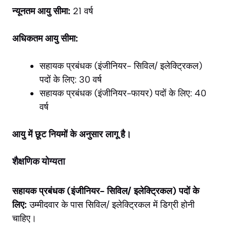
न्यूनतम आयु सीमा:
21 वर्ष
अधिकतम आयु सीमा:
सहायक प्रबंधक (इंजीनियर- सिविल/ इलेक्ट्रिकल)
पदों के लिए: 30 वर्ष
सहायक प्रबंधक (इंजीनियर-फायर) पदों के लिए: 40
वर्ष
आयु में छूट नियमों के अनुसार लागू है।
शैक्षणिक योग्यता
सहायक प्रबंधक (इंजीनियर- सिविल/ इलेक्ट्रिकल) पदों के
लिए:
उम्मीदवार के पास सिविल/ इलेक्ट्रिकल में डिग्री होनी
चाहिए।