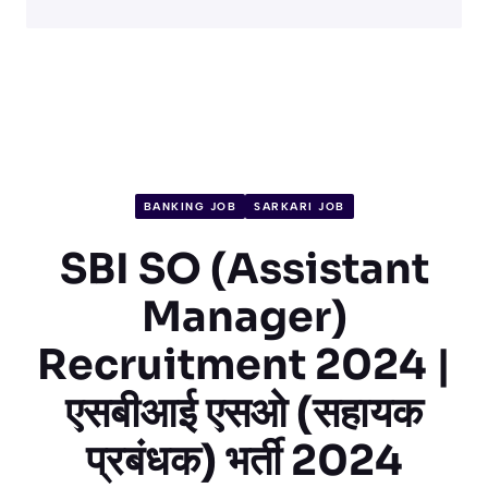
BANKING JOB
SARKARI JOB
SBI SO (Assistant
Manager)
Recruitment 2024 |
एसबीआई एसओ (सहायक
प्रबंधक) भर्ती 2024