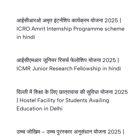
आईसीआरओ अमृत इंटर्नशिप कार्यक्रम योजना 2025 |
ICRO Amrit Internship Programme scheme
in hindi
आईसीएमआर जूनियर रिसर्च फेलोशिप योजना 2025 |
ICMR Junior Research Fellowship in hindi
दिल्ली में शिक्षा के लिए छात्रावास की सुविधा योजना 2025
| Hostel Facility for Students Availing
Education in Delhi
उच्च जोखिम – उच्च पुरस्कार अनुसंधान योजना 2025 |