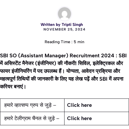
Written by
Tripti Singh
NOVEMBER 25, 2024
Reading Time : 5 min
SBI SO (Assistant Manager) Recruitment 2024 : SBI
में असिस्टेंट मैनेजर (इंजीनियर) की नौकरी! सिविल, इलेक्ट्रिकल और
फायर इंजीनियरिंग में पद उपलब्ध हैं। योग्यता, आवेदन प्रक्रिया और
महत्वपूर्ण तिथियों की जानकारी के लिए यह लेख पढ़ें और SBI में अपना
करियर बनाएं।
हमारे व्हात्सप्प ग्रुप से जुड़े –
Click here
हमारे टेलीग्राम चैनल से जुड़े –
Click here