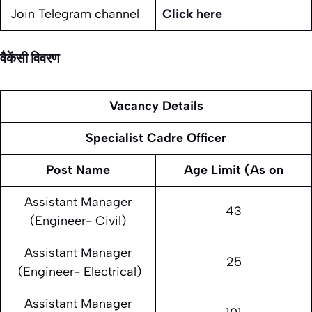
Join Telegram channel
Click here
वैकेंसी विवरण
Vacancy Details
Specialist Cadre Officer
Post Name
Age Limit (As on
Assistant Manager
43
(Engineer- Civil)
Assistant Manager
25
(Engineer- Electrical)
Assistant Manager