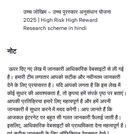
उच्च जोखिम – उच्च पुरस्कार अनुसंधान योजना
2025 | High Risk High Reward
Research scheme in hindi
नोट
ऊपर दिए गए लेख में जानकारी आधिकारिक वेबसाइटों से ली गई
है। हमारी टीम लगातार आपको सटीक और नवीनतम जानकारी
देने के लिए प्रयासरत है। यदि आपको लगता है कि इस लेख में
कोई सुधार की आवश्यकता है, तो कृपया हमें
संपर्क पृष्ठ
पर बताएं।
आपकी प्रतिक्रिया हमारे लिए महत्वपूर्ण है और हमें अपनी
जानकारी में सुधार करने में मदद करेगी। आप जानते हैं कि
आजकल इंटरनेट पर बहुत सी गलत जानकारी फैलाई जाती है।
इसलिए, आधिकारिक वेबसाइटों को प्राथमिकता देना महत्वपूर्ण है।
एवं सटीक जानकारी के लिए ऑफिसियल वेबसाइट देखे |