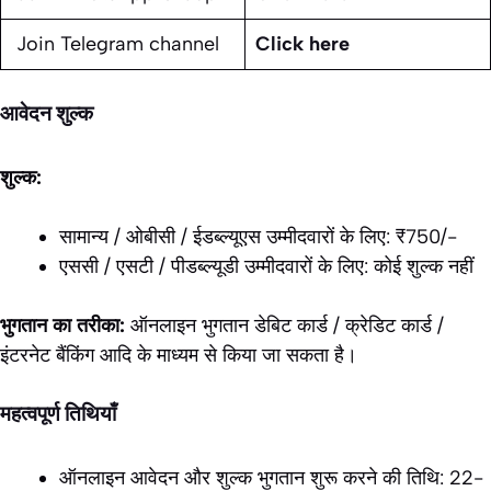
Join Telegram channel
Click here
आवेदन शुल्क
शुल्क:
सामान्य / ओबीसी / ईडब्ल्यूएस उम्मीदवारों के लिए: ₹750/-
एससी / एसटी / पीडब्ल्यूडी उम्मीदवारों के लिए: कोई शुल्क नहीं
भुगतान का तरीका:
ऑनलाइन भुगतान डेबिट कार्ड / क्रेडिट कार्ड /
इंटरनेट बैंकिंग आदि के माध्यम से किया जा सकता है।
महत्वपूर्ण तिथियाँ
ऑनलाइन आवेदन और शुल्क भुगतान शुरू करने की तिथि: 22-