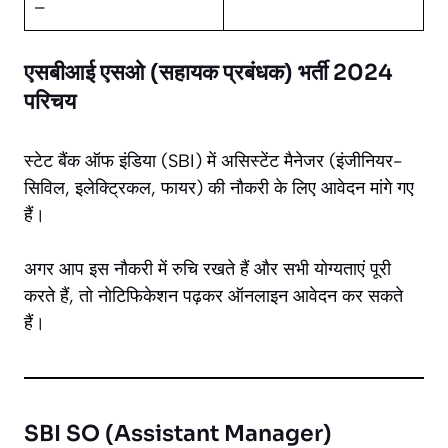
–
एसबीआई एसओ (सहायक प्रबंधक) भर्ती 2024
परिचय
स्टेट बैंक ऑफ इंडिया (SBI) में असिस्टेंट मैनेजर (इंजीनियर-
सिविल, इलेक्ट्रिकल, फायर) की नौकरी के लिए आवेदन मांगे गए
हैं।
अगर आप इस नौकरी में रुचि रखते हैं और सभी योग्यताएं पूरी
करते हैं, तो नोटिफिकेशन पढ़कर ऑनलाइन आवेदन कर सकते
हैं।
SBI SO (Assistant Manager)