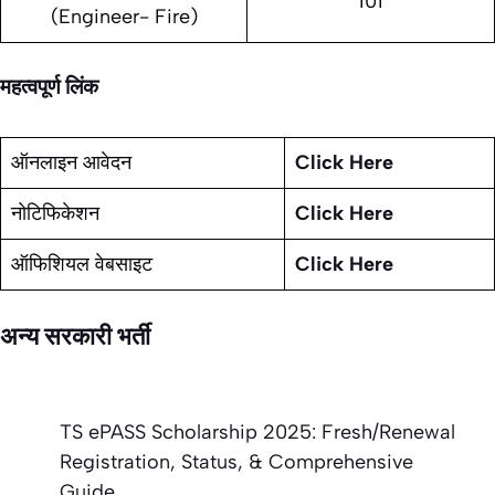
101
(Engineer- Fire)
महत्वपूर्ण लिंक
ऑनलाइन आवेदन
Click Here
नोटिफिकेशन
Click Here
ऑफिशियल वेबसाइट
Click Here
अन्य सरकारी भर्ती
TS ePASS Scholarship 2025: Fresh/Renewal
Registration, Status, & Comprehensive
Guide