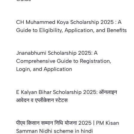
CH Muhammed Koya Scholarship 2025 : A
Guide to Eligibility, Application, and Benefits
Jnanabhumi Scholarship 2025: A
Comprehensive Guide to Registration,
Login, and Application
E Kalyan Bihar Scholarship 2025: ऑनलाइन
आवेदन व एप्लीकेशन स्टेटस
पीएम किसान सम्मान निधि योजना 2025 | PM Kisan
Samman Nidhi scheme in hindi