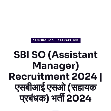
BANKING JOB
SARKARI JOB
SBI SO (Assistant
Manager)
Recruitment 2024 |
एसबीआई एसओ (सहायक
प्रबंधक) भर्ती 2024