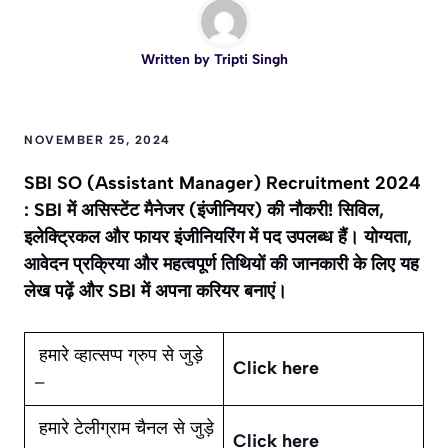
Written by
Tripti Singh
NOVEMBER 25, 2024
SBI SO (Assistant Manager) Recruitment 2024
: SBI में असिस्टेंट मैनेजर (इंजीनियर) की नौकरी! सिविल,
इलेक्ट्रिकल और फायर इंजीनियरिंग में पद उपलब्ध हैं। योग्यता,
आवेदन प्रक्रिया और महत्वपूर्ण तिथियों की जानकारी के लिए यह
लेख पढ़ें और SBI में अपना करियर बनाएं।
हमारे व्हात्सप्प ग्रुप से जुड़े
Click here
–
हमारे टेलीग्राम चैनल से जुड़े
Click here