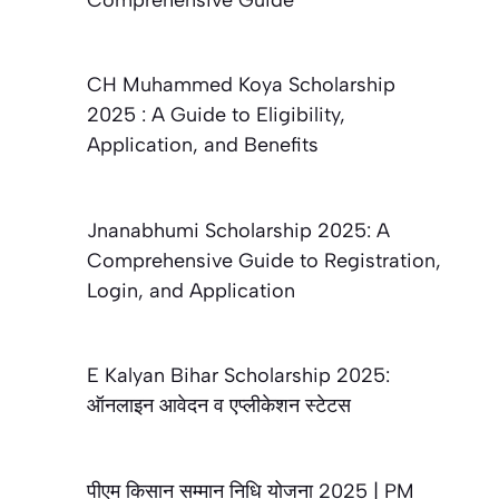
CH Muhammed Koya Scholarship
2025 : A Guide to Eligibility,
Application, and Benefits
Jnanabhumi Scholarship 2025: A
Comprehensive Guide to Registration,
Login, and Application
E Kalyan Bihar Scholarship 2025:
ऑनलाइन आवेदन व एप्लीकेशन स्टेटस
पीएम किसान सम्मान निधि योजना 2025 | PM