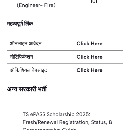
101
(Engineer- Fire)
महत्वपूर्ण लिंक
ऑनलाइन आवेदन
Click Here
नोटिफिकेशन
Click Here
ऑफिशियल वेबसाइट
Click Here
अन्य सरकारी भर्ती
TS ePASS Scholarship 2025:
Fresh/Renewal Registration, Status, &
Comprehensive Guide