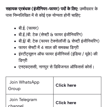
सहायक प्रबंधक (इंजीनियर-फायर) पदों के लिए:
उम्मीदवार के
पास निम्नलिखित में से कोई एक योग्यता होनी चाहिए:
बी.ई. (फायर)
बी.ई /बी. टेक (सेफ्टी & फायर इंजीनियरिंग)
बी.ई/ बी. टेक (फायर टेक्नोलॉजी & सेफ्टी इंजीनियरिंग)
फायर सेफ्टी में 4 साल की समकक्ष डिग्री
इंस्टीट्यूशन ऑफ फायर इंजीनियर्स (इंडिया / यूके) की
डिग्री
एनएफएससी, नागपुर से डिविजनल ऑफिसर्स कोर्स।
Join WhatsApp
Click here
Group
Join Telegram
Click here
channel