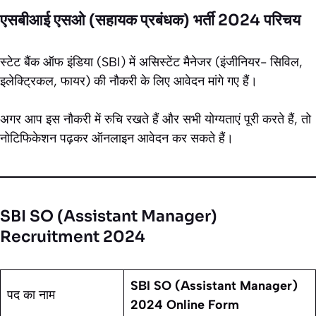
एसबीआई एसओ (सहायक प्रबंधक) भर्ती 2024 परिचय
स्टेट बैंक ऑफ इंडिया (SBI) में असिस्टेंट मैनेजर (इंजीनियर- सिविल,
इलेक्ट्रिकल, फायर) की नौकरी के लिए आवेदन मांगे गए हैं।
अगर आप इस नौकरी में रुचि रखते हैं और सभी योग्यताएं पूरी करते हैं, तो
नोटिफिकेशन पढ़कर ऑनलाइन आवेदन कर सकते हैं।
SBI SO (Assistant Manager)
Recruitment 2024
SBI SO (Assistant Manager)
पद का नाम
2024 Online Form