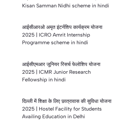
Kisan Samman Nidhi scheme in hindi
आईसीआरओ अमृत इंटर्नशिप कार्यक्रम योजना
2025 | ICRO Amrit Internship
Programme scheme in hindi
आईसीएमआर जूनियर रिसर्च फेलोशिप योजना
2025 | ICMR Junior Research
Fellowship in hindi
दिल्ली में शिक्षा के लिए छात्रावास की सुविधा योजना
2025 | Hostel Facility for Students
Availing Education in Delhi