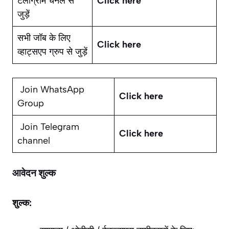
टेलीग्राम चैनल से
Click here
जुड़ें
सभी जॉब के लिए
Click here
व्हाट्सएप ग्रुप से जुड़ें
Join WhatsApp
Click here
Group
Join Telegram
Click here
channel
आवेदन शुल्क
शुल्क: