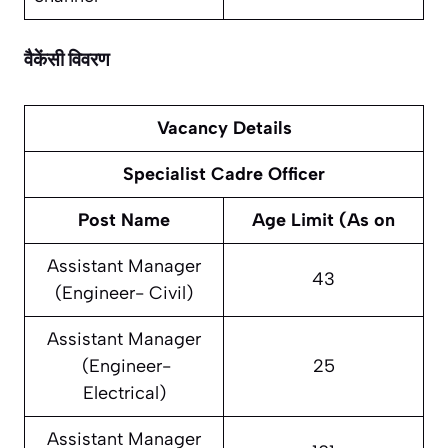
वैकेंसी विवरण
Vacancy Details
Specialist Cadre Officer
Post Name
Age Limit (As on
Assistant Manager
43
(Engineer- Civil)
Assistant Manager
(Engineer-
25
Electrical)
Assistant Manager