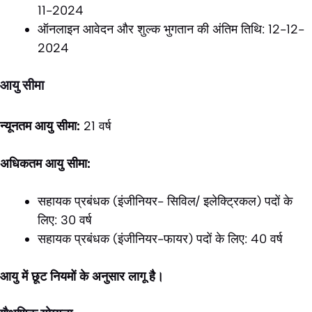
11-2024
ऑनलाइन आवेदन और शुल्क भुगतान की अंतिम तिथि: 12-12-
2024
आयु सीमा
न्यूनतम आयु सीमा:
21 वर्ष
अधिकतम आयु सीमा:
सहायक प्रबंधक (इंजीनियर- सिविल/ इलेक्ट्रिकल) पदों के
लिए: 30 वर्ष
सहायक प्रबंधक (इंजीनियर-फायर) पदों के लिए: 40 वर्ष
आयु में छूट नियमों के अनुसार लागू है।