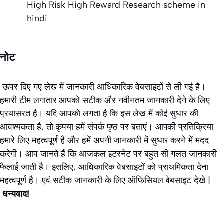
High Risk High Reward Research scheme in
hindi
नोट
ऊपर दिए गए लेख में जानकारी आधिकारिक वेबसाइटों से ली गई है।
हमारी टीम लगातार आपको सटीक और नवीनतम जानकारी देने के लिए
प्रयासरत है। यदि आपको लगता है कि इस लेख में कोई सुधार की
आवश्यकता है, तो कृपया हमें
संपर्क पृष्ठ
पर बताएं। आपकी प्रतिक्रिया
हमारे लिए महत्वपूर्ण है और हमें अपनी जानकारी में सुधार करने में मदद
करेगी। आप जानते हैं कि आजकल इंटरनेट पर बहुत सी गलत जानकारी
फैलाई जाती है। इसलिए, आधिकारिक वेबसाइटों को प्राथमिकता देना
महत्वपूर्ण है। एवं सटीक जानकारी के लिए ऑफिसियल वेबसाइट देखे |
धन्यवाद!