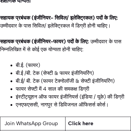
शैक्षणिक योग्यता
सहायक प्रबंधक (इंजीनियर- सिविल/ इलेक्ट्रिकल) पदों के लिए:
उम्मीदवार के पास सिविल/ इलेक्ट्रिकल में डिग्री होनी चाहिए।
सहायक प्रबंधक (इंजीनियर-फायर) पदों के लिए:
उम्मीदवार के पास
निम्नलिखित में से कोई एक योग्यता होनी चाहिए:
बी.ई. (फायर)
बी.ई /बी. टेक (सेफ्टी & फायर इंजीनियरिंग)
बी.ई/ बी. टेक (फायर टेक्नोलॉजी & सेफ्टी इंजीनियरिंग)
फायर सेफ्टी में 4 साल की समकक्ष डिग्री
इंस्टीट्यूशन ऑफ फायर इंजीनियर्स (इंडिया / यूके) की डिग्री
एनएफएससी, नागपुर से डिविजनल ऑफिसर्स कोर्स।
Join WhatsApp Group
Click here