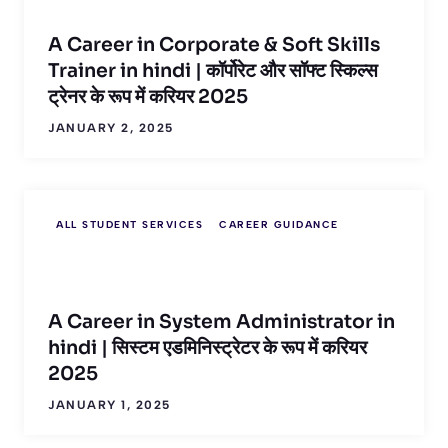
A Career in Corporate & Soft Skills
Trainer in hindi | कॉर्पोरेट और सॉफ्ट स्किल्स
ट्रेनर के रूप में करियर 2025
JANUARY 2, 2025
ALL STUDENT SERVICES
CAREER GUIDANCE
A Career in System Administrator in
hindi | सिस्टम एडमिनिस्ट्रेटर के रूप में करियर
2025
JANUARY 1, 2025