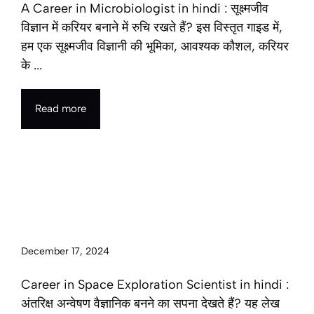
A Career in Microbiologist in hindi : सूक्ष्मजीव
विज्ञान में करियर बनाने में रुचि रखते हैं? इस विस्तृत गाइड में,
हम एक सूक्ष्मजीव विज्ञानी की भूमिका, आवश्यक कौशल, करियर
के ...
Read more
Career in Space Exploration
Scientist in 2025 | अंतरिक्ष अन्वेषण
वैज्ञानिक के रूप में करियर
December 17, 2024
Career in Space Exploration Scientist in hindi :
अंतरिक्ष अन्वेषण वैज्ञानिक बनने का सपना देखते हैं? यह लेख