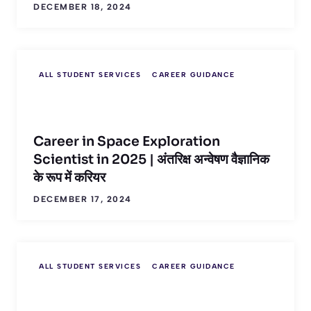
DECEMBER 18, 2024
ALL STUDENT SERVICES
CAREER GUIDANCE
Career in Space Exploration
Scientist in 2025 | अंतरिक्ष अन्वेषण वैज्ञानिक
के रूप में करियर
DECEMBER 17, 2024
ALL STUDENT SERVICES
CAREER GUIDANCE