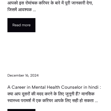
आपको इस रोमांचक करियर के बारे में पूरी जानकारी देगा,
जिसमें आवश्यक ...
Read more
A Career in Mental Health
Counselor in 2025 | मानसिक
स्वास्थ्य परामर्शदाता के रूप में करियर
December 16, 2024
A Career in Mental Health Counselor in hindi :
क्या आप दूसरों की मदद करने के लिए जुनूनी हैं? मानसिक
स्वास्थ्य परामर्श में एक करियर आपके लिए सही हो सकता ...