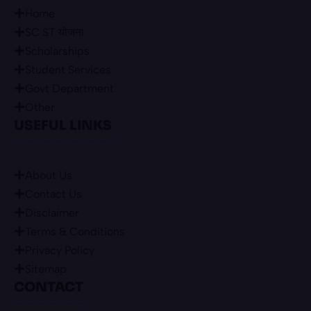
Home
SC ST योजना
Scholarships
Student Services
Govt Department
Other
USEFUL LINKS
About Us
Contact Us
Disclaimer
Terms & Conditions
Privacy Policy
Sitemap
CONTACT