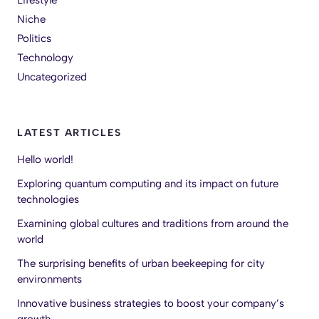
Niche
Politics
Technology
Uncategorized
LATEST ARTICLES
Hello world!
Exploring quantum computing and its impact on future
technologies
Examining global cultures and traditions from around the
world
The surprising benefits of urban beekeeping for city
environments
Innovative business strategies to boost your company’s