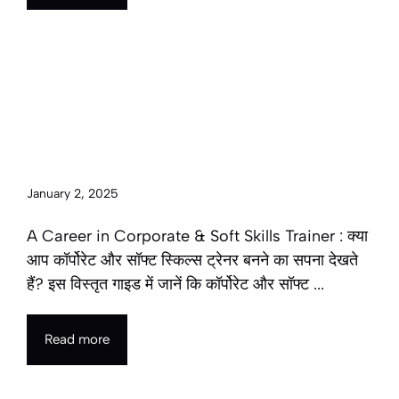
A Career in Corporate & Soft
Skills Trainer in hindi | कॉर्पोरेट और
सॉफ्ट स्किल्स ट्रेनर के रूप में करियर
2025
January 2, 2025
A Career in Corporate & Soft Skills Trainer : क्या
आप कॉर्पोरेट और सॉफ्ट स्किल्स ट्रेनर बनने का सपना देखते
हैं? इस विस्तृत गाइड में जानें कि कॉर्पोरेट और सॉफ्ट ...
Read more