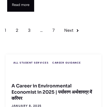
Read more
1
2
3
…
7
Next
ALL STUDENT SERVICES
CAREER GUIDANCE
A Career in Environmental
Economist in 2025 | पर्यावरण अर्थशास्त्र में
करियर
JANUARY 8, 2025