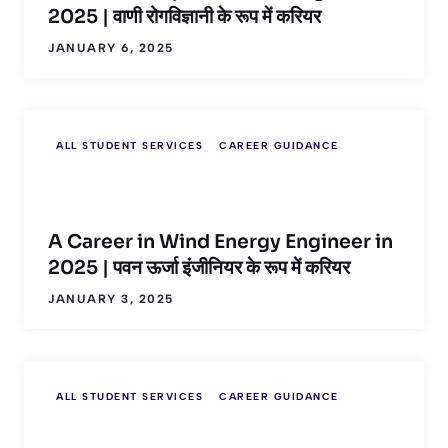
2025 | वाणी रोगविज्ञानी के रूप में करियर
JANUARY 6, 2025
ALL STUDENT SERVICES
CAREER GUIDANCE
A Career in Wind Energy Engineer in
2025 | पवन ऊर्जा इंजीनियर के रूप में करियर
JANUARY 3, 2025
ALL STUDENT SERVICES
CAREER GUIDANCE