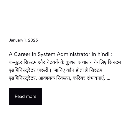
A Career in System
Administrator in hindi | सिस्टम
एडमिनिस्ट्रेटर के रूप में करियर 2025
January 1, 2025
A Career in System Administrator in hindi :
कंप्यूटर सिस्टम और नेटवर्क के कुशल संचालन के लिए सिस्टम
एडमिनिस्ट्रेटर ज़रूरी। जानिए कौन होता है सिस्टम
एडमिनिस्ट्रेटर, आवश्यक स्किल्स, करियर संभावनाएं, ...
Read more
A Career in Email Marketer in