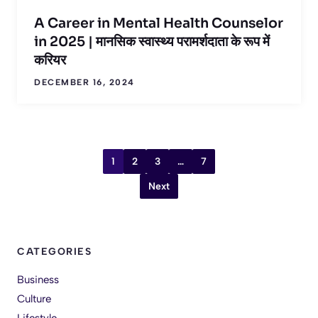
A Career in Mental Health Counselor
in 2025 | मानसिक स्वास्थ्य परामर्शदाता के रूप में
करियर
DECEMBER 16, 2024
1
2
3
…
7
Next
CATEGORIES
Business
Culture
Lifestyle