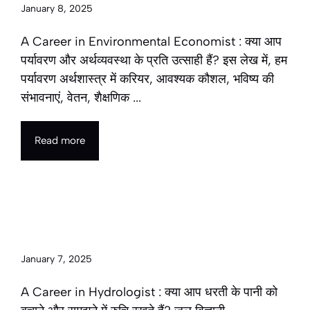
January 8, 2025
A Career in Environmental Economist : क्या आप
पर्यावरण और अर्थव्यवस्था के प्रति उत्साही हैं? इस लेख में, हम
पर्यावरण अर्थशास्त्र में करियर, आवश्यक कौशल, भविष्य की
संभावनाएं, वेतन, शैक्षणिक ...
Read more
A Career in Hydrologist in
2025 | जल विज्ञानी के रूप में करियर
January 7, 2025
A Career in Hydrologist : क्या आप धरती के पानी को