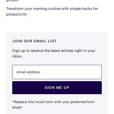
growth
Transform your morning routine with simple hacks for
productivity
JOIN OUR EMAIL LIST
Sign up to receive the latest articles right in your
inbox.
email address
SIGN ME UP
*Replace this mock form with your preferred form
plugin