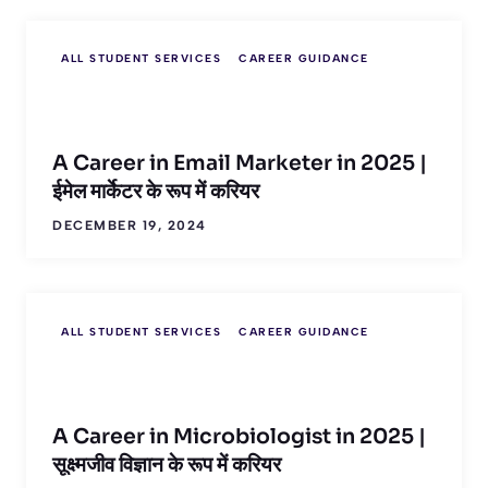
ALL STUDENT SERVICES
CAREER GUIDANCE
A Career in Email Marketer in 2025 |
ईमेल मार्केटर के रूप में करियर
DECEMBER 19, 2024
ALL STUDENT SERVICES
CAREER GUIDANCE
A Career in Microbiologist in 2025 |
सूक्ष्मजीव विज्ञान के रूप में करियर