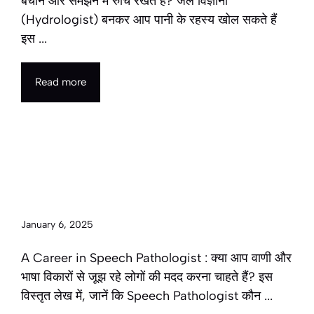
बचाने और समझने में रुचि रखते हैं? जल विज्ञानी
(Hydrologist) बनकर आप पानी के रहस्य खोल सकते हैं
इस ...
Read more
A Career in Speech
Pathologist in 2025 | वाणी
रोगविज्ञानी के रूप में करियर
January 6, 2025
A Career in Speech Pathologist : क्या आप वाणी और
भाषा विकारों से जूझ रहे लोगों की मदद करना चाहते हैं? इस
विस्तृत लेख में, जानें कि Speech Pathologist कौन ...