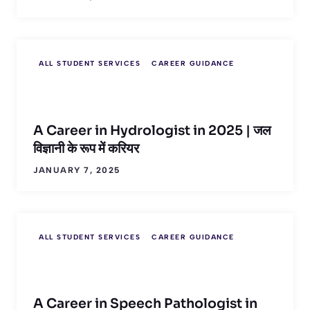
ALL STUDENT SERVICES
CAREER GUIDANCE
A Career in Hydrologist in 2025 | जल
विज्ञानी के रूप में करियर
JANUARY 7, 2025
ALL STUDENT SERVICES
CAREER GUIDANCE
A Career in Speech Pathologist in