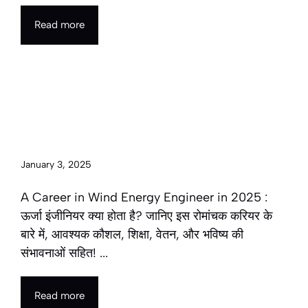
Read more
A Career in Wind Energy
Engineer in 2025 | पवन ऊर्जा
इंजीनियर के रूप में करियर
January 3, 2025
A Career in Wind Energy Engineer in 2025 :
ऊर्जा इंजीनियर क्या होता है? जानिए इस रोमांचक करियर के
बारे में, आवश्यक कौशल, शिक्षा, वेतन, और भविष्य की
संभावनाओं सहित! ...
Read more