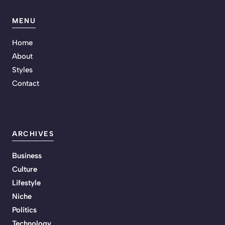
MENU
Home
About
Styles
Contact
ARCHIVES
Business
Culture
Lifestyle
Niche
Politics
Technology