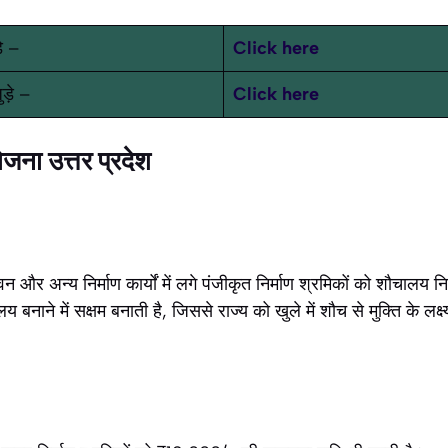
ड़े –
Click here
ुड़े –
Click here
ना उत्तर प्रदेश
वन और अन्य निर्माण कार्यों में लगे पंजीकृत निर्माण श्रमिकों को शौचालय 
य बनाने में सक्षम बनाती है, जिससे राज्य को खुले में शौच से मुक्ति के लक्ष्