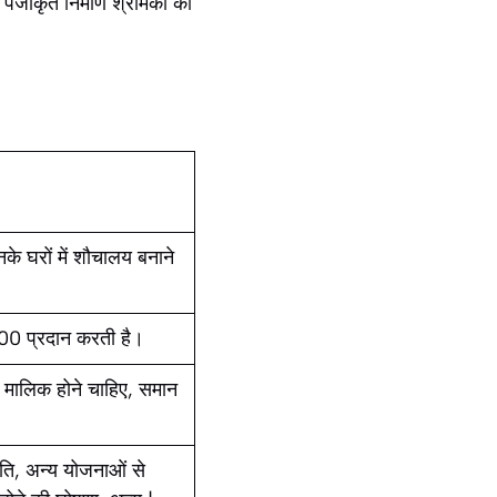
जीकृत निर्माण श्रमिकों को
नके घरों में शौचालय बनाने
,000 प्रदान करती है।
के मालिक होने चाहिए, समान
रति, अन्य योजनाओं से