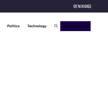
Politics
Technology
Join Telegram