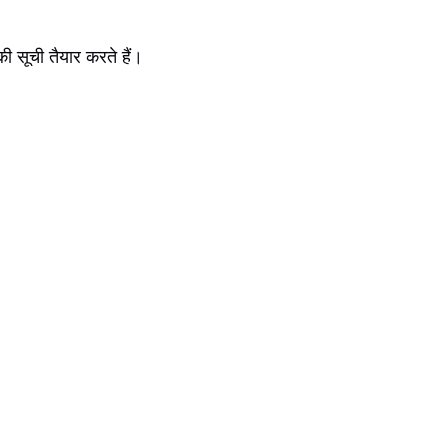
ी सूची तैयार करते हैं।
।