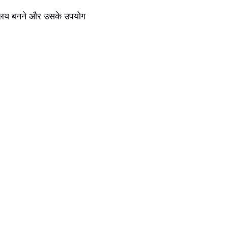
चालय बनने और उसके उपयोग