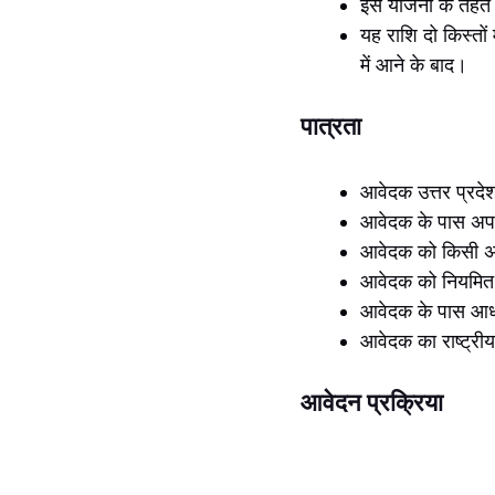
इस योजना के तहत प
यह राशि दो किस्त
में आने के बाद।
पात्रता
आवेदक उत्तर प्रदेश
आवेदक के पास अपन
आवेदक को किसी अन
आवेदक को नियमित 
आवेदक के पास आधा
आवेदक का राष्ट्री
आवेदन प्रक्रिया