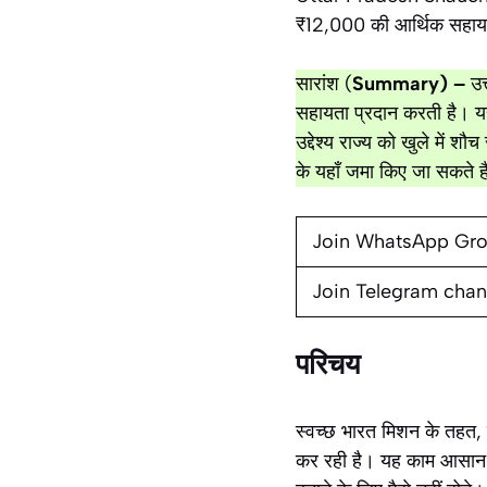
₹12,000 की आर्थिक सहायता
सारांश (
Summary) –
उत
सहायता प्रदान करती है। य
उद्देश्य राज्य को खुले में
के यहाँ जमा किए जा सकते ह
Join WhatsApp Gr
Join Telegram chan
परिचय
स्वच्छ भारत मिशन के तहत, उत
कर रही है। यह काम आसान न