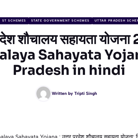
C ST SCHEMES
STATE GOVERNMENT SCHEMES
UTTAR PRADESH SCHE
्रदेश शौचालय सहायता योजन
laya Sahayata Yoja
Pradesh in hindi
Written by
Tripti Singh
ya Sahayata Yojana : उत्तर प्रदेश शौचालय सहायता योजना: निर्म