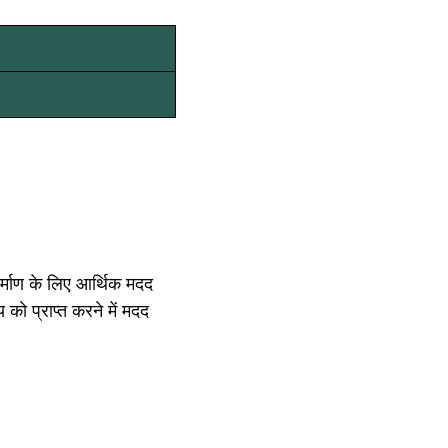
निर्माण के लिए आर्थिक मदद
य को प्राप्त करने में मदद