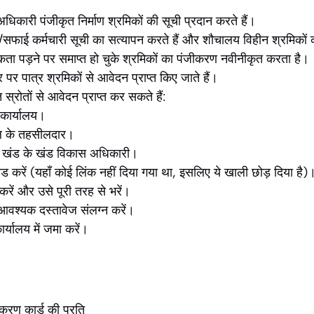
िकारी पंजीकृत निर्माण श्रमिकों की सूची प्रदान करते हैं।
/सफाई कर्मचारी सूची का सत्यापन करते हैं और शौचालय विहीन श्रमिकों क
ता पड़ने पर समाप्त हो चुके श्रमिकों का पंजीकरण नवीनीकृत करता है।
 पर पात्र श्रमिकों से आवेदन प्राप्त किए जाते हैं।
्रोतों से आवेदन प्राप्त कर सकते हैं:
कार्यालय।
ल के तहसीलदार।
स खंड के खंड विकास अधिकारी।
ड करें (यहाँ कोई लिंक नहीं दिया गया था, इसलिए ये खाली छोड़ दिया है)
करें और उसे पूरी तरह से भरें।
ें आवश्यक दस्तावेज संलग्न करें।
्यालय में जमा करें।
ीकरण कार्ड की प्रति