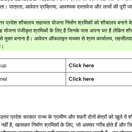
। पात्रता, आवेदन प्रक्रिया, आवश्यक दस्तावेज और लाभों की पूरी 
्तर प्रदेश शौचालय सहायता योजना निर्माण श्रमिकों को शौचालय बनाने
ह योजना पंजीकृत श्रमिकों के लिए है जिनके पास अपना घर है लेकिन श
 शौच से मुक्त बनाना है। आवेदन ऑफलाइन माध्यम से श्रम कार्यालय, तहसी
ै।
oup
Click here
nel
Click here
्तर प्रदेश सरकार राज्य के ग्रामीण और शहरी दोनों क्षेत्रों को खुले में 
हीं है, खासकर निर्माण श्रमिकों के लिए, जो अक्सर गरीब होते हैं और