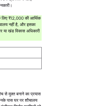
जानकारी।
 के लिए ₹12,000 की आर्थिक
ौचालय नहीं है, और इसका
लदार या खंड विकास अधिकारी
शौच से मुक्त बनाने का प्रयास
 जिनके पास घर पर शौचालय