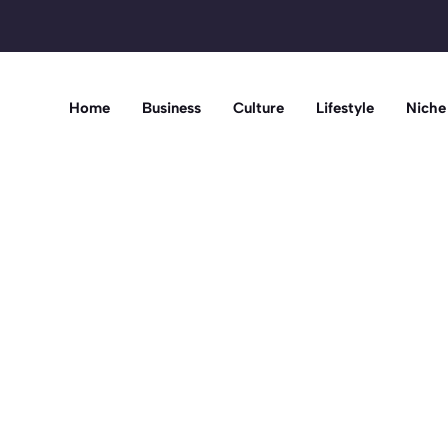
Home
Business
Culture
Lifestyle
Niche