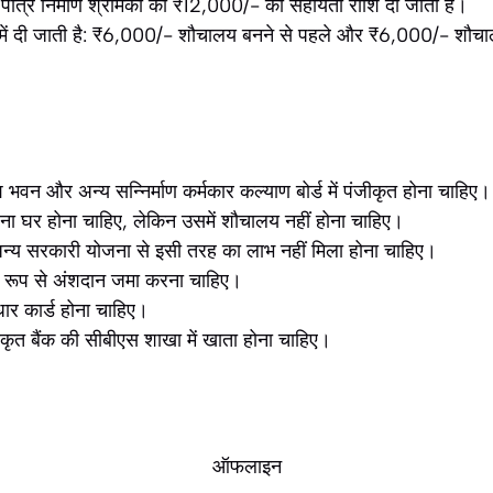
ात्र निर्माण श्रमिकों को ₹12,000/- की सहायता राशि दी जाती है।
ों में दी जाती है: ₹6,000/- शौचालय बनने से पहले और ₹6,000/- शौ
 भवन और अन्य सन्निर्माण कर्मकार कल्याण बोर्ड में पंजीकृत होना चाहिए।
ा घर होना चाहिए, लेकिन उसमें शौचालय नहीं होना चाहिए।
्य सरकारी योजना से इसी तरह का लाभ नहीं मिला होना चाहिए।
रूप से अंशदान जमा करना चाहिए।
र कार्ड होना चाहिए।
यकृत बैंक की सीबीएस शाखा में खाता होना चाहिए।
ऑफलाइन