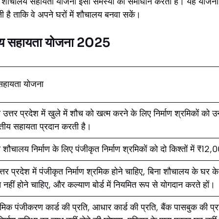
ते। शौचालय सहायता योजना इसी समस्या का समाधान करती है। यह योजना पं
 है ताकि वे अपने घरों में शौचालय बनवा सकें।
ालय सहायता योजना 2025
सहायता योजना
त्तर प्रदेश में खुले में शौच को खत्म करने के लिए निर्माण श्रमिकों को उ
त्तीय सहायता प्रदान करती है।
शौचालय निर्माण के लिए पंजीकृत निर्माण श्रमिकों को दो किश्तों में ₹12
तर प्रदेश में पंजीकृत निर्माण श्रमिक होने चाहिए, बिना शौचालय के घर 
त नहीं होने चाहिए, और कल्याण बोर्ड में नियमित रूप से योगदान करते हों।
्रमिक पंजीकरण कार्ड की प्रति, आधार कार्ड की प्रति, बैंक पासबुक की प्