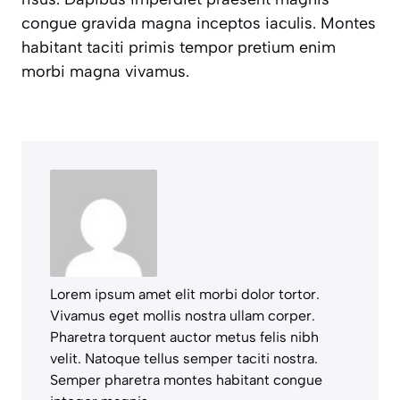
congue gravida magna inceptos iaculis. Montes
habitant taciti primis tempor pretium enim
morbi magna vivamus.
Lorem ipsum amet elit morbi dolor tortor.
Vivamus eget mollis nostra ullam corper.
Pharetra torquent auctor metus felis nibh
velit. Natoque tellus semper taciti nostra.
Semper pharetra montes habitant congue