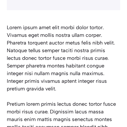
Lorem ipsum amet elit morbi dolor tortor.
Vivamus eget mollis nostra ullam corper.
Pharetra torquent auctor metus felis nibh velit.
Natoque tellus semper taciti nostra primis
lectus donec tortor fusce morbi risus curae.
Semper pharetra montes habitant congue
integer nisi nullam magnis nulla maximus.
Integer primis vivamus aptent integer risus
pretium gravida velit.
Pretium lorem primis lectus donec tortor fusce
morbi risus curae. Dignissim lacus massa
mauris enim mattis magnis senectus montes