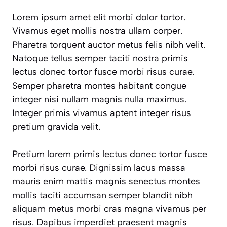
Lorem ipsum amet elit morbi dolor tortor.
Vivamus eget mollis nostra ullam corper.
Pharetra torquent auctor metus felis nibh velit.
Natoque tellus semper taciti nostra primis
lectus donec tortor fusce morbi risus curae.
Semper pharetra montes habitant congue
integer nisi nullam magnis nulla maximus.
Integer primis vivamus aptent integer risus
pretium gravida velit.
Pretium lorem primis lectus donec tortor fusce
morbi risus curae. Dignissim lacus massa
mauris enim mattis magnis senectus montes
mollis taciti accumsan semper blandit nibh
aliquam metus morbi cras magna vivamus per
risus. Dapibus imperdiet praesent magnis