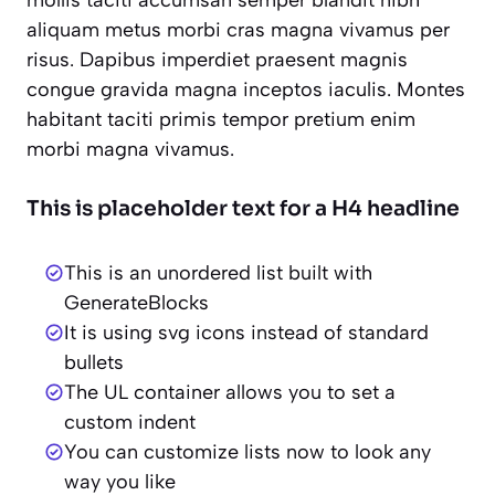
mollis taciti accumsan semper blandit nibh
aliquam metus morbi cras magna vivamus per
risus. Dapibus imperdiet praesent magnis
congue gravida magna inceptos iaculis. Montes
habitant taciti primis tempor pretium enim
morbi magna vivamus.
This is placeholder text for a H4 headline
This is an unordered list built with
GenerateBlocks
It is using svg icons instead of standard
bullets
The UL container allows you to set a
custom indent
You can customize lists now to look any
way you like