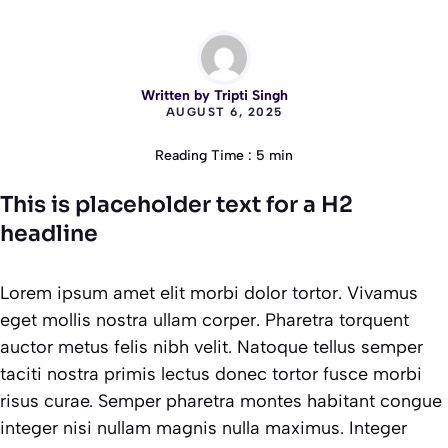
Written by
Tripti Singh
AUGUST 6, 2025
Reading Time : 5 min
This is placeholder text for a H2
headline
Lorem ipsum amet elit morbi dolor tortor. Vivamus
eget mollis nostra ullam corper. Pharetra torquent
auctor metus felis nibh velit. Natoque tellus semper
taciti nostra primis lectus donec tortor fusce morbi
risus curae. Semper pharetra montes habitant congue
integer nisi nullam magnis nulla maximus. Integer