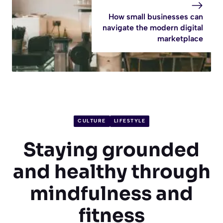
How small businesses can
navigate the modern digital
marketplace
CULTURE
LIFESTYLE
Staying grounded
and healthy through
mindfulness and
fitness