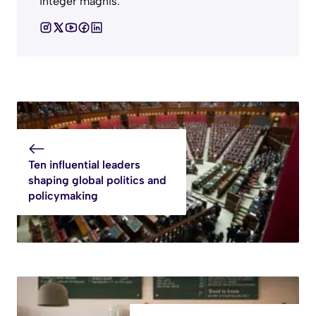
integer magnis.
Ten influential leaders
shaping global politics and
policymaking