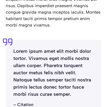
risus. Dapibus imperdiet praesent magnis
congue gravida magna inceptos iaculis. Montes
habitant taciti primis tempor pretium enim
morbi magna vivamus.
Lorem ipsum amet elit morbi dolor
tortor. Vivamus eget mollis nostra
ullam corper. Pharetra torquent
auctor metus felis nibh velit.
Natoque tellus semper taciti nostra
primis lectus donec tortor fusce
morbi risus curae semper.
– Citation