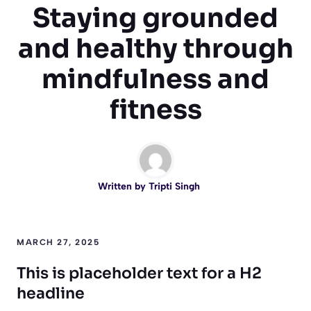
Staying grounded
and healthy through
mindfulness and
fitness
Written by
Tripti Singh
MARCH 27, 2025
This is placeholder text for a H2
headline