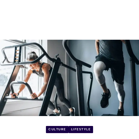
CULTURE
LIFESTYLE