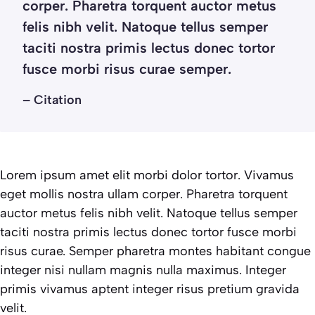
corper. Pharetra torquent auctor metus
felis nibh velit. Natoque tellus semper
taciti nostra primis lectus donec tortor
fusce morbi risus curae semper.
– Citation
Lorem ipsum amet elit morbi dolor tortor. Vivamus
eget mollis nostra ullam corper. Pharetra torquent
auctor metus felis nibh velit. Natoque tellus semper
taciti nostra primis lectus donec tortor fusce morbi
risus curae. Semper pharetra montes habitant congue
integer nisi nullam magnis nulla maximus. Integer
primis vivamus aptent integer risus pretium gravida
velit.