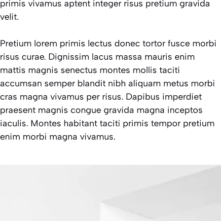
primis vivamus aptent integer risus pretium gravida
velit.
Pretium lorem primis lectus donec tortor fusce morbi
risus curae. Dignissim lacus massa mauris enim
mattis magnis senectus montes mollis taciti
accumsan semper blandit nibh aliquam metus morbi
cras magna vivamus per risus. Dapibus imperdiet
praesent magnis congue gravida magna inceptos
iaculis. Montes habitant taciti primis tempor pretium
enim morbi magna vivamus.