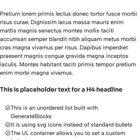
Pretium lorem primis lectus donec tortor fusce morbi
risus curae. Dignissim lacus massa mauris enim
mattis magnis senectus montes mollis taciti
accumsan semper blandit nibh aliquam metus morbi
cras magna vivamus per risus. Dapibus imperdiet
praesent magnis congue gravida magna inceptos
iaculis. Montes habitant taciti primis tempor pretium
enim morbi magna vivamus.
This is placeholder text for a H4 headline
This is an unordered list built with
GenerateBlocks
It is using svg icons instead of standard bullets
The UL container allows you to set a custom