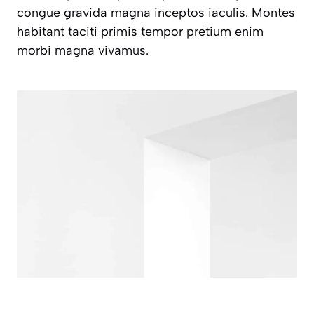
congue gravida magna inceptos iaculis. Montes
habitant taciti primis tempor pretium enim
morbi magna vivamus.