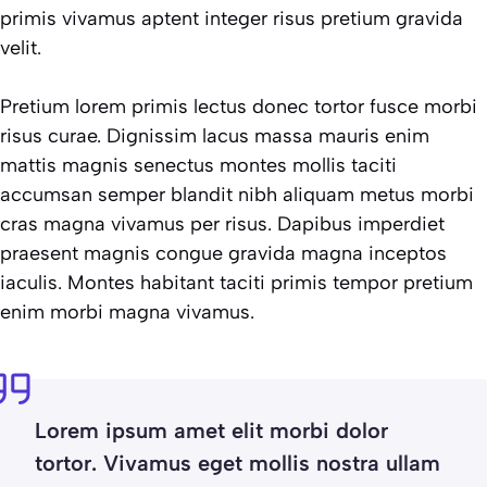
primis vivamus aptent integer risus pretium gravida
velit.
Pretium lorem primis lectus donec tortor fusce morbi
risus curae. Dignissim lacus massa mauris enim
mattis magnis senectus montes mollis taciti
accumsan semper blandit nibh aliquam metus morbi
cras magna vivamus per risus. Dapibus imperdiet
praesent magnis congue gravida magna inceptos
iaculis. Montes habitant taciti primis tempor pretium
enim morbi magna vivamus.
Lorem ipsum amet elit morbi dolor
tortor. Vivamus eget mollis nostra ullam