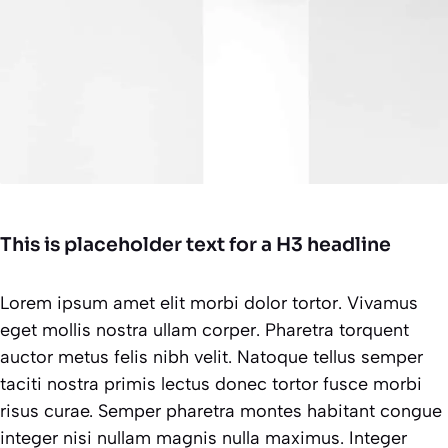
This is placeholder text for a H3 headline
Lorem ipsum amet elit morbi dolor tortor. Vivamus
eget mollis nostra ullam corper. Pharetra torquent
auctor metus felis nibh velit. Natoque tellus semper
taciti nostra primis lectus donec tortor fusce morbi
risus curae. Semper pharetra montes habitant congue
integer nisi nullam magnis nulla maximus. Integer