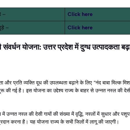
ड़े –
Click here
ुड़े –
Click here
गौ संवर्धन योजना: उत्तर प्रदेश में दुग्ध उत्पादकता ब
दकता और प्रति व्यक्ति दूध की उपलब्धता बढ़ाने के लिए “नंद बाबा मिल्क मिशन
शुरू की गई है। इस योजना का उद्देश्य राज्य के बाहर से उन्नत नस्ल की दे
में उन्नत नस्ल की देसी गायों की संख्या में वृद्धि, नस्लों में सुधार और पश
र प्रदान करना है। यह योजना राज्य के सभी जिलों में लागू की जाएगी।