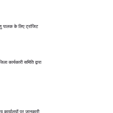
ु पालक के लिए ट्रांजिट
िला कार्यकारी समिति द्वारा
य कार्यालयों पर जानकारी