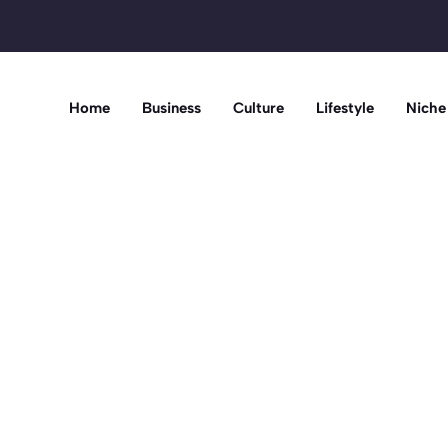
Home
Business
Culture
Lifestyle
Niche