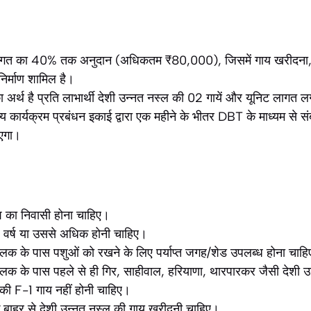
लागत का 40% तक अनुदान (अधिकतम ₹80,000), जिसमें गाय खरीदना, प
र्माण शामिल है।
 अर्थ है प्रति लाभार्थी देशी उन्नत नस्ल की 02 गायें और यूनिट लागत
 कार्यक्रम प्रबंधन इकाई द्वारा एक महीने के भीतर DBT के माध्यम से संबंध
ाएगा।
श का निवासी होना चाहिए।
वर्ष या उससे अधिक होनी चाहिए।
पालक के पास पशुओं को रखने के लिए पर्याप्त जगह/शेड उपलब्ध होना चाह
पालक के पास पहले से ही गिर, साहीवाल, हरियाणा, थारपारकर जैसी देशी
 की F-1 गाय नहीं होनी चाहिए।
 बाहर से देशी उन्नत नस्ल की गाय खरीदनी चाहिए।