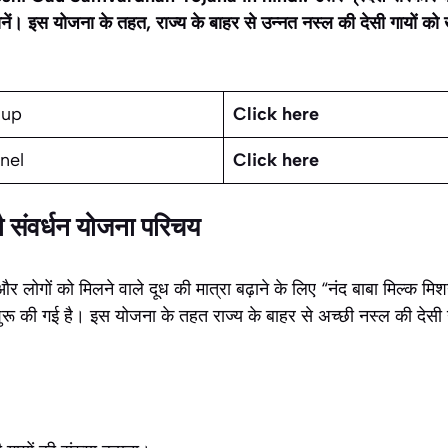
 जानें। इस योजना के तहत, राज्य के बाहर से उन्नत नस्ल की देसी गायों क
oup
Click here
nel
Click here
 गौ संवर्धन योजना परिचय
न और लोगों को मिलने वाले दूध की मात्रा बढ़ाने के लिए “नंद बाबा मिल्क मि
शुरू की गई है। इस योजना के तहत राज्य के बाहर से अच्छी नस्ल की देसी 