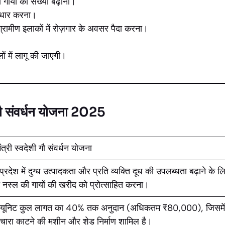
 गायों की संख्या बढ़ाना।
 सुधार करना।
्रामीण इलाकों में रोज़गार के अवसर पैदा करना।
ं में लागू की जाएगी।
ी गौ संवर्धन योजना 2025
मंत्री स्वदेशी गौ संवर्धन योजना
 प्रदेश में दुग्ध उत्पादकता और प्रति व्यक्ति दूध की उपलब्धता बढ़ाने के ल
 नस्ल की गायों की खरीद को प्रोत्साहित करना।
ि यूनिट कुल लागत का 40% तक अनुदान (अधिकतम ₹80,000), जिसमें
 चारा काटने की मशीन और शेड निर्माण शामिल है।