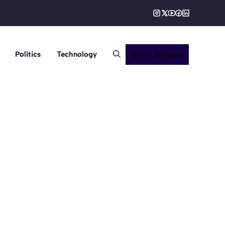
Politics
Technology
Join Telegram