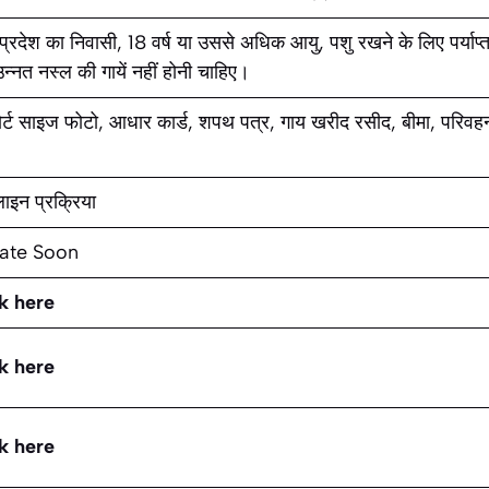
 प्रदेश का निवासी, 18 वर्ष या उससे अधिक आयु, पशु रखने के लिए पर्य
उन्नत नस्ल की गायें नहीं होनी चाहिए।
र्ट साइज फोटो, आधार कार्ड, शपथ पत्र, गाय खरीद रसीद, बीमा, परिवहन
इन प्रक्रिया
ate Soon
k here
k here
k here