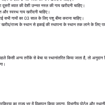
दूसरी ब्यात की देशी उन्नत नस्ल की गाय खरीदनी चाहिए।
्त और स्वस्थ गाय खरीदनी चाहिए।
ई सभी गायों का 03 साल के लिए पशु बीमा कराना चाहिए।
 खरीद/राज्य के स्थान से इकाई की स्थापना के स्थान तक लाने के लिए पश
हले किसी अन्य तरीके से बेचा या स्थानांतरित किया जाता है, तो अनुदान ज
एगा।
्रिया का राज्य भर में विज्ञापन किया जाएगा, विभागीय पोर्टल और स्थानी