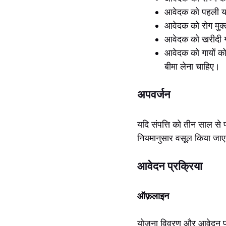
आवेदक को पहली या 
आवेदक को रोग मुक
आवेदक को खरीदी ग
आवेदक को गायों को
बीमा लेना चाहिए।
अपवर्जन
यदि संपत्ति को तीन साल से प
नियमानुसार वसूल किया जा
आवेदन प्रक्रिया
ऑफ़लाइन
योजना विवरण और आवेदन प्रक