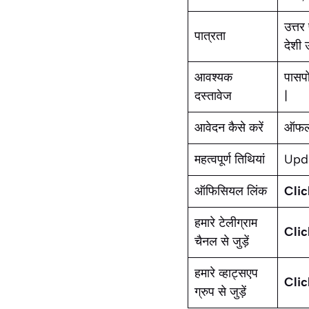
उत्तर
पात्रता
देशी 
आवश्यक
पासपो
दस्तावेज
|
आवेदन कैसे करें
ऑफला
महत्वपूर्ण तिथियां
Upd
ऑफिसियल लिंक
Clic
हमारे टेलीग्राम
Clic
चैनल से जुड़ें
हमारे व्हाट्सएप
Clic
ग्रुप से जुड़ें