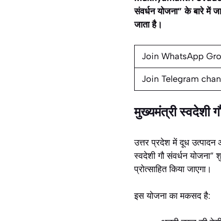
संवर्धन योजना” के बारे में
जाता है।
Join WhatsApp Gr
Join Telegram chan
मुख्यमंत्री स्वदेशी
उत्तर प्रदेश में दूध उत्पाद
स्वदेशी गौ संवर्धन योजना” 
प्रोत्साहित किया जाएगा।
इस योजना का मकसद है: