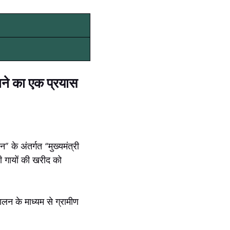
ढ़ाने का एक प्रयास
” के अंतर्गत “मुख्यमंत्री
सी गायों की खरीद को
ुपालन के माध्यम से ग्रामीण