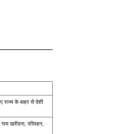
िए राज्य के बाहर से देशी
 गाय खरीदना, परिवहन,