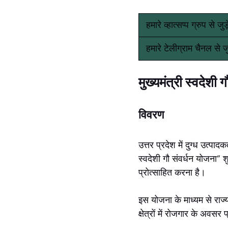
हमारे व्हात्सप्प ग्रुप से जु
हमारे टेलीग्राम चैनल से ज
मुख्यमंत्री स्वदेशी 
विवरण
उत्तर प्रदेश में दुग्ध उत्पा
स्वदेशी गौ संवर्धन योजना” 
प्रोत्साहित करना है।
इस योजना के माध्यम से राज्य 
क्षेत्रों में रोजगार के अवस