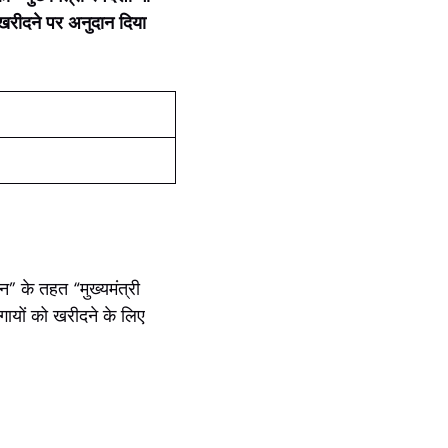
ो खरीदने पर अनुदान दिया
शन” के तहत “मुख्यमंत्री
गायों को खरीदने के लिए