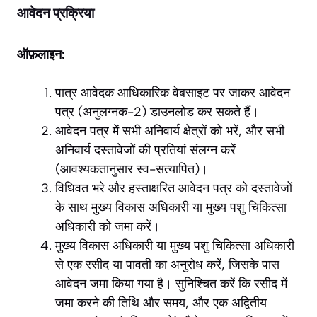
आवेदन प्रक्रिया
ऑफ़लाइन:
पात्र आवेदक आधिकारिक वेबसाइट पर जाकर आवेदन
पत्र (अनुलग्नक-2) डाउनलोड कर सकते हैं।
आवेदन पत्र में सभी अनिवार्य क्षेत्रों को भरें, और सभी
अनिवार्य दस्तावेजों की प्रतियां संलग्न करें
(आवश्यकतानुसार स्व-सत्यापित)।
विधिवत भरे और हस्ताक्षरित आवेदन पत्र को दस्तावेजों
के साथ मुख्य विकास अधिकारी या मुख्य पशु चिकित्सा
अधिकारी को जमा करें।
मुख्य विकास अधिकारी या मुख्य पशु चिकित्सा अधिकारी
से एक रसीद या पावती का अनुरोध करें, जिसके पास
आवेदन जमा किया गया है। सुनिश्चित करें कि रसीद में
जमा करने की तिथि और समय, और एक अद्वितीय