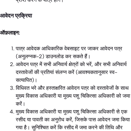
आवेदन प्रक्रिया
ऑफ़लाइन:
पात्र आवेदक आधिकारिक वेबसाइट पर जाकर आवेदन पत्र
(अनुलग्नक-2) डाउनलोड कर सकते हैं।
आवेदन पत्र में सभी अनिवार्य क्षेत्रों को भरें, और सभी अनिवार्य
दस्तावेजों की प्रतियां संलग्न करें (आवश्यकतानुसार स्व-
सत्यापित)।
विधिवत भरे और हस्ताक्षरित आवेदन पत्र को दस्तावेजों के साथ
मुख्य विकास अधिकारी या मुख्य पशु चिकित्सा अधिकारी को जमा
करें।
मुख्य विकास अधिकारी या मुख्य पशु चिकित्सा अधिकारी से एक
रसीद या पावती का अनुरोध करें, जिसके पास आवेदन जमा किया
गया है। सुनिश्चित करें कि रसीद में जमा करने की तिथि और