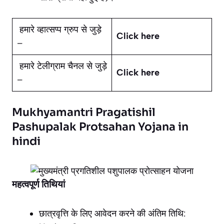
हमारे व्हात्सप्प ग्रुप से जुड़े
Click here
–
हमारे टेलीग्राम चैनल से जुड़े
Click here
–
Mukhyamantri Pragatishil
Pashupalak Protsahan Yojana in
hindi
महत्वपूर्ण तिथियां
छात्रवृत्ति के लिए आवेदन करने की अंतिम तिथि: