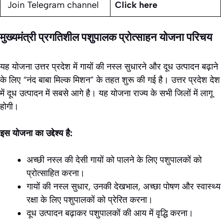
Join Telegram channel
Click here
मुख्यमंत्री प्रगतिशील पशुपालक प्रोत्साहन योजना परिचय
यह योजना उत्तर प्रदेश में गायों की नस्ल सुधारने और दूध उत्पादन बढ़ाने
के लिए “नंद बाबा मिल्क मिशन” के तहत शुरू की गई है। उत्तर प्रदेश देश
में दूध उत्पादन में सबसे आगे है। यह योजना राज्य के सभी जिलों में लागू
होगी।
इस योजना का उद्देश्य है:
अच्छी नस्ल की देसी गायों को पालने के लिए पशुपालकों को
प्रोत्साहित करना।
गायों की नस्ल सुधार, उनकी देखभाल, अच्छा पोषण और स्वास्थ्य
रक्षा के लिए पशुपालकों को प्रेरित करना।
दूध उत्पादन बढ़ाकर पशुपालकों की आय में वृद्धि करना।