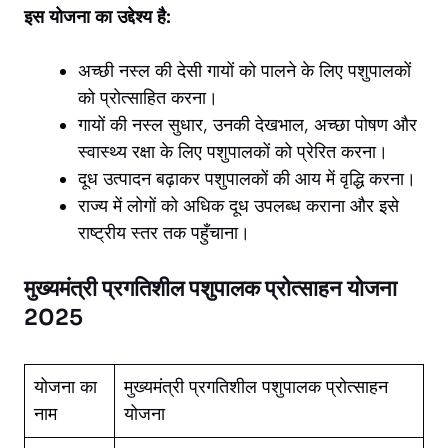
इस योजना का उद्देश्य है:
अच्छी नस्ल की देसी गायों को पालने के लिए पशुपालकों
को प्रोत्साहित करना।
गायों की नस्ल सुधार, उनकी देखभाल, अच्छा पोषण और
स्वास्थ्य रक्षा के लिए पशुपालकों को प्रेरित करना।
दूध उत्पादन बढ़ाकर पशुपालकों की आय में वृद्धि करना।
राज्य में लोगों को अधिक दूध उपलब्ध कराना और इसे
राष्ट्रीय स्तर तक पहुँचाना।
मुख्यमंत्री प्रगतिशील पशुपालक प्रोत्साहन योजना
2025
योजना का
मुख्यमंत्री प्रगतिशील पशुपालक प्रोत्साहन
नाम
योजना