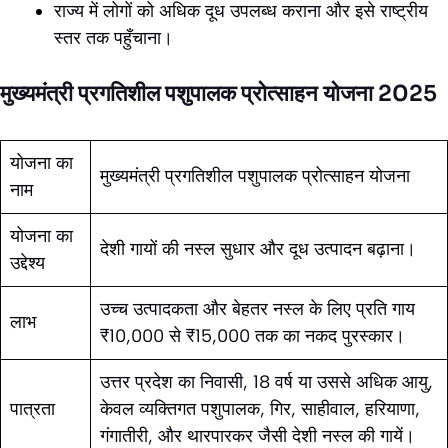
राज्य में लोगों को अधिक दूध उपलब्ध कराना और इसे राष्ट्रीय
स्तर तक पहुँचाना।
मुख्यमंत्री प्रगतिशील पशुपालक प्रोत्साहन योजना 2025
योजना का
मुख्यमंत्री प्रगतिशील पशुपालक प्रोत्साहन योजना
नाम
योजना का
देशी गायों की नस्ल सुधार और दूध उत्पादन बढ़ाना।
उद्देश्य
उच्च उत्पादकता और बेहतर नस्ल के लिए प्रति गाय
लाभ
₹10,000 से ₹15,000 तक का नकद पुरस्कार।
उत्तर प्रदेश का निवासी, 18 वर्ष या उससे अधिक आयु,
पात्रता
केवल व्यक्तिगत पशुपालक, गिर, साहीवाल, हरियाणा,
गंगातीरी, और थारपारकर जैसी देशी नस्ल की गायें।