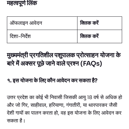
महत्वपूर्ण लिंक
ऑफलाइन आवेदन
क्लिक करें
दिशा-निर्देश
क्लिक करें
मुख्यमंत्री प्रगतिशील पशुपालक प्रोत्साहन योजना के
बारे में अक्सर पूछे जाने वाले प्रश्न (FAQs)
१. इस योजना के लिए कौन आवेदन कर सकता है?
उत्तर प्रदेश का कोई भी निवासी जिसकी आयु 18 वर्ष से अधिक हो
और जो गिर, साहीवाल, हरियाणा, गंगातीरी, या थारपारकर जैसी
देशी गायों का पालन करता हो, वह इस योजना के लिए आवेदन कर
सकता है।