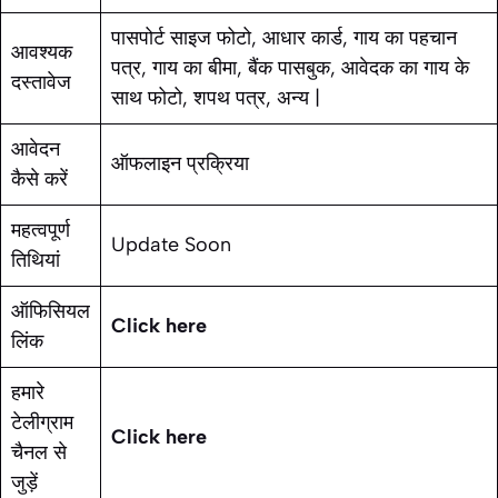
पासपोर्ट साइज फोटो, आधार कार्ड, गाय का पहचान
आवश्यक
पत्र, गाय का बीमा, बैंक पासबुक, आवेदक का गाय के
दस्तावेज
साथ फोटो, शपथ पत्र, अन्य |
आवेदन
ऑफलाइन प्रक्रिया
कैसे करें
महत्वपूर्ण
Update Soon
तिथियां
ऑफिसियल
Click here
लिंक
हमारे
टेलीग्राम
Click here
चैनल से
जुड़ें