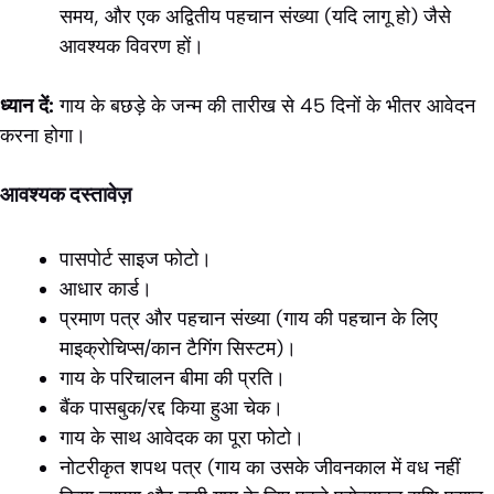
समय, और एक अद्वितीय पहचान संख्या (यदि लागू हो) जैसे
आवश्यक विवरण हों।
ध्यान दें:
गाय के बछड़े के जन्म की तारीख से 45 दिनों के भीतर आवेदन
करना होगा।
आवश्यक दस्तावेज़
पासपोर्ट साइज फोटो।
आधार कार्ड।
प्रमाण पत्र और पहचान संख्या (गाय की पहचान के लिए
माइक्रोचिप्स/कान टैगिंग सिस्टम)।
गाय के परिचालन बीमा की प्रति।
बैंक पासबुक/रद्द किया हुआ चेक।
गाय के साथ आवेदक का पूरा फोटो।
नोटरीकृत शपथ पत्र (गाय का उसके जीवनकाल में वध नहीं