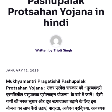
Pashupalak
Protsahan Yojana in
hindi
Written by
Tripti Singh
JANUARY 12, 2025
Mukhyamantri Pragatishil Pashupalak
Protsahan Yojana : उत्तर प्रदेश सरकार की “मुख्यमंत्री
प्रगतिशील पशुपालक प्रोत्साहन योजना” के बारे में जानें। देशी
गायों की नस्ल सुधार और दूध उत्पादकता बढ़ाने के लिए इस
योजना का लाभ कैसे उठाएं, पात्रता, आवेदन प्रक्रिया, आवश्यक