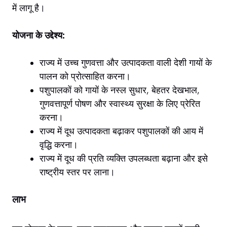
में लागू है।
योजना के उद्देश्य:
राज्य में उच्च गुणवत्ता और उत्पादकता वाली देशी गायों के
पालन को प्रोत्साहित करना।
पशुपालकों को गायों के नस्ल सुधार, बेहतर देखभाल,
गुणवत्तापूर्ण पोषण और स्वास्थ्य सुरक्षा के लिए प्रेरित
करना।
राज्य में दूध उत्पादकता बढ़ाकर पशुपालकों की आय में
वृद्धि करना।
राज्य में दूध की प्रति व्यक्ति उपलब्धता बढ़ाना और इसे
राष्ट्रीय स्तर पर लाना।
लाभ