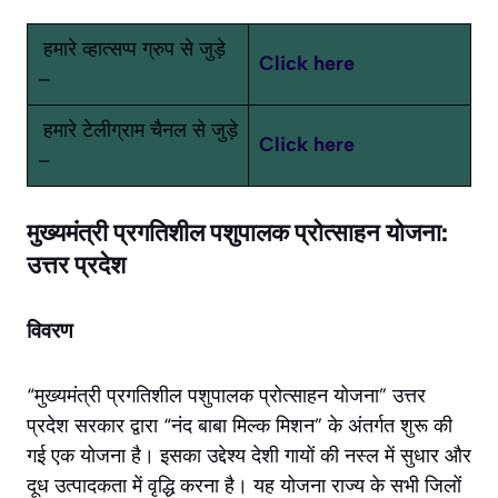
हमारे व्हात्सप्प ग्रुप से जुड़े
Click here
–
हमारे टेलीग्राम चैनल से जुड़े
Click here
–
मुख्यमंत्री प्रगतिशील पशुपालक प्रोत्साहन योजना:
उत्तर प्रदेश
विवरण
“मुख्यमंत्री प्रगतिशील पशुपालक प्रोत्साहन योजना” उत्तर
प्रदेश सरकार द्वारा “नंद बाबा मिल्क मिशन” के अंतर्गत शुरू की
गई एक योजना है। इसका उद्देश्य देशी गायों की नस्ल में सुधार और
दूध उत्पादकता में वृद्धि करना है। यह योजना राज्य के सभी जिलों