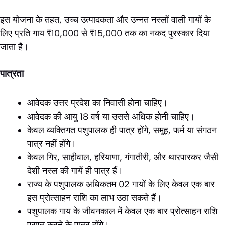
इस योजना के तहत, उच्च उत्पादकता और उन्नत नस्लों वाली गायों के
लिए प्रति गाय ₹10,000 से ₹15,000 तक का नकद पुरस्कार दिया
जाता है।
पात्रता
आवेदक उत्तर प्रदेश का निवासी होना चाहिए।
आवेदक की आयु 18 वर्ष या उससे अधिक होनी चाहिए।
केवल व्यक्तिगत पशुपालक ही पात्र होंगे, समूह, फर्म या संगठन
पात्र नहीं होंगे।
केवल गिर, साहीवाल, हरियाणा, गंगातीरी, और थारपारकर जैसी
देशी नस्ल की गायें ही पात्र हैं।
राज्य के पशुपालक अधिकतम 02 गायों के लिए केवल एक बार
इस प्रोत्साहन राशि का लाभ उठा सकते हैं।
पशुपालक गाय के जीवनकाल में केवल एक बार प्रोत्साहन राशि
प्राप्त करने के पात्र होंगे।