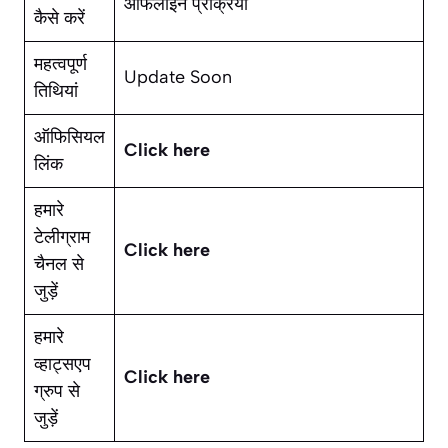
ऑफलाइन प्रक्रिया
कैसे करें
महत्वपूर्ण
Update Soon
तिथियां
ऑफिसियल
Click here
लिंक
हमारे
टेलीग्राम
Click here
चैनल से
जुड़ें
हमारे
व्हाट्सएप
Click here
ग्रुप से
जुड़ें