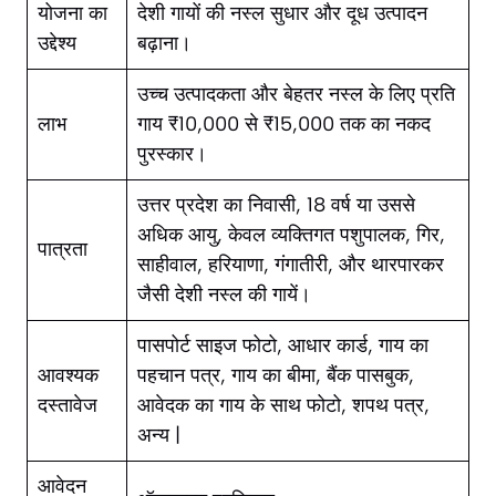
योजना का
देशी गायों की नस्ल सुधार और दूध उत्पादन
उद्देश्य
बढ़ाना।
उच्च उत्पादकता और बेहतर नस्ल के लिए प्रति
लाभ
गाय ₹10,000 से ₹15,000 तक का नकद
पुरस्कार।
उत्तर प्रदेश का निवासी, 18 वर्ष या उससे
अधिक आयु, केवल व्यक्तिगत पशुपालक, गिर,
पात्रता
साहीवाल, हरियाणा, गंगातीरी, और थारपारकर
जैसी देशी नस्ल की गायें।
पासपोर्ट साइज फोटो, आधार कार्ड, गाय का
आवश्यक
पहचान पत्र, गाय का बीमा, बैंक पासबुक,
दस्तावेज
आवेदक का गाय के साथ फोटो, शपथ पत्र,
अन्य |
आवेदन