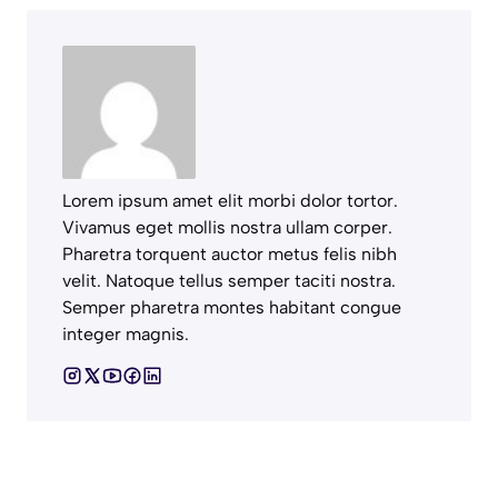
Lorem ipsum amet elit morbi dolor tortor.
Vivamus eget mollis nostra ullam corper.
Pharetra torquent auctor metus felis nibh
velit. Natoque tellus semper taciti nostra.
Semper pharetra montes habitant congue
integer magnis.