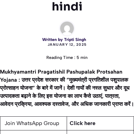
hindi
Written by
Tripti Singh
JANUARY 12, 2025
Reading Time : 5 min
Mukhyamantri Pragatishil Pashupalak Protsahan
Yojana : उत्तर प्रदेश सरकार की “मुख्यमंत्री प्रगतिशील पशुपालक
प्रोत्साहन योजना” के बारे में जानें। देशी गायों की नस्ल सुधार और दूध
उत्पादकता बढ़ाने के लिए इस योजना का लाभ कैसे उठाएं, पात्रता,
आवेदन प्रक्रिया, आवश्यक दस्तावेज, और अधिक जानकारी प्राप्त करें।
Join WhatsApp Group
Click here