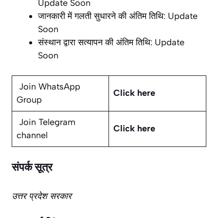
Update Soon
जानकारी में गलती सुधारने की अंतिम तिथि: Update
Soon
संस्थान द्वारा सत्यापन की अंतिम तिथि: Update
Soon
Join WhatsApp
Click here
Group
Join Telegram
Click here
channel
संपर्क सूत्र
उत्तर प्रदेश सरकार