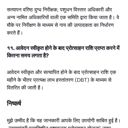
सत्यापन वरिष्ठ दुग्ध निरीक्षक, पशुधन विस्तार अधिकारी और
अन्य नामित अधिकारियों वाली एक समिति द्वारा किया जाता है। वे
मौके पर निरीक्षण के माध्यम से गाय की उत्पादकता का निर्धारण
करते हैं।
११. आवेदन स्वीकृत होने के बाद प्रोत्साहन राशि प्राप्त करने में
कितना समय लगता है?
आवेदन स्वीकृत और सत्यापित होने के बाद प्रोत्साहन राशि एक
महीने के भीतर प्रत्यक्ष लाभ हस्तांतरण (DBT) के माध्यम से
वितरित की जाती है।
निष्कर्ष
मुझे उम्मीद है कि यह जानकारी आपके लिए उपयोगी साबित हुई है।