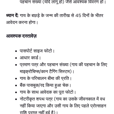
पहचान संख्या (यदि लागू हो) जैसे आवश्यक विवरण हों।
ध्यान दें:
गाय के बछड़े के जन्म की तारीख से 45 दिनों के भीतर
आवेदन करना होगा।
आवश्यक दस्तावेज़
पासपोर्ट साइज फोटो।
आधार कार्ड।
प्रमाण पत्र और पहचान संख्या (गाय की पहचान के लिए
माइक्रोचिप्स/कान टैगिंग सिस्टम)।
गाय के परिचालन बीमा की प्रति।
बैंक पासबुक/रद्द किया हुआ चेक।
गाय के साथ आवेदक का पूरा फोटो।
नोटरीकृत शपथ पत्र (गाय का उसके जीवनकाल में वध
नहीं किया जाएगा और उसी गाय के लिए पहले प्रोत्साहन
राशि प्राप्त नहीं हुई है)।