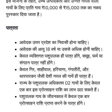
इस योजना के तहत, उच्च उत्पादकता और उन्नत नस्लों वाली
गायों के लिए प्रति गाय ₹10,000 से ₹15,000 तक का नकद
पुरस्कार दिया जाता है।
पात्रता
आवेदक उत्तर प्रदेश का निवासी होना चाहिए।
आवेदक की आयु 18 वर्ष या उससे अधिक होनी चाहिए।
केवल व्यक्तिगत पशुपालक ही पात्र होंगे, समूह, फर्म या
संगठन पात्र नहीं होंगे।
केवल गिर, साहीवाल, हरियाणा, गंगातीरी, और
थारपारकर जैसी देशी नस्ल की गायें ही पात्र हैं।
राज्य के पशुपालक अधिकतम 02 गायों के लिए केवल
एक बार इस प्रोत्साहन राशि का लाभ उठा सकते हैं।
पशुपालक गाय के जीवनकाल में केवल एक बार
प्रोत्साहन राशि प्राप्त करने के पात्र होंगे।