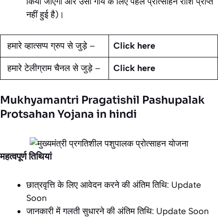
किया जाएगा और उसी गाय के लिए पहले प्रोत्साहन राशि प्राप्त
नहीं हुई है)।
हमारे व्हात्सप्प ग्रुप से जुड़े –
Click here
हमारे टेलीग्राम चैनल से जुड़े –
Click here
Mukhyamantri Pragatishil Pashupalak
Protsahan Yojana in hindi
महत्वपूर्ण तिथियां
छात्रवृत्ति के लिए आवेदन करने की अंतिम तिथि: Update
Soon
जानकारी में गलती सुधारने की अंतिम तिथि: Update Soon