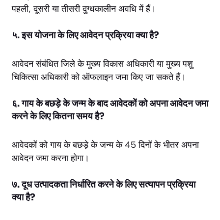
पहली, दूसरी या तीसरी दुग्धकालीन अवधि में हैं।
५. इस योजना के लिए आवेदन प्रक्रिया क्या है?
आवेदन संबंधित जिले के मुख्य विकास अधिकारी या मुख्य पशु
चिकित्सा अधिकारी को ऑफलाइन जमा किए जा सकते हैं।
६. गाय के बछड़े के जन्म के बाद आवेदकों को अपना आवेदन जमा
करने के लिए कितना समय है?
आवेदकों को गाय के बछड़े के जन्म के 45 दिनों के भीतर अपना
आवेदन जमा करना होगा।
७. दूध उत्पादकता निर्धारित करने के लिए सत्यापन प्रक्रिया
क्या है?