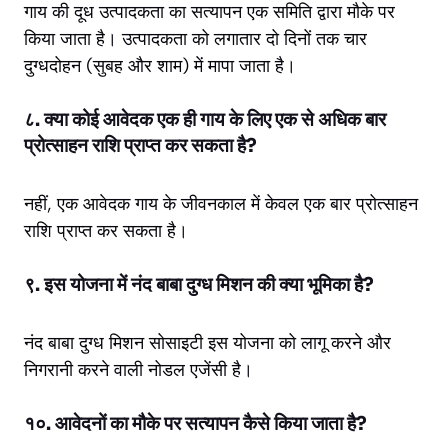
गाय की दूध उत्पादकता का सत्यापन एक समिति द्वारा मौके पर
किया जाता है। उत्पादकता को लगातार दो दिनों तक चार
दुग्धदोहन (सुबह और शाम) में मापा जाता है।
८. क्या कोई आवेदक एक ही गाय के लिए एक से अधिक बार
प्रोत्साहन राशि प्राप्त कर सकता है?
नहीं, एक आवेदक गाय के जीवनकाल में केवल एक बार प्रोत्साहन
राशि प्राप्त कर सकता है।
९. इस योजना में नंद बाबा दुग्ध मिशन की क्या भूमिका है?
नंद बाबा दुग्ध मिशन सोसाइटी इस योजना को लागू करने और
निगरानी करने वाली नोडल एजेंसी है।
१०. आवेदनों का मौके पर सत्यापन कैसे किया जाता है?