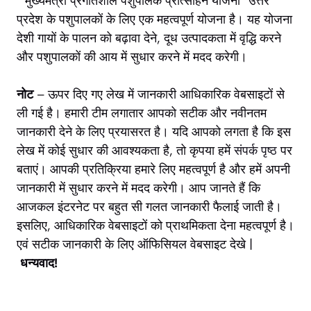
“मुख्यमंत्री प्रगतिशील पशुपालक प्रोत्साहन योजना” उत्तर
प्रदेश के पशुपालकों के लिए एक महत्वपूर्ण योजना है। यह योजना
देशी गायों के पालन को बढ़ावा देने, दूध उत्पादकता में वृद्धि करने
और पशुपालकों की आय में सुधार करने में मदद करेगी।
नोट
– ऊपर दिए गए लेख में जानकारी आधिकारिक वेबसाइटों से
ली गई है। हमारी टीम लगातार आपको सटीक और नवीनतम
जानकारी देने के लिए प्रयासरत है। यदि आपको लगता है कि इस
लेख में कोई सुधार की आवश्यकता है, तो कृपया हमें
संपर्क पृष्ठ
पर
बताएं। आपकी प्रतिक्रिया हमारे लिए महत्वपूर्ण है और हमें अपनी
जानकारी में सुधार करने में मदद करेगी। आप जानते हैं कि
आजकल इंटरनेट पर बहुत सी गलत जानकारी फैलाई जाती है।
इसलिए, आधिकारिक वेबसाइटों को प्राथमिकता देना महत्वपूर्ण है।
एवं सटीक जानकारी के लिए ऑफिसियल वेबसाइट देखे |
धन्यवाद!