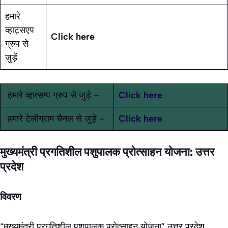
हमारे
व्हाट्सएप
Click here
ग्रुप से
जुड़ें
हमारे व्हात्सप्प ग्रुप से जुड़े –
Click here
हमारे टेलीग्राम चैनल से जुड़े –
Click here
मुख्यमंत्री प्रगतिशील पशुपालक प्रोत्साहन योजना: उत्तर
प्रदेश
विवरण
“मुख्यमंत्री प्रगतिशील पशुपालक प्रोत्साहन योजना” उत्तर प्रदेश