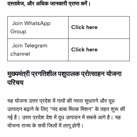
दस्तावेज, और अधिक जानकारी प्राप्त करें।
Join WhatsApp
Click here
Group
Join Telegram
Click here
channel
मुख्यमंत्री प्रगतिशील पशुपालक प्रोत्साहन योजना
परिचय
यह योजना उत्तर प्रदेश में गायों की नस्ल सुधारने और दूध
उत्पादन बढ़ाने के लिए “नंद बाबा मिल्क मिशन” के तहत शुरू की
गई है। उत्तर प्रदेश देश में दूध उत्पादन में सबसे आगे है। यह
योजना राज्य के सभी जिलों में लागू होगी।