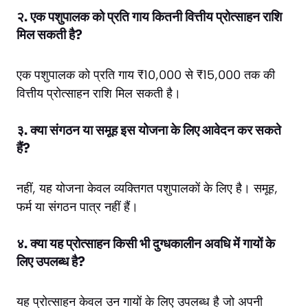
२. एक पशुपालक को प्रति गाय कितनी वित्तीय प्रोत्साहन राशि
मिल सकती है?
एक पशुपालक को प्रति गाय ₹10,000 से ₹15,000 तक की
वित्तीय प्रोत्साहन राशि मिल सकती है।
३. क्या संगठन या समूह इस योजना के लिए आवेदन कर सकते
हैं?
नहीं, यह योजना केवल व्यक्तिगत पशुपालकों के लिए है। समूह,
फर्म या संगठन पात्र नहीं हैं।
४. क्या यह प्रोत्साहन किसी भी दुग्धकालीन अवधि में गायों के
लिए उपलब्ध है?
यह प्रोत्साहन केवल उन गायों के लिए उपलब्ध है जो अपनी