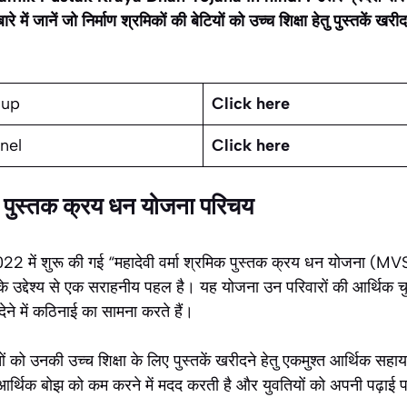
 में जानें जो निर्माण श्रमिकों की बेटियों को उच्च शिक्षा हेतु पुस्तकें ख
oup
Click here
nel
Click here
िक पुस्तक क्रय धन योजना परिचय
 2022 में शुरू की गई “महादेवी वर्मा श्रमिक पुस्तक क्रय धन योजना (M
के उद्देश्य से एक सराहनीय पहल है। यह योजना उन परिवारों की आर्थिक च
देने में कठिनाई का सामना करते हैं।
को उनकी उच्च शिक्षा के लिए पुस्तकें खरीदने हेतु एकमुश्त आर्थिक सहा
 आर्थिक बोझ को कम करने में मदद करती है और युवतियों को अपनी पढ़ाई पर