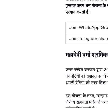
पुस्तक क्रय धन योजना के बारे
प्रदान करती है।
Join WhatsApp Gr
Join Telegram chan
महादेवी वर्मा श्रम
उत्तर प्रदेश सरकार द्वारा
की बेटियों को सशक्त बनाने 
अपनी बेटियों को उच्च शिक्षा 
इस योजना के तहत, छात्राओं 
वित्तीय सहायता परिवारों पर