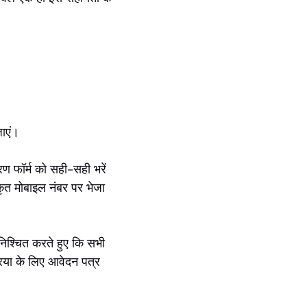
ाएं।
रण फॉर्म को सही-सही भरें
ृत मोबाइल नंबर पर भेजा
सुनिश्चित करते हुए कि सभी
रिया के लिए आवेदन पत्र