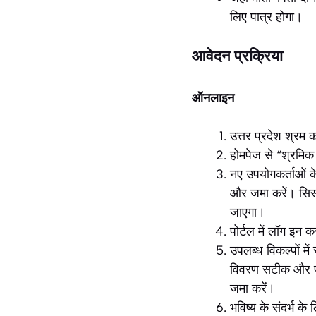
लिए पात्र होगा।
आवेदन प्रक्रिया
ऑनलाइन
उत्तर प्रदेश श्रम
होमपेज से “श्रमिक
नए उपयोगकर्ताओं के
और जमा करें। सिस्
जाएगा।
पोर्टल में लॉग इन 
उपलब्ध विकल्पों में
विवरण सटीक और पूर
जमा करें।
भविष्य के संदर्भ क