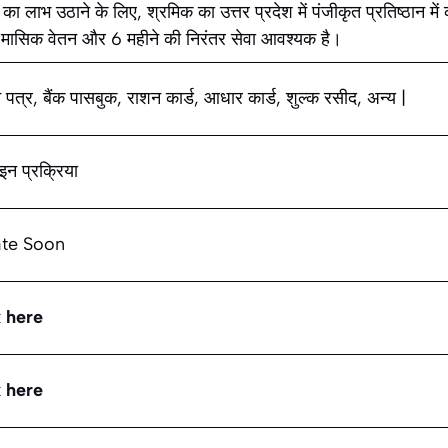
का लाभ उठाने के लिए, श्रमिक का उत्तर प्रदेश में पंजीकृत प्रतिष्ठान मे
 मासिक वेतन और 6 महीने की निरंतर सेवा आवश्यक है।
पत्र, बैंक पासबुक, राशन कार्ड, आधार कार्ड, शुल्क रसीद, अन्य |
न प्रक्रिया
te Soon
 here
 here