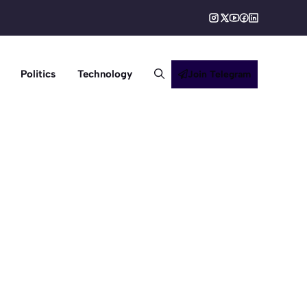
Politics
Technology
Join Telegram