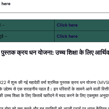
 here
ड़े –
Click here
ुड़े –
Click here
िक पुस्तक क्रय धन योजना: उच्च शिक्षा के लिए आर्थ
 2022 में शुरू की गई महादेवी वर्मा श्रमिक पुस्तक क्रय धन योजना (MV
े उद्देश्य से एक सराहनीय पहल है। इन परिवारों के सामने आने वाली वित्ती
उच्च शिक्षा के लिए किताबें खरीदने में मदद करने के लिए एकमुश्त अनुद
 पर बोझ को कम करने और इन युवतियों को अपनी पढ़ाई पर ध्यान केंद्रित कर