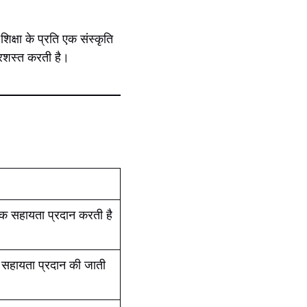
्षा के प्रति एक संस्कृति
 प्रशस्त करती है।
र्थिक सहायता प्रदान करती है
 सहायता प्रदान की जाती