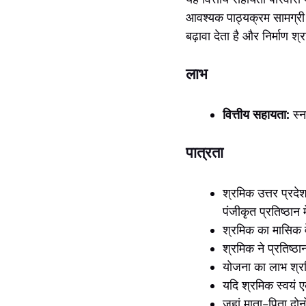
आवश्यक पाठ्यक्रम सामग्र
बढ़ावा देता है और निर्माण श्र
लाभ
वित्तीय सहायता:
स्न
पात्रता
श्रमिक उत्तर प्रद
पंजीकृत प्रतिष्ठान
श्रमिक का मासिक व
श्रमिक ने प्रतिष्ठ
योजना का लाभ श्रम
यदि श्रमिक स्वयं 
जहां माता-पिता दोनो