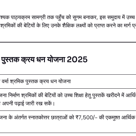
ाठ्यक्रम सामग्री तक पहुँच को सुगम बनाकर, इस समुदाय में उच्च शिक
 श्रमिकों की बेटियों के लिए उनके शैक्षिक लक्ष्यों को प्राप्त करने का मार्ग
मिक पुस्तक क्रय धन योजना 2025
ी वर्मा श्रमिक पुस्तक क्रय धन योजना
ना निर्माण श्रमिकों की बेटियों को उच्च शिक्षा हेतु पुस्तकें खरीदने में आ
े अपनी पढ़ाई जारी रख सकें।
ना के अंतर्गत स्नातकोत्तर छात्राओं को ₹7,500/- की एकमुश्त आर्थिक