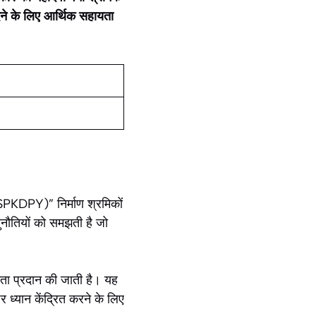
रीदने के लिए आर्थिक सहायता
VSPKDPY)” निर्माण श्रमिकों
ुनौतियों को समझती है जो
यता प्रदान की जाती है। यह
 ध्यान केंद्रित करने के लिए