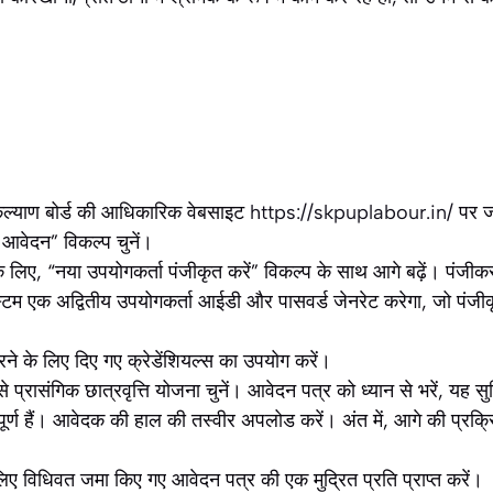
 कल्याण बोर्ड की आधिकारिक वेबसाइट
https://skpuplabour.in/
पर ज
 आवेदन” विकल्प चुनें।
 लिए, “नया उपयोगकर्ता पंजीकृत करें” विकल्प के साथ आगे बढ़ें। पंजीक
टम एक अद्वितीय उपयोगकर्ता आईडी और पासवर्ड जेनरेट करेगा, जो पंजीक
करने के लिए दिए गए क्रेडेंशियल्स का उपयोग करें।
 से प्रासंगिक छात्रवृत्ति योजना चुनें। आवेदन पत्र को ध्यान से भरें, यह 
्ण हैं। आवेदक की हाल की तस्वीर अपलोड करें। अंत में, आगे की प्रक्
े लिए विधिवत जमा किए गए आवेदन पत्र की एक मुद्रित प्रति प्राप्त करें।