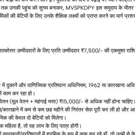
ी तक उनकी पहुंच को सुगम बनाकर, MVSPKDPY इस समुदाय के भीतर उच्च
मिकों की बेटियों के लिए उनके शैक्षिक लक्ष्यों को प्राप्त करने का मार्ग प्
ातकोत्तर उम्मीदवारों के लिए प्रति उम्मीदवार ₹7,500/- की एकमुश्त राश
ेश में दुकानें और वाणिज्यिक प्रतिष्ठान अधिनियम, 1962 या कारखाना 
 में काम कर रहा हो।
ेतन (मूल वेतन + महंगाई भत्ता) ₹15,000/- से अधिक नहीं होना चाहिए
ान/कारखाने में कम से कम छह महीने की निरंतर सेवा पूरी कर ली हो और आ
िक की केवल दो बेटियों को मिलेगा।
एक महिला है, तो वह लाभ के लिए पात्र होगी।
ं कारखानों/प्रतिष्ठानों में श्रमिक के रूप में काम कर रहे हों, तो उनमें 