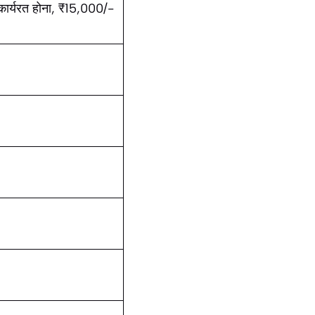
ं कार्यरत होना, ₹15,000/-