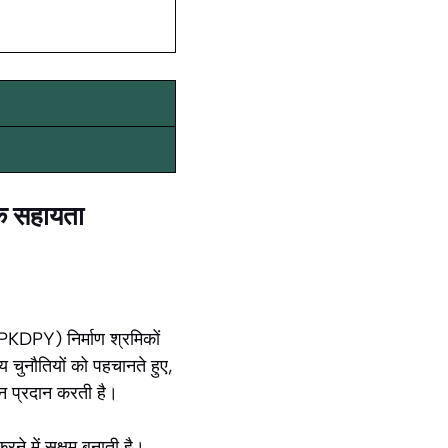
िक सहायता
SPKDPY) निर्माण श्रमिकों
य चुनौतियों को पहचानते हुए,
ान प्रदान करती है।
ने में सक्षम बनाती है।