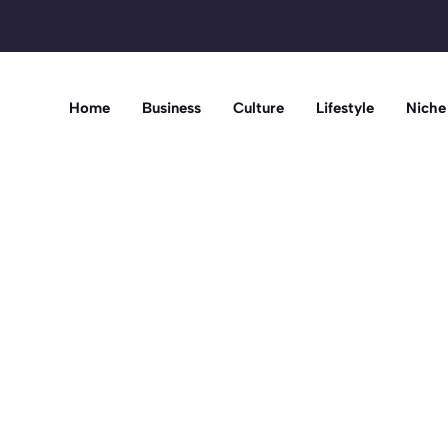
Home
Business
Culture
Lifestyle
Niche