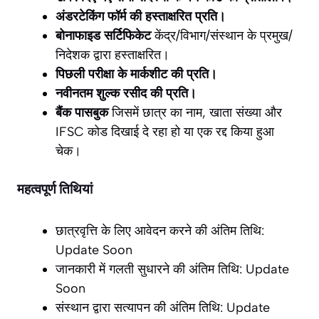
अंडरटेकिंग फॉर्म की हस्ताक्षरित प्रति।
बोनाफाइड सर्टिफिकेट
केंद्र/विभाग/संस्थान के प्रमुख/
निदेशक द्वारा हस्ताक्षरित।
पिछली परीक्षा के मार्कशीट की प्रति।
नवीनतम शुल्क रसीद की प्रति।
बैंक पासबुक
जिसमें छात्र का नाम, खाता संख्या और
IFSC कोड दिखाई दे रहा हो या एक रद्द किया हुआ
चेक।
महत्वपूर्ण तिथियां
छात्रवृत्ति के लिए आवेदन करने की अंतिम तिथि:
Update Soon
जानकारी में गलती सुधारने की अंतिम तिथि: Update
Soon
संस्थान द्वारा सत्यापन की अंतिम तिथि: Update