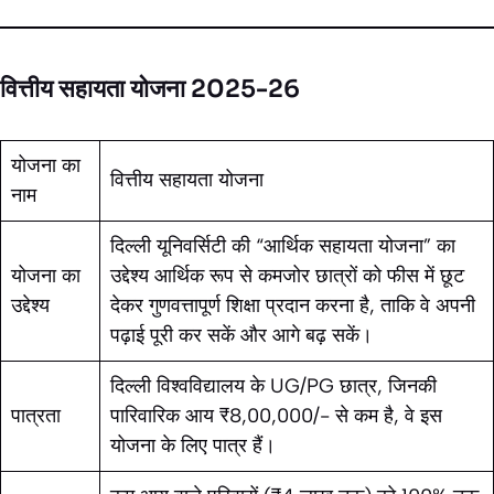
वित्तीय सहायता योजना 2025-26
योजना का
वित्तीय सहायता योजना
नाम
दिल्ली यूनिवर्सिटी की “आर्थिक सहायता योजना” का
योजना का
उद्देश्य आर्थिक रूप से कमजोर छात्रों को फीस में छूट
उद्देश्य
देकर गुणवत्तापूर्ण शिक्षा प्रदान करना है, ताकि वे अपनी
पढ़ाई पूरी कर सकें और आगे बढ़ सकें।
दिल्ली विश्वविद्यालय के UG/PG छात्र, जिनकी
पात्रता
पारिवारिक आय ₹8,00,000/- से कम है, वे इस
योजना के लिए पात्र हैं।