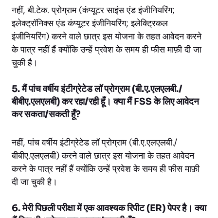
नहीं, बी.टेक. प्रोग्राम (कंप्यूटर साइंस एंड इंजीनियरिंग;
इलेक्ट्रॉनिक्स एंड कंप्यूटर इंजीनियरिंग; इलेक्ट्रिकल
इंजीनियरिंग) करने वाले छात्र इस योजना के तहत आवेदन करने
के पात्र नहीं हैं क्योंकि उन्हें प्रवेश के समय ही फीस माफ़ी दी जा
चुकी है।
5. मैं पांच वर्षीय इंटीग्रेटेड लॉ प्रोग्राम (बी.ए.एलएलबी./
बीबीए.एलएलबी) कर रहा/रही हूँ। क्या मैं FSS के लिए आवेदन
कर सकता/सकती हूँ?
नहीं, पांच वर्षीय इंटीग्रेटेड लॉ प्रोग्राम (बी.ए.एलएलबी./
बीबीए.एलएलबी) करने वाले छात्र इस योजना के तहत आवेदन
करने के पात्र नहीं हैं क्योंकि उन्हें प्रवेश के समय ही फीस माफ़ी
दी जा चुकी है।
6. मेरी पिछली परीक्षा में एक आवश्यक रिपीट (ER) पेपर है। क्या