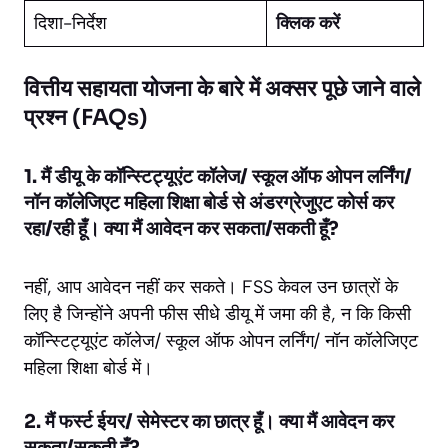
दिशा-निर्देश
क्लिक करें
वित्तीय सहायता योजना के बारे में अक्सर पूछे जाने वाले
प्रश्न (FAQs)
1. मैं डीयू के कॉन्स्टिट्यूएंट कॉलेज/ स्कूल ऑफ ओपन लर्निंग/
नॉन कॉलेजिएट महिला शिक्षा बोर्ड से अंडरग्रेजुएट कोर्स कर
रहा/रही हूँ। क्या मैं आवेदन कर सकता/सकती हूँ?
नहीं, आप आवेदन नहीं कर सकते। FSS केवल उन छात्रों के
लिए है जिन्होंने अपनी फीस सीधे डीयू में जमा की है, न कि किसी
कॉन्स्टिट्यूएंट कॉलेज/ स्कूल ऑफ ओपन लर्निंग/ नॉन कॉलेजिएट
महिला शिक्षा बोर्ड में।
2. मैं फर्स्ट ईयर/ सेमेस्टर का छात्र हूँ। क्या मैं आवेदन कर
सकता/सकती हूँ?