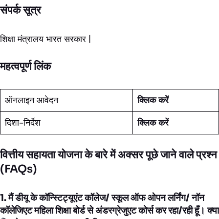
संपर्क सूत्र
शिक्षा मंत्रालय भारत सरकार |
महत्वपूर्ण लिंक
ऑनलाइन आवेदन
क्लिक करें
दिशा-निर्देश
क्लिक करें
वित्तीय सहायता योजना के बारे में अक्सर पूछे जाने वाले प्रश्न
(FAQs)
1. मैं डीयू के कॉन्स्टिट्यूएंट कॉलेज/ स्कूल ऑफ ओपन लर्निंग/ नॉन
कॉलेजिएट महिला शिक्षा बोर्ड से अंडरग्रेजुएट कोर्स कर रहा/रही हूँ। क्या