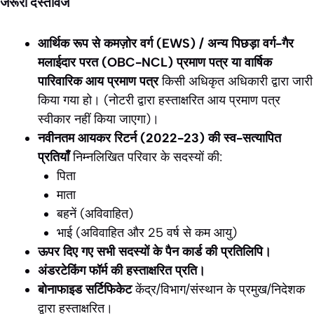
जरूरी दस्तावेज
आर्थिक रूप से कमज़ोर वर्ग (EWS) / अन्य पिछड़ा वर्ग-गैर
मलाईदार परत (OBC-NCL) प्रमाण पत्र या वार्षिक
पारिवारिक आय प्रमाण पत्र
किसी अधिकृत अधिकारी द्वारा जारी
किया गया हो। (नोटरी द्वारा हस्ताक्षरित आय प्रमाण पत्र
स्वीकार नहीं किया जाएगा)।
नवीनतम आयकर रिटर्न (2022-23) की स्व-सत्यापित
प्रतियाँ
निम्नलिखित परिवार के सदस्यों की:
पिता
माता
बहनें (अविवाहित)
भाई (अविवाहित और 25 वर्ष से कम आयु)
ऊपर दिए गए सभी सदस्यों के पैन कार्ड की प्रतिलिपि।
अंडरटेकिंग फॉर्म की हस्ताक्षरित प्रति।
बोनाफाइड सर्टिफिकेट
केंद्र/विभाग/संस्थान के प्रमुख/निदेशक
द्वारा हस्ताक्षरित।