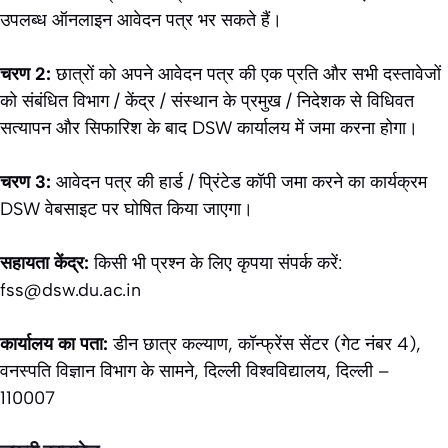
उपलब्ध ऑनलाइन आवेदन पत्र भर सकते हैं।
चरण 2:
छात्रों को अपने आवेदन पत्र की एक प्रति और सभी दस्तावेजों
को संबंधित विभाग / केंद्र / संस्थान के प्रमुख / निदेशक से विधिवत
सत्यापन और सिफारिश के बाद DSW कार्यालय में जमा करना होगा।
चरण 3:
आवेदन पत्र की हार्ड / प्रिंटेड कॉपी जमा करने का कार्यक्रम
DSW वेबसाइट पर घोषित किया जाएगा।
सहायता केंद्र:
किसी भी प्रश्न के लिए कृपया संपर्क करें:
fss@dsw.du.ac.in
कार्यालय का पता:
डीन छात्र कल्याण, कॉन्फ्रेंस सेंटर (गेट नंबर 4),
वनस्पति विज्ञान विभाग के सामने, दिल्ली विश्वविद्यालय, दिल्ली –
110007