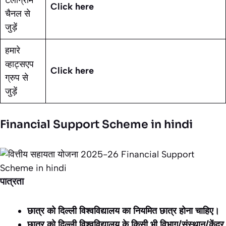
Click here
चैनल से
जुड़ें
हमारे
व्हाट्सएप
Click here
ग्रुप से
जुड़ें
Financial Support Scheme in hindi
पात्रता
छात्र को दिल्ली विश्वविद्यालय का नियमित छात्र होना चाहिए।
छात्र को दिल्ली विश्वविद्यालय के किसी भी विभाग/संस्थान/केंद्र