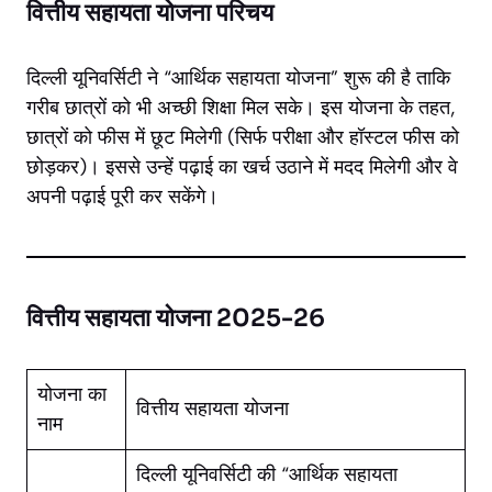
वित्तीय सहायता योजना परिचय
दिल्ली यूनिवर्सिटी ने “आर्थिक सहायता योजना” शुरू की है ताकि
गरीब छात्रों को भी अच्छी शिक्षा मिल सके। इस योजना के तहत,
छात्रों को फीस में छूट मिलेगी (सिर्फ परीक्षा और हॉस्टल फीस को
छोड़कर)। इससे उन्हें पढ़ाई का खर्च उठाने में मदद मिलेगी और वे
अपनी पढ़ाई पूरी कर सकेंगे।
वित्तीय सहायता योजना 2025-26
योजना का
वित्तीय सहायता योजना
नाम
दिल्ली यूनिवर्सिटी की “आर्थिक सहायता