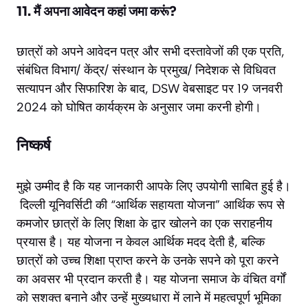
11. मैं अपना आवेदन कहां जमा करूं?
छात्रों को अपने आवेदन पत्र और सभी दस्तावेजों की एक प्रति,
संबंधित विभाग/ केंद्र/ संस्थान के प्रमुख/ निदेशक से विधिवत
सत्यापन और सिफारिश के बाद, DSW वेबसाइट पर 19 जनवरी
2024 को घोषित कार्यक्रम के अनुसार जमा करनी होगी।
निष्कर्ष
मुझे उम्मीद है कि यह जानकारी आपके लिए उपयोगी साबित हुई है।
दिल्ली यूनिवर्सिटी की “आर्थिक सहायता योजना” आर्थिक रूप से
कमजोर छात्रों के लिए शिक्षा के द्वार खोलने का एक सराहनीय
प्रयास है। यह योजना न केवल आर्थिक मदद देती है, बल्कि
छात्रों को उच्च शिक्षा प्राप्त करने के उनके सपने को पूरा करने
का अवसर भी प्रदान करती है। यह योजना समाज के वंचित वर्गों
को सशक्त बनाने और उन्हें मुख्यधारा में लाने में महत्वपूर्ण भूमिका