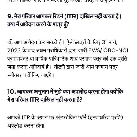
9. मेरा परिवार आयकर रिटर्न (ITR) दाखिल नहीं करता है।
क्या मैं आवेदन करने के पात्र हूँ?
हाँ, आप आवेदन कर सकते हैं। ऐसे छात्रों के लिए 31 मार्च,
2023 के बाद सक्षम प्राधिकारी द्वारा जारी EWS/ OBC-NCL
प्रमाणपत्र या वार्षिक पारिवारिक आय प्रमाण पत्र की एक प्रति
जमा करना अनिवार्य है। नोटरी द्वारा जारी आय प्रमाण पत्र
स्वीकार नहीं किए जाएंगे।
10. आयकर अनुभाग में मुझे क्या अपलोड करना होगा क्योंकि
मेरा परिवार ITR दाखिल नहीं करता है?
आपको ITR के स्थान पर अंडरटेकिंग फॉर्म (हस्ताक्षरित प्रति)
अपलोड करना होगा।