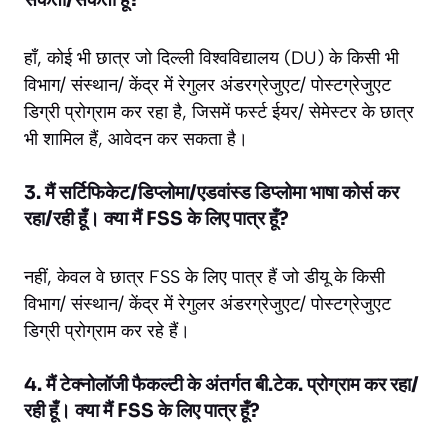
हाँ, कोई भी छात्र जो दिल्ली विश्वविद्यालय (DU) के किसी भी
विभाग/ संस्थान/ केंद्र में रेगुलर अंडरग्रेजुएट/ पोस्टग्रेजुएट
डिग्री प्रोग्राम कर रहा है, जिसमें फर्स्ट ईयर/ सेमेस्टर के छात्र
भी शामिल हैं, आवेदन कर सकता है।
3. मैं सर्टिफिकेट/डिप्लोमा/एडवांस्ड डिप्लोमा भाषा कोर्स कर
रहा/रही हूँ। क्या मैं FSS के लिए पात्र हूँ?
नहीं, केवल वे छात्र FSS के लिए पात्र हैं जो डीयू के किसी
विभाग/ संस्थान/ केंद्र में रेगुलर अंडरग्रेजुएट/ पोस्टग्रेजुएट
डिग्री प्रोग्राम कर रहे हैं।
4. मैं टेक्नोलॉजी फैकल्टी के अंतर्गत बी.टेक. प्रोग्राम कर रहा/
रही हूँ। क्या मैं FSS के लिए पात्र हूँ?