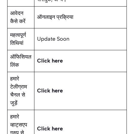
आवेदन
ऑनलाइन प्रक्रिया
कैसे करें
महत्वपूर्ण
Update Soon
तिथियां
ऑफिसियल
Click here
लिंक
हमारे
टेलीग्राम
Click here
चैनल से
जुड़ें
हमारे
व्हाट्सएप
Click here
ग्रुप से