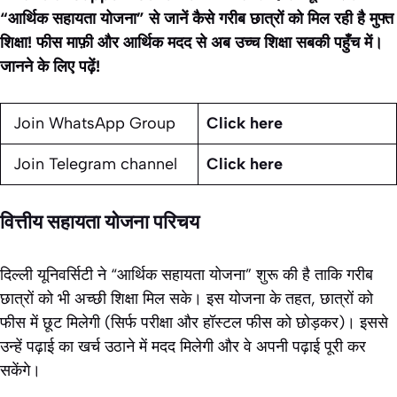
“आर्थिक सहायता योजना” से जानें कैसे गरीब छात्रों को मिल रही है मुफ्त
शिक्षा! फीस माफ़ी और आर्थिक मदद से अब उच्च शिक्षा सबकी पहुँच में।
जानने के लिए पढ़ें!
Join WhatsApp Group
Click here
Join Telegram channel
Click here
वित्तीय सहायता योजना परिचय
दिल्ली यूनिवर्सिटी ने “आर्थिक सहायता योजना” शुरू की है ताकि गरीब
छात्रों को भी अच्छी शिक्षा मिल सके। इस योजना के तहत, छात्रों को
फीस में छूट मिलेगी (सिर्फ परीक्षा और हॉस्टल फीस को छोड़कर)। इससे
उन्हें पढ़ाई का खर्च उठाने में मदद मिलेगी और वे अपनी पढ़ाई पूरी कर
सकेंगे।