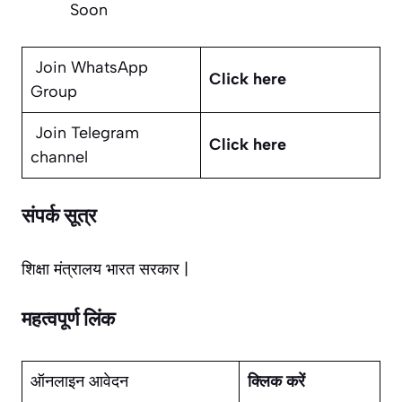
Soon
Join WhatsApp
Click here
Group
Join Telegram
Click here
channel
संपर्क सूत्र
शिक्षा मंत्रालय भारत सरकार |
महत्वपूर्ण लिंक
ऑनलाइन आवेदन
क्लिक करें