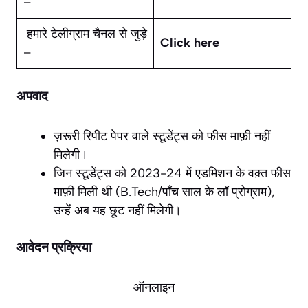
–
हमारे टेलीग्राम चैनल से जुड़े
Click here
–
अपवाद
ज़रूरी रिपीट पेपर वाले स्टूडेंट्स को फीस माफ़ी नहीं
मिलेगी।
जिन स्टूडेंट्स को 2023-24 में एडमिशन के वक़्त फीस
माफ़ी मिली थी (B.Tech/पाँच साल के लॉ प्रोग्राम),
उन्हें अब यह छूट नहीं मिलेगी।
आवेदन प्रक्रिया
ऑनलाइन