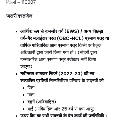
दिल्ली – 110007
जरूरी दस्तावेज
आर्थिक रूप से कमज़ोर वर्ग (EWS) / अन्य पिछड़ा
वर्ग-गैर मलाईदार परत (OBC-NCL) प्रमाण पत्र या
वार्षिक पारिवारिक आय प्रमाण पत्र
किसी अधिकृत
अधिकारी द्वारा जारी किया गया हो। (नोटरी द्वारा
हस्ताक्षरित आय प्रमाण पत्र स्वीकार नहीं किया
जाएगा)।
नवीनतम आयकर रिटर्न (2022-23) की स्व-
सत्यापित प्रतियाँ
निम्नलिखित परिवार के सदस्यों की:
पिता
माता
बहनें (अविवाहित)
भाई (अविवाहित और 25 वर्ष से कम आयु)
ऊपर दिए गए सभी सदस्यों के पैन कार्ड की प्रतिलिपि।