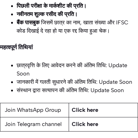
पिछली परीक्षा के मार्कशीट की प्रति।
नवीनतम शुल्क रसीद की प्रति।
बैंक पासबुक
जिसमें छात्र का नाम, खाता संख्या और IFSC
कोड दिखाई दे रहा हो या एक रद्द किया हुआ चेक।
महत्वपूर्ण तिथियां
छात्रवृत्ति के लिए आवेदन करने की अंतिम तिथि: Update
Soon
जानकारी में गलती सुधारने की अंतिम तिथि: Update Soon
संस्थान द्वारा सत्यापन की अंतिम तिथि: Update Soon
Join WhatsApp Group
Click here
Join Telegram channel
Click here