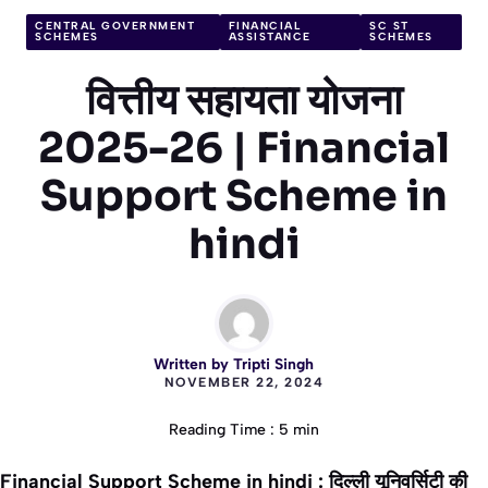
CENTRAL GOVERNMENT
FINANCIAL
SC ST
SCHEMES
ASSISTANCE
SCHEMES
वित्तीय सहायता योजना
2025-26 | Financial
Support Scheme in
hindi
Written by
Tripti Singh
NOVEMBER 22, 2024
Reading Time : 5 min
Financial Support Scheme in hindi : दिल्ली यूनिवर्सिटी की