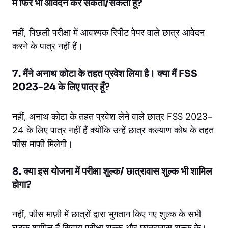
मैं फिर भी आवेदन कर सकता/सकती हूँ?
नहीं, पिछली परीक्षा में आवश्यक रिपीट पेपर वाले छात्र आवेदन
करने के पात्र नहीं हैं।
7. मैंने अनाथ कोटा के तहत प्रवेश लिया है। क्या मैं FSS
2023-24 के लिए पात्र हूँ?
नहीं, अनाथ कोटा के तहत प्रवेश लेने वाले छात्र FSS 2023-
24 के लिए पात्र नहीं हैं क्योंकि उन्हें छात्र कल्याण कोष के तहत
फीस माफ़ी मिलेगी।
8. क्या इस योजना में परीक्षा शुल्क/ छात्रावास शुल्क भी शामिल
होगा?
नहीं, फीस माफ़ी में छात्रों द्वारा भुगतान किए गए शुल्क के सभी
घटक शामिल हैं सिवाय परीक्षा शुल्क और छात्रावास शुल्क के।