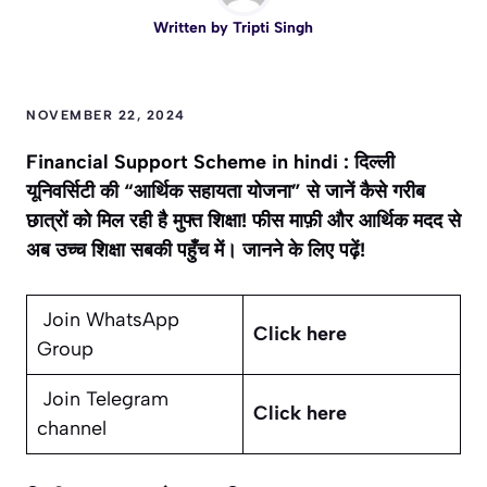
Written by
Tripti Singh
NOVEMBER 22, 2024
Financial Support Scheme in hindi : दिल्ली
यूनिवर्सिटी की “आर्थिक सहायता योजना” से जानें कैसे गरीब
छात्रों को मिल रही है मुफ्त शिक्षा! फीस माफ़ी और आर्थिक मदद से
अब उच्च शिक्षा सबकी पहुँच में। जानने के लिए पढ़ें!
Join WhatsApp
Click here
Group
Join Telegram
Click here
channel