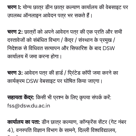
चरण 1:
योग्य छात्र डीन छात्र कल्याण कार्यालय की वेबसाइट पर
उपलब्ध ऑनलाइन आवेदन पत्र भर सकते हैं।
चरण 2:
छात्रों को अपने आवेदन पत्र की एक प्रति और सभी
दस्तावेजों को संबंधित विभाग / केंद्र / संस्थान के प्रमुख /
निदेशक से विधिवत सत्यापन और सिफारिश के बाद DSW
कार्यालय में जमा करना होगा।
चरण 3:
आवेदन पत्र की हार्ड / प्रिंटेड कॉपी जमा करने का
कार्यक्रम DSW वेबसाइट पर घोषित किया जाएगा।
सहायता केंद्र:
किसी भी प्रश्न के लिए कृपया संपर्क करें:
fss@dsw.du.ac.in
कार्यालय का पता:
डीन छात्र कल्याण, कॉन्फ्रेंस सेंटर (गेट नंबर
4), वनस्पति विज्ञान विभाग के सामने, दिल्ली विश्वविद्यालय,