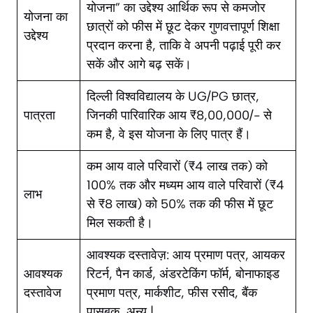
योजना” का उद्देश्य आर्थिक रूप से कमजोर
योजना का
छात्रों को फीस में छूट देकर गुणवत्तापूर्ण शिक्षा
उद्देश्य
प्रदान करना है, ताकि वे अपनी पढ़ाई पूरी कर
सकें और आगे बढ़ सकें।
दिल्ली विश्वविद्यालय के UG/PG छात्र,
पात्रता
जिनकी पारिवारिक आय ₹8,00,000/- से
कम है, वे इस योजना के लिए पात्र हैं।
कम आय वाले परिवारों (₹4 लाख तक) को
100% तक और मध्यम आय वाले परिवारों (₹4
लाभ
से ₹8 लाख) को 50% तक की फीस में छूट
मिल सकती है।
आवश्यक दस्तावेज़: आय प्रमाण पत्र, आयकर
आवश्यक
रिटर्न, पैन कार्ड, अंडरटेकिंग फॉर्म, बोनाफाइड
दस्तावेज
प्रमाण पत्र, मार्कशीट, फीस रसीद, बैंक
पासबुक, अन्य |