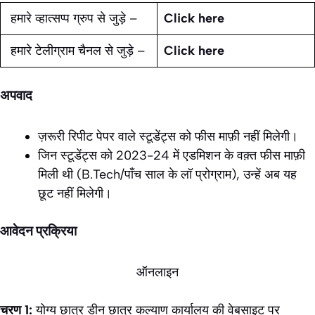
हमारे व्हात्सप्प ग्रुप से जुड़े –
Click here
हमारे टेलीग्राम चैनल से जुड़े –
Click here
अपवाद
ज़रूरी रिपीट पेपर वाले स्टूडेंट्स को फीस माफ़ी नहीं मिलेगी।
जिन स्टूडेंट्स को 2023-24 में एडमिशन के वक़्त फीस माफ़ी
मिली थी (B.Tech/पाँच साल के लॉ प्रोग्राम), उन्हें अब यह
छूट नहीं मिलेगी।
आवेदन प्रक्रिया
ऑनलाइन
चरण 1:
योग्य छात्र डीन छात्र कल्याण कार्यालय की वेबसाइट पर