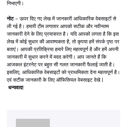
निभाएगी।
नोट
– ऊपर दिए गए लेख में जानकारी आधिकारिक वेबसाइटों से
ली गई है। हमारी टीम लगातार आपको सटीक और नवीनतम
जानकारी देने के लिए प्रयासरत है। यदि आपको लगता है कि इस
लेख में कोई सुधार की आवश्यकता है, तो कृपया हमें
संपर्क पृष्ठ
पर
बताएं। आपकी प्रतिक्रिया हमारे लिए महत्वपूर्ण है और हमें अपनी
जानकारी में सुधार करने में मदद करेगी। आप जानते हैं कि
आजकल इंटरनेट पर बहुत सी गलत जानकारी फैलाई जाती है।
इसलिए, आधिकारिक वेबसाइटों को प्राथमिकता देना महत्वपूर्ण है।
एवं सटीक जानकारी के लिए ऑफिसियल वेबसाइट देखे |
धन्यवाद!