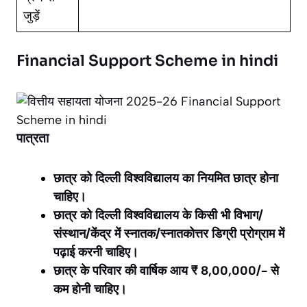
जुड़ें
Financial Support Scheme in hindi
पात्रता
छात्र को दिल्ली विश्वविद्यालय का नियमित छात्र होना
चाहिए।
छात्र को दिल्ली विश्वविद्यालय के किसी भी विभाग/
संस्थान/केंद्र में स्नातक/स्नातकोत्तर डिग्री प्रोग्राम में
पढ़ाई करनी चाहिए।
छात्र के परिवार की वार्षिक आय ₹ 8,00,000/- से
कम होनी चाहिए।