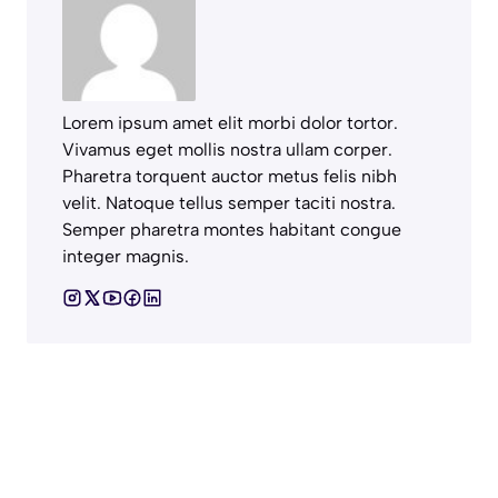
Lorem ipsum amet elit morbi dolor tortor.
Vivamus eget mollis nostra ullam corper.
Pharetra torquent auctor metus felis nibh
velit. Natoque tellus semper taciti nostra.
Semper pharetra montes habitant congue
integer magnis.