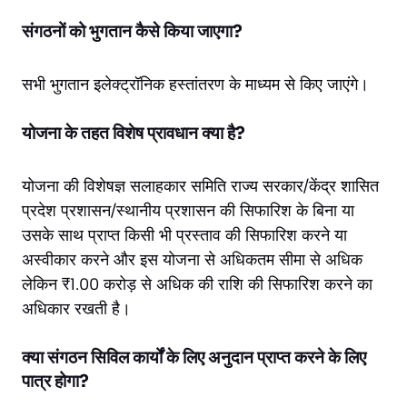
संगठनों को भुगतान कैसे किया जाएगा?
सभी भुगतान इलेक्ट्रॉनिक हस्तांतरण के माध्यम से किए जाएंगे।
योजना के तहत विशेष प्रावधान क्या है?
योजना की विशेषज्ञ सलाहकार समिति राज्य सरकार/केंद्र शासित
प्रदेश प्रशासन/स्थानीय प्रशासन की सिफारिश के बिना या
उसके साथ प्राप्त किसी भी प्रस्ताव की सिफारिश करने या
अस्वीकार करने और इस योजना से अधिकतम सीमा से अधिक
लेकिन ₹1.00 करोड़ से अधिक की राशि की सिफारिश करने का
अधिकार रखती है।
क्या संगठन सिविल कार्यों के लिए अनुदान प्राप्त करने के लिए
पात्र होगा?