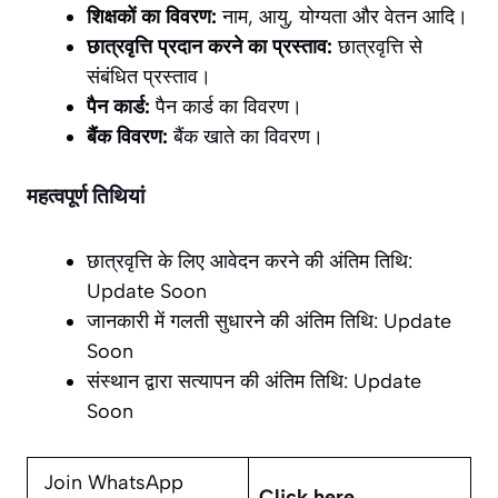
शिक्षकों का विवरण:
नाम, आयु, योग्यता और वेतन आदि।
छात्रवृत्ति प्रदान करने का प्रस्ताव:
छात्रवृत्ति से
संबंधित प्रस्ताव।
पैन कार्ड:
पैन कार्ड का विवरण।
बैंक विवरण:
बैंक खाते का विवरण।
महत्वपूर्ण तिथियां
छात्रवृत्ति के लिए आवेदन करने की अंतिम तिथि:
Update Soon
जानकारी में गलती सुधारने की अंतिम तिथि: Update
Soon
संस्थान द्वारा सत्यापन की अंतिम तिथि: Update
Soon
Join WhatsApp
Click here