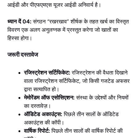
आईडी और पीएफएमएस यूजर आईडी अनिवार्य है।
ध्यान दें 04:
संगठन “रखरखाव” शीर्षक के तहत खर्च का विस्तृत
विवरण एक अलग अनुलग्नक में प्रस्तुत करेगा जो खातों का
हिस्सा होगा।
जरूरी दस्तावेज
रजिस्ट्रेशन सर्टिफिकेट:
रजिस्ट्रेशन की वैधता दिखाने
वाला रजिस्ट्रेशन सर्टिफिकेट, जो किसी गजटेड अफसर
द्वारा सत्यापित हो।
मेमोरेंडम ऑफ एसोसिएशन:
संस्था के उद्देश्यों और नियमों
का दस्तावेज़।
ऑडिटेड अकाउंट्स:
पिछले तीन सालों के ऑडिटेड
अकाउंट्स की कॉपी।
वार्षिक रिपोर्ट:
पिछले तीन सालों की वार्षिक रिपोर्ट की