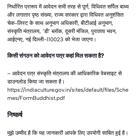
निर्धारित प्रारूप में आवेदन सभी तरह से पूर्ण, विधिवत सर्पिल बाध्य
और लगातार पृष्ठ संख्या, राज्य सरकार द्वारा विधिवत अनुशंसित
चेक-लिस्ट के साथ अनुभाग अधिकारी, बीटीआई अनुभाग,
संस्कृति मंत्रालय, ‘डी’ ब्लॉक, दूसरी मंजिल, पुरातत्व भवन,
आईएनए, नई दिल्ली-110023 को भेजा जाएगा।
किसी संगठन को आवेदन पत्र कहां मिल सकता है?
– आवेदन पत्र संस्कृति मंत्रालय की आधिकारिक वेबसाइट से
डाउनलोड किया जा सकता है।
https://indiaculture.gov.in/sites/default/files/Sche
mes/FormBuddhist.pdf
निष्कर्ष
मुझे उम्मीद है कि यह जानकारी आपके लिए उपयोगी साबित हुई है।