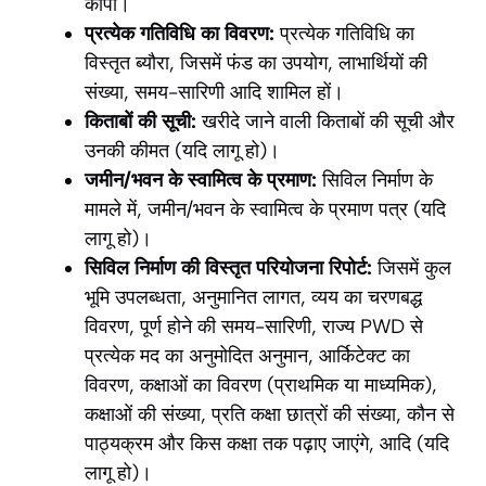
कॉपी।
प्रत्येक गतिविधि का विवरण:
प्रत्येक गतिविधि का
विस्तृत ब्यौरा, जिसमें फंड का उपयोग, लाभार्थियों की
संख्या, समय-सारिणी आदि शामिल हों।
किताबों की सूची:
खरीदे जाने वाली किताबों की सूची और
उनकी कीमत (यदि लागू हो)।
जमीन/भवन के स्वामित्व के प्रमाण:
सिविल निर्माण के
मामले में, जमीन/भवन के स्वामित्व के प्रमाण पत्र (यदि
लागू हो)।
सिविल निर्माण की विस्तृत परियोजना रिपोर्ट:
जिसमें कुल
भूमि उपलब्धता, अनुमानित लागत, व्यय का चरणबद्ध
विवरण, पूर्ण होने की समय-सारिणी, राज्य PWD से
प्रत्येक मद का अनुमोदित अनुमान, आर्किटेक्ट का
विवरण, कक्षाओं का विवरण (प्राथमिक या माध्यमिक),
कक्षाओं की संख्या, प्रति कक्षा छात्रों की संख्या, कौन से
पाठ्यक्रम और किस कक्षा तक पढ़ाए जाएंगे, आदि (यदि
लागू हो)।