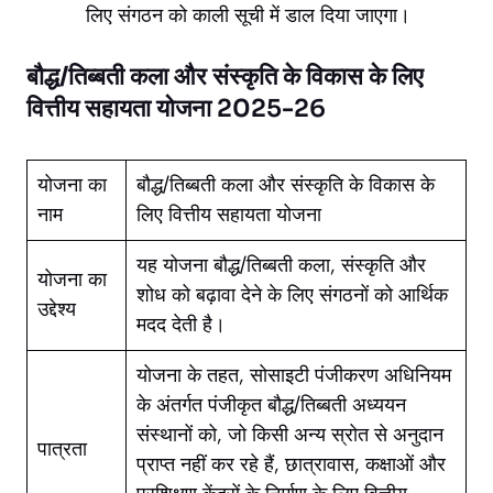
लिए संगठन को काली सूची में डाल दिया जाएगा।
बौद्ध/तिब्बती कला और संस्कृति के विकास के लिए
वित्तीय सहायता योजना 2025-26
योजना का
बौद्ध/तिब्बती कला और संस्कृति के विकास के
नाम
लिए वित्तीय सहायता योजना
यह योजना बौद्ध/तिब्बती कला, संस्कृति और
योजना का
शोध को बढ़ावा देने के लिए संगठनों को आर्थिक
उद्देश्य
मदद देती है।
योजना के तहत, सोसाइटी पंजीकरण अधिनियम
के अंतर्गत पंजीकृत बौद्ध/तिब्बती अध्ययन
संस्थानों को, जो किसी अन्य स्रोत से अनुदान
पात्रता
प्राप्त नहीं कर रहे हैं, छात्रावास, कक्षाओं और