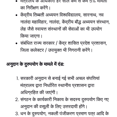
मंत्रालय के अधिकारी हर साल कम से कम 5% मामलों
का निरीक्षण करेंगे।
केंद्रीय तिब्बती अध्ययन विश्वविद्यालय, सारनाथ, नव
नालंदा महाविहार, नालंदा, केंद्रीय बौद्ध अध्ययन संस्थान,
लेह जैसे स्वायत्त संस्थानों की सेवाओं का भी उपयोग
किया जाएगा।
संबंधित राज्य सरकार / केंद्र शासित प्रदेश प्रशासन,
जिला कलेक्टर / उपायुक्त भी निगरानी करेंगे।
अनुदान के दुरुपयोग के मामले में दंड:
सरकारी अनुदान से बनाई गई सभी अचल संपत्तियां
मंत्रालय द्वारा निर्धारित स्थानीय प्रशासन द्वारा
अधिग्रहित की जाएंगी।
संगठन के कार्यकारी निकाय के सदस्य दुरुपयोग किए गए
अनुदान की वसूली के लिए उत्तरदायी होंगे।
धन के दुरुपयोग, नकली पंजीकरण प्रमाण पत्र आदि के