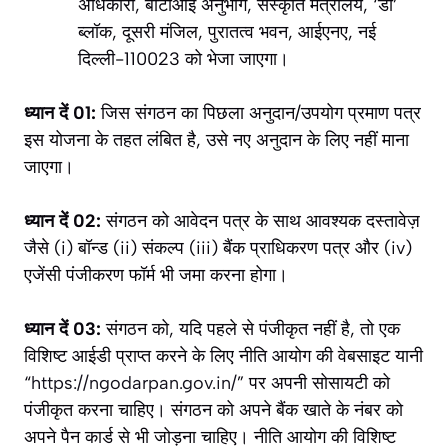
अधिकारी, बीटीआई अनुभाग, संस्कृति मंत्रालय, ‘डी’
ब्लॉक, दूसरी मंजिल, पुरातत्व भवन, आईएनए, नई
दिल्ली-110023 को भेजा जाएगा।
ध्यान दें 01:
जिस संगठन का पिछला अनुदान/उपयोग प्रमाण पत्र
इस योजना के तहत लंबित है, उसे नए अनुदान के लिए नहीं माना
जाएगा।
ध्यान दें 02:
संगठन को आवेदन पत्र के साथ आवश्यक दस्तावेज़
जैसे (i) बॉन्ड (ii) संकल्प (iii) बैंक प्राधिकरण पत्र और (iv)
एजेंसी पंजीकरण फॉर्म भी जमा करना होगा।
ध्यान दें 03:
संगठन को, यदि पहले से पंजीकृत नहीं है, तो एक
विशिष्ट आईडी प्राप्त करने के लिए नीति आयोग की वेबसाइट यानी
“
https://ngodarpan.gov.in/
” पर अपनी सोसायटी को
पंजीकृत करना चाहिए। संगठन को अपने बैंक खाते के नंबर को
अपने पैन कार्ड से भी जोड़ना चाहिए। नीति आयोग की विशिष्ट