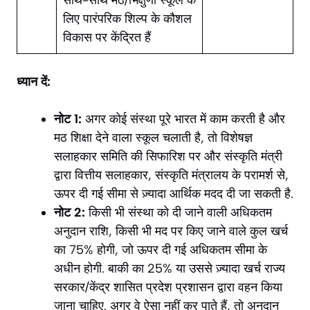
लिए पारंपरिक शिल्प के कौशल
विकास पर केंद्रित हैं
ध्यान दें:
नोट 1:
अगर कोई संस्था पूरे भारत में काम करती है और
मठ शिक्षा देने वाला स्कूल चलाती है, तो विशेषज्ञ
सलाहकार समिति की सिफारिश पर और संस्कृति मंत्री
द्वारा वित्तीय सलाहकार, संस्कृति मंत्रालय के परामर्श से,
ऊपर दी गई सीमा से ज़्यादा आर्थिक मदद दी जा सकती है.
नोट 2:
किसी भी संस्था को दी जाने वाली अधिकतम
अनुदान राशि, किसी भी मद पर किए जाने वाले कुल खर्च
का 75% होगी, जो ऊपर दी गई अधिकतम सीमा के
अधीन होगी. बाकी का 25% या उससे ज़्यादा खर्च राज्य
सरकार/केंद्र शासित प्रदेश प्रशासन द्वारा वहन किया
जाना चाहिए. अगर वे ऐसा नहीं कर पाते हैं, तो अनुदान