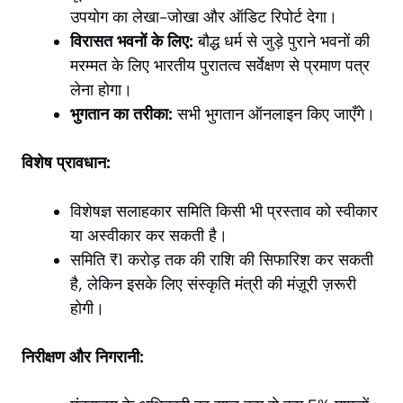
उपयोग का लेखा-जोखा और ऑडिट रिपोर्ट देगा।
विरासत भवनों के लिए:
बौद्ध धर्म से जुड़े पुराने भवनों की
मरम्मत के लिए भारतीय पुरातत्व सर्वेक्षण से प्रमाण पत्र
लेना होगा।
भुगतान का तरीका:
सभी भुगतान ऑनलाइन किए जाएँगे।
विशेष प्रावधान:
विशेषज्ञ सलाहकार समिति किसी भी प्रस्ताव को स्वीकार
या अस्वीकार कर सकती है।
समिति ₹1 करोड़ तक की राशि की सिफारिश कर सकती
है, लेकिन इसके लिए संस्कृति मंत्री की मंज़ूरी ज़रूरी
होगी।
निरीक्षण और निगरानी: