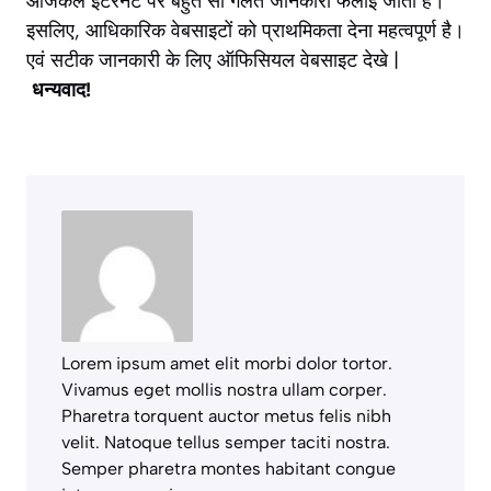
आजकल इंटरनेट पर बहुत सी गलत जानकारी फैलाई जाती है।
इसलिए, आधिकारिक वेबसाइटों को प्राथमिकता देना महत्वपूर्ण है।
एवं सटीक जानकारी के लिए ऑफिसियल वेबसाइट देखे |
धन्यवाद!
Lorem ipsum amet elit morbi dolor tortor.
Vivamus eget mollis nostra ullam corper.
Pharetra torquent auctor metus felis nibh
velit. Natoque tellus semper taciti nostra.
Semper pharetra montes habitant congue