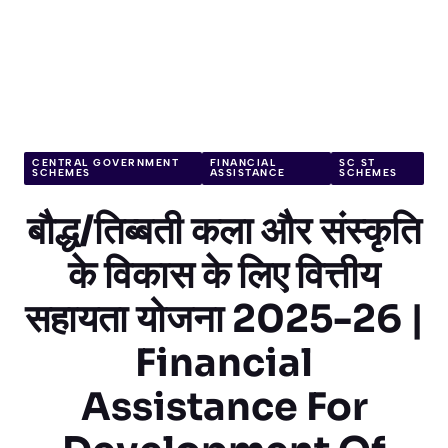
CENTRAL GOVERNMENT
FINANCIAL
SC ST
SCHEMES
ASSISTANCE
SCHEMES
बौद्ध/तिब्बती कला और संस्कृति
के विकास के लिए वित्तीय
सहायता योजना 2025-26 |
Financial
Assistance For