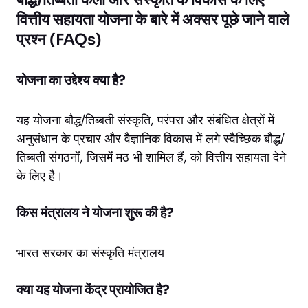
वित्तीय सहायता योजना के बारे में अक्सर पूछे जाने वाले
प्रश्न (FAQs)
योजना का उद्देश्य क्या है?
यह योजना बौद्ध/तिब्बती संस्कृति, परंपरा और संबंधित क्षेत्रों में
अनुसंधान के प्रचार और वैज्ञानिक विकास में लगे स्वैच्छिक बौद्ध/
तिब्बती संगठनों, जिसमें मठ भी शामिल हैं, को वित्तीय सहायता देने
के लिए है।
किस मंत्रालय ने योजना शुरू की है?
भारत सरकार का संस्कृति मंत्रालय
क्या यह योजना केंद्र प्रायोजित है?