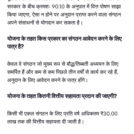
सरकार के बीच क्रमशः 90:10 के अनुपात में वित्त पोषण साझा
किया जाएगा, ऐसा न होने पर अनुदान प्राप्त करने वाला संगठन
अपने संसाधनों से योगदान कर सकता है।
योजना के तहत किस प्रकार का संगठन आवेदन करने के लिए
पात्र है?
केवल वे संगठन जो मुख्य रूप से बौद्ध/तिब्बती अध्ययन के लिए
समर्पित हैं और कम से कम पिछले तीन वर्षों से कार्य कर रहे हैं,
अनुदान के लिए आवेदन करने के पात्र होंगे।
योजना के तहत कितनी वित्तीय सहायता प्रदान की जाएगी?
किसी भी एकल संगठन के लिए प्रति वर्ष अधिकतम ₹30.00
लाख तक की वित्तीय सहायता दी जाती है।