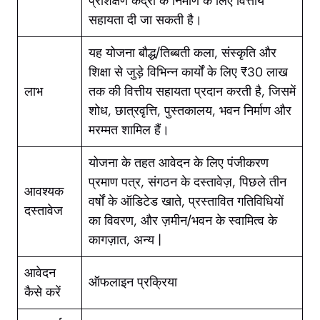
प्रशिक्षण केंद्रों के निर्माण के लिए वित्तीय
सहायता दी जा सकती है।
यह योजना बौद्ध/तिब्बती कला, संस्कृति और
शिक्षा से जुड़े विभिन्न कार्यों के लिए ₹30 लाख
लाभ
तक की वित्तीय सहायता प्रदान करती है, जिसमें
शोध, छात्रवृत्ति, पुस्तकालय, भवन निर्माण और
मरम्मत शामिल हैं।
योजना के तहत आवेदन के लिए पंजीकरण
प्रमाण पत्र, संगठन के दस्तावेज़, पिछले तीन
आवश्यक
वर्षों के ऑडिटेड खाते, प्रस्तावित गतिविधियों
दस्तावेज
का विवरण, और ज़मीन/भवन के स्वामित्व के
कागज़ात, अन्य |
आवेदन
ऑफलाइन प्रक्रिया
कैसे करें