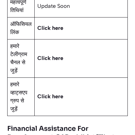
महत्वपूर्ण
Update Soon
तिथियां
ऑफिसियल
Click here
लिंक
हमारे
टेलीग्राम
Click here
चैनल से
जुड़ें
हमारे
व्हाट्सएप
Click here
ग्रुप से
जुड़ें
Financial Assistance For