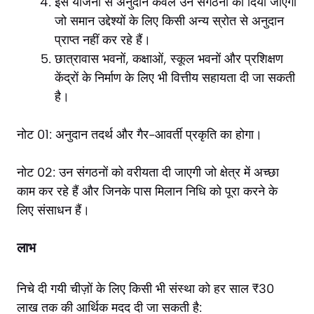
इस योजना से अनुदान केवल उन संगठनों को दिया जाएगा
जो समान उद्देश्यों के लिए किसी अन्य स्रोत से अनुदान
प्राप्त नहीं कर रहे हैं।
छात्रावास भवनों, कक्षाओं, स्कूल भवनों और प्रशिक्षण
केंद्रों के निर्माण के लिए भी वित्तीय सहायता दी जा सकती
है।
नोट 01: अनुदान तदर्थ और गैर-आवर्ती प्रकृति का होगा।
नोट 02: उन संगठनों को वरीयता दी जाएगी जो क्षेत्र में अच्छा
काम कर रहे हैं और जिनके पास मिलान निधि को पूरा करने के
लिए संसाधन हैं।
लाभ
निचे दी गयी चीज़ों के लिए किसी भी संस्था को हर साल ₹30
लाख तक की आर्थिक मदद दी जा सकती है: