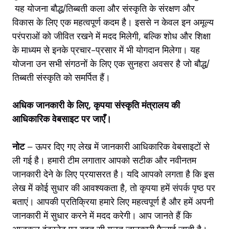
यह योजना बौद्ध/तिब्बती कला और संस्कृति के संरक्षण और
विकास के लिए एक महत्वपूर्ण कदम है। इससे न केवल इन अमूल्य
परंपराओं को जीवित रखने में मदद मिलेगी, बल्कि शोध और शिक्षा
के माध्यम से इनके प्रचार-प्रसार में भी योगदान मिलेगा। यह
योजना उन सभी संगठनों के लिए एक सुनहरा अवसर है जो बौद्ध/
तिब्बती संस्कृति को समर्पित हैं।
अधिक जानकारी के लिए, कृपया संस्कृति मंत्रालय की
आधिकारिक वेबसाइट पर जाएँ।
नोट
– ऊपर दिए गए लेख में जानकारी आधिकारिक वेबसाइटों से
ली गई है। हमारी टीम लगातार आपको सटीक और नवीनतम
जानकारी देने के लिए प्रयासरत है। यदि आपको लगता है कि इस
लेख में कोई सुधार की आवश्यकता है, तो कृपया हमें
संपर्क पृष्ठ
पर
बताएं। आपकी प्रतिक्रिया हमारे लिए महत्वपूर्ण है और हमें अपनी
जानकारी में सुधार करने में मदद करेगी। आप जानते हैं कि