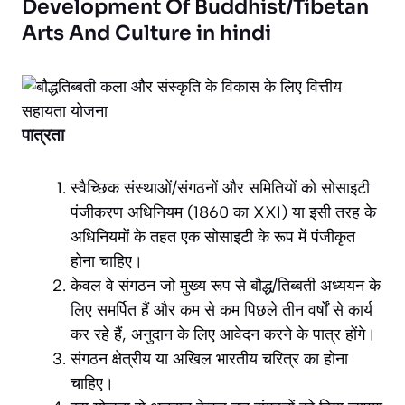
Development Of Buddhist/Tibetan
Arts And Culture in hindi
पात्रता
स्वैच्छिक संस्थाओं/संगठनों और समितियों को सोसाइटी
पंजीकरण अधिनियम (1860 का XXI) या इसी तरह के
अधिनियमों के तहत एक सोसाइटी के रूप में पंजीकृत
होना चाहिए।
केवल वे संगठन जो मुख्य रूप से बौद्ध/तिब्बती अध्ययन के
लिए समर्पित हैं और कम से कम पिछले तीन वर्षों से कार्य
कर रहे हैं, अनुदान के लिए आवेदन करने के पात्र होंगे।
संगठन क्षेत्रीय या अखिल भारतीय चरित्र का होना
चाहिए।