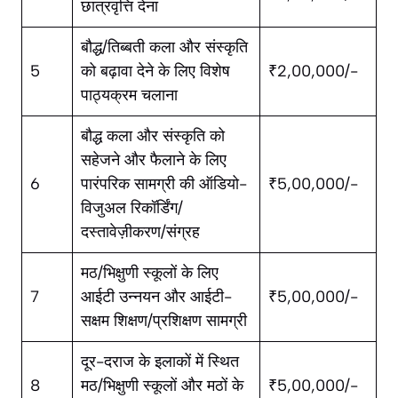
छात्रवृत्ति देना
बौद्ध/तिब्बती कला और संस्कृति
5
को बढ़ावा देने के लिए विशेष
₹2,00,000/-
पाठ्यक्रम चलाना
बौद्ध कला और संस्कृति को
सहेजने और फैलाने के लिए
6
पारंपरिक सामग्री की ऑडियो-
₹5,00,000/-
विजुअल रिकॉर्डिंग/
दस्तावेज़ीकरण/संग्रह
मठ/भिक्षुणी स्कूलों के लिए
7
आईटी उन्नयन और आईटी-
₹5,00,000/-
सक्षम शिक्षण/प्रशिक्षण सामग्री
दूर-दराज के इलाकों में स्थित
8
मठ/भिक्षुणी स्कूलों और मठों के
₹5,00,000/-