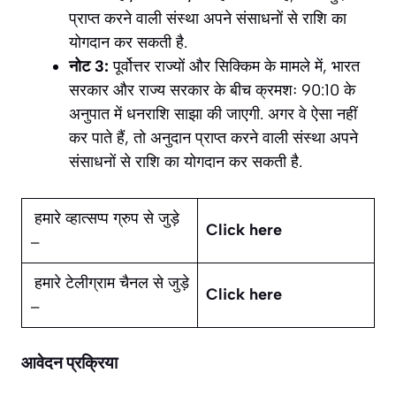
प्राप्त करने वाली संस्था अपने संसाधनों से राशि का
योगदान कर सकती है.
नोट 3:
पूर्वोत्तर राज्यों और सिक्किम के मामले में, भारत
सरकार और राज्य सरकार के बीच क्रमशः 90:10 के
अनुपात में धनराशि साझा की जाएगी. अगर वे ऐसा नहीं
कर पाते हैं, तो अनुदान प्राप्त करने वाली संस्था अपने
संसाधनों से राशि का योगदान कर सकती है.
हमारे व्हात्सप्प ग्रुप से जुड़े
Click here
–
हमारे टेलीग्राम चैनल से जुड़े
Click here
–
आवेदन प्रक्रिया