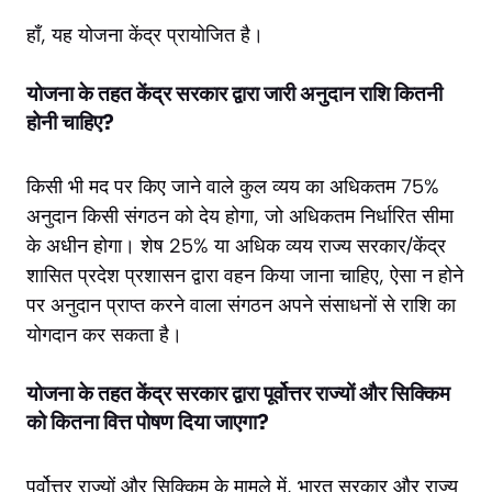
हाँ, यह योजना केंद्र प्रायोजित है।
योजना के तहत केंद्र सरकार द्वारा जारी अनुदान राशि कितनी
होनी चाहिए?
किसी भी मद पर किए जाने वाले कुल व्यय का अधिकतम 75%
अनुदान किसी संगठन को देय होगा, जो अधिकतम निर्धारित सीमा
के अधीन होगा। शेष 25% या अधिक व्यय राज्य सरकार/केंद्र
शासित प्रदेश प्रशासन द्वारा वहन किया जाना चाहिए, ऐसा न होने
पर अनुदान प्राप्त करने वाला संगठन अपने संसाधनों से राशि का
योगदान कर सकता है।
योजना के तहत केंद्र सरकार द्वारा पूर्वोत्तर राज्यों और सिक्किम
को कितना वित्त पोषण दिया जाएगा?
पूर्वोत्तर राज्यों और सिक्किम के मामले में, भारत सरकार और राज्य