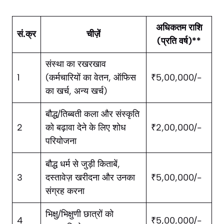
अधिकतम राशि
सं.क्र
चीज़ें
(प्रति वर्ष)**
संस्था का रखरखाव
1
(कर्मचारियों का वेतन, ऑफिस
₹5,00,000/-
का खर्च, अन्य खर्च)
बौद्ध/तिब्बती कला और संस्कृति
2
को बढ़ावा देने के लिए शोध
₹2,00,000/-
परियोजना
बौद्ध धर्म से जुड़ी किताबें,
3
दस्तावेज़ खरीदना और उनका
₹5,00,000/-
संग्रह करना
भिक्षु/भिक्षुणी छात्रों को
4
₹5,00,000/-