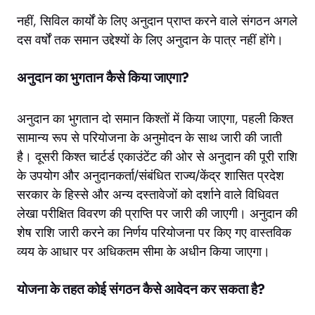
नहीं, सिविल कार्यों के लिए अनुदान प्राप्त करने वाले संगठन अगले
दस वर्षों तक समान उद्देश्यों के लिए अनुदान के पात्र नहीं होंगे।
अनुदान का भुगतान कैसे किया जाएगा?
अनुदान का भुगतान दो समान किश्तों में किया जाएगा, पहली किश्त
सामान्य रूप से परियोजना के अनुमोदन के साथ जारी की जाती
है। दूसरी किश्त चार्टर्ड एकाउंटेंट की ओर से अनुदान की पूरी राशि
के उपयोग और अनुदानकर्ता/संबंधित राज्य/केंद्र शासित प्रदेश
सरकार के हिस्से और अन्य दस्तावेजों को दर्शाने वाले विधिवत
लेखा परीक्षित विवरण की प्राप्ति पर जारी की जाएगी। अनुदान की
शेष राशि जारी करने का निर्णय परियोजना पर किए गए वास्तविक
व्यय के आधार पर अधिकतम सीमा के अधीन किया जाएगा।
योजना के तहत कोई संगठन कैसे आवेदन कर सकता है?