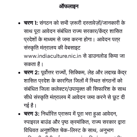
ऑफलाइन
चरण 1:
संगठन को सभी ज़रूरी दस्तावेज़ों/जानकारी के
साथ पूरा आवेदन संबंधित राज्य सरकार/केंद्र शासित
प्रदेशों के माध्यम से जमा करना होगा। आवेदन पत्र
संस्कृति मंत्रालय की वेबसाइट
www.indiaculture.nic.in से डाउनलोड किया जा
सकता है।
चरण 2:
पूर्वोत्तर राज्यों, सिक्किम, लेह और लद्दाख केंद्र
शासित प्रदेश के कारगिल जिलों में स्थित संगठनों को
संबंधित जिला कलेक्टर/उपायुक्त की सिफारिश के साथ
सीधे संस्कृति मंत्रालय में आवेदन जमा करने से छूट दी
गई है।
चरण 3:
निर्धारित प्रारूप में पूरा भरा हुआ आवेदन,
स्पाइरल बाउंड और पृष्ठ क्रमांकित, राज्य सरकार द्वारा
विधिवत अनुशंसित चेक-लिस्ट के साथ, अनुभाग