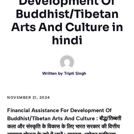
Development Of
Buddhist/Tibetan
Arts And Culture in
hindi
Written by
Tripti Singh
NOVEMBER 21, 2024
Financial Assistance For Development Of
Buddhist/Tibetan Arts And Culture : बौद्ध/तिब्बती
कला और संस्कृति के विकास के लिए भारत सरकार की वित्तीय