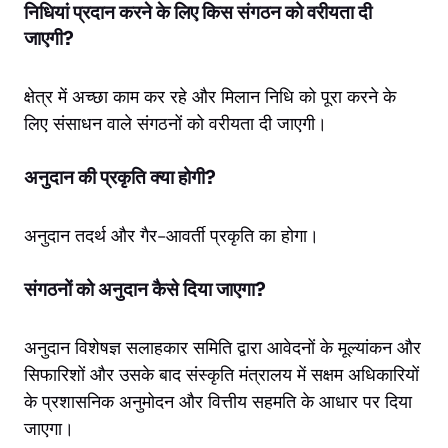
निधियां प्रदान करने के लिए किस संगठन को वरीयता दी
जाएगी?
क्षेत्र में अच्छा काम कर रहे और मिलान निधि को पूरा करने के
लिए संसाधन वाले संगठनों को वरीयता दी जाएगी।
अनुदान की प्रकृति क्या होगी?
अनुदान तदर्थ और गैर-आवर्ती प्रकृति का होगा।
संगठनों को अनुदान कैसे दिया जाएगा?
अनुदान विशेषज्ञ सलाहकार समिति द्वारा आवेदनों के मूल्यांकन और
सिफारिशों और उसके बाद संस्कृति मंत्रालय में सक्षम अधिकारियों
के प्रशासनिक अनुमोदन और वित्तीय सहमति के आधार पर दिया
जाएगा।