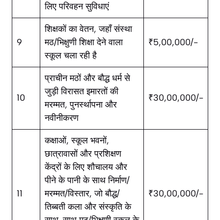
लिए परिवहन सुविधाएं
शिक्षकों का वेतन, जहाँ संस्था
9
मठ/भिक्षुणी शिक्षा देने वाला
₹5,00,000/-
स्कूल चला रही है
प्राचीन मठों और बौद्ध धर्म से
जुड़ी विरासत इमारतों की
10
₹30,00,000/-
मरम्मत, पुनर्स्थापना और
नवीनीकरण
कक्षाओं, स्कूल भवनों,
छात्रावासों और प्रशिक्षण
केंद्रों के लिए शौचालय और
पीने के पानी के साथ निर्माण/
11
मरम्मत/विस्तार, जो बौद्ध/
₹30,00,000/-
तिब्बती कला और संस्कृति के
साथ-साथ मठ/भिक्षुणी स्कूल के