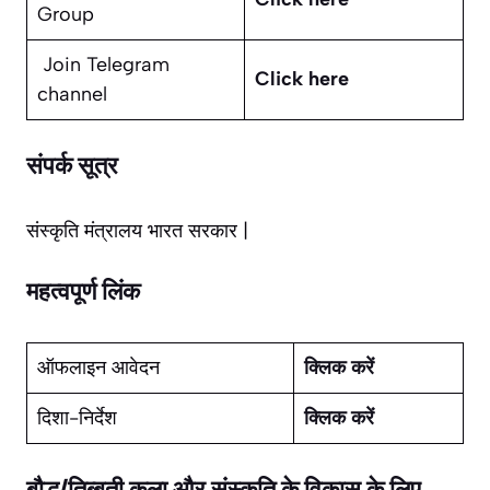
Group
Join Telegram
Click here
channel
संपर्क सूत्र
संस्कृति मंत्रालय भारत सरकार |
महत्वपूर्ण लिंक
ऑफलाइन आवेदन
क्लिक करें
दिशा-निर्देश
क्लिक करें
बौद्ध/तिब्बती कला और संस्कृति के विकास के लिए