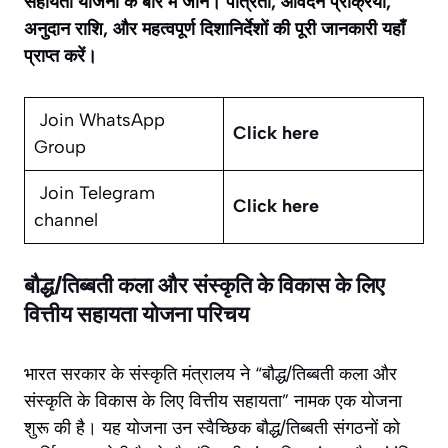
सहायता योजना के बारे में जानें। पात्रता, आवेदन प्रक्रिया,
अनुदान राशि, और महत्वपूर्ण दिशानिर्देशों की पूरी जानकारी यहाँ
प्राप्त करें।
Join WhatsApp
Click here
Group
Join Telegram
Click here
channel
बौद्ध/तिब्बती कला और संस्कृति के विकास के लिए
वित्तीय सहायता योजना परिचय
भारत सरकार के संस्कृति मंत्रालय ने “बौद्ध/तिब्बती कला और
संस्कृति के विकास के लिए वित्तीय सहायता” नामक एक योजना
शुरू की है। यह योजना उन स्वैच्छिक बौद्ध/तिब्बती संगठनों को