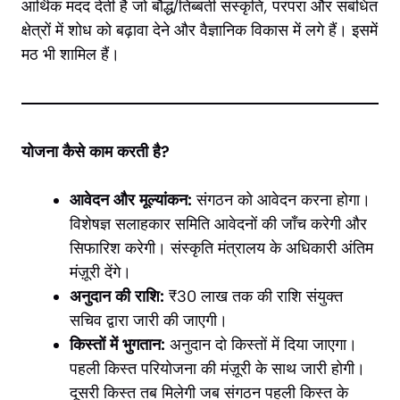
आर्थिक मदद देती है जो बौद्ध/तिब्बती संस्कृति, परंपरा और संबंधित
क्षेत्रों में शोध को बढ़ावा देने और वैज्ञानिक विकास में लगे हैं। इसमें
मठ भी शामिल हैं।
योजना कैसे काम करती है?
आवेदन और मूल्यांकन:
संगठन को आवेदन करना होगा।
विशेषज्ञ सलाहकार समिति आवेदनों की जाँच करेगी और
सिफारिश करेगी। संस्कृति मंत्रालय के अधिकारी अंतिम
मंज़ूरी देंगे।
अनुदान की राशि:
₹30 लाख तक की राशि संयुक्त
सचिव द्वारा जारी की जाएगी।
किस्तों में भुगतान:
अनुदान दो किस्तों में दिया जाएगा।
पहली किस्त परियोजना की मंज़ूरी के साथ जारी होगी।
दूसरी किस्त तब मिलेगी जब संगठन पहली किस्त के