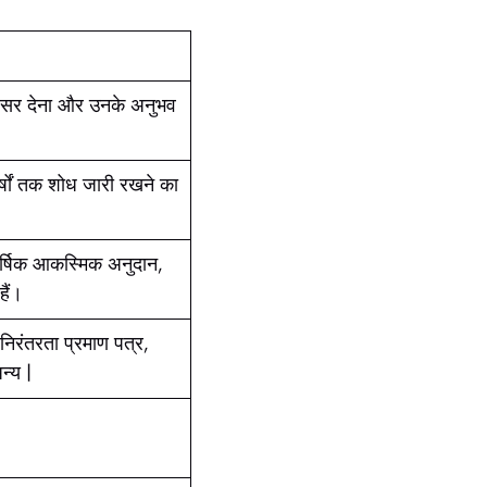
ा अवसर देना और उनके अनुभव
वर्षों तक शोध जारी रखने का
र्षिक आकस्मिक अनुदान,
हैं।
 निरंतरता प्रमाण पत्र,
न्य |