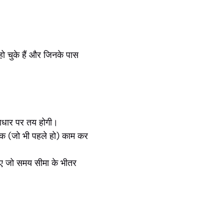
 हो चुके हैं और जिनके पास
 आधार पर तय होगी।
 तक (जो भी पहले हो) काम कर
हिए जो समय सीमा के भीतर