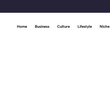
Home
Business
Culture
Lifestyle
Niche