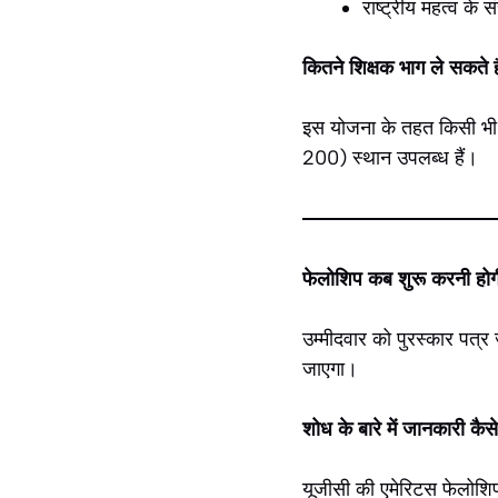
राष्ट्रीय महत्व के 
कितने शिक्षक भाग ले सकते ह
इस योजना के तहत किसी भी 
200) स्थान उपलब्ध हैं।
फेलोशिप कब शुरू करनी हो
उम्मीदवार को पुरस्कार पत्र
जाएगा।
शोध के बारे में जानकारी कैसे
यूजीसी की एमेरिटस फेलोशिप 