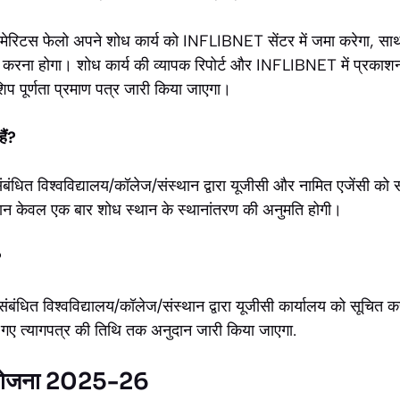
द, एमेरिटस फेलो अपने शोध कार्य को INFLIBNET सेंटर में जमा करेगा, स
 करना होगा। शोध कार्य की व्यापक रिपोर्ट और INFLIBNET में प्रकाश
िप पूर्णता प्रमाण पत्र जारी किया जाएगा।
ैं?
ंबंधित विश्वविद्यालय/कॉलेज/संस्थान द्वारा यूजीसी और नामित एजेंसी को
ौरान केवल एक बार शोध स्थान के स्थानांतरण की अनुमति होगी।
?
ंबंधित विश्वविद्यालय/कॉलेज/संस्थान द्वारा यूजीसी कार्यालय को सूचित क
िए गए त्यागपत्र की तिथि तक अनुदान जारी किया जाएगा.
प योजना 2025-26