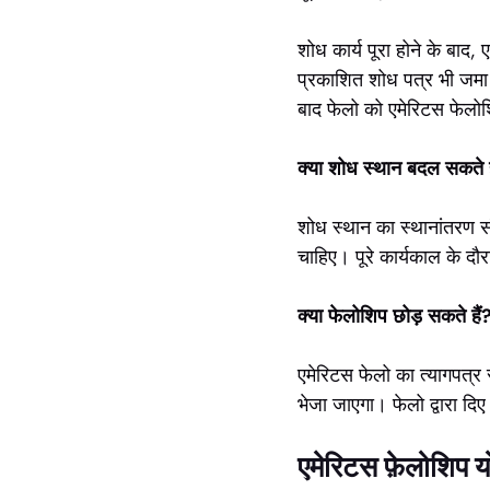
शोध कार्य पूरा होने के बा
प्रकाशित शोध पत्र भी जमा
बाद फेलो को एमेरिटस फेलोश
क्या शोध स्थान बदल सकते ह
शोध स्थान का स्थानांतरण स
चाहिए। पूरे कार्यकाल के द
क्या फेलोशिप छोड़ सकते हैं
एमेरिटस फेलो का त्यागपत्र स
भेजा जाएगा। फेलो द्वारा द
एमेरिटस फ़ेलोशि