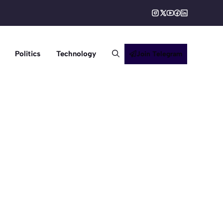
Politics
Technology
Join Telegram