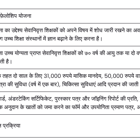
 फ़ेलोशिप योजना
 का उद्देश्य सेवानिवृत्त शिक्षकों को अपने विषय में शोध जारी रखने क
उच्च शिक्षा संस्थानों में ज्ञान बढ़ाने के लिए करना है।
 उच्च योग्यता प्राप्त सेवानिवृत्त शिक्षकों को ७० वर्ष की आयु तक या दो 
ती है।
े तहत दो साल के लिए 31,000 रुपये मासिक मानदेय, 50,000 रुपये वा
त्रा की सुविधा (वर्ष में एक बार), चिकित्सा सुविधाएं आदि प्रदान की जाती 
्ड, अंडरटेकिंग सर्टिफिकेट, पुरस्कार पत्र और जॉइनिंग रिपोर्ट की प्रति,
 अनुदान के खातों को जमा करने का फॉर्म और उपयोगिता प्रमाण पत्र, अ
प्रक्रिया