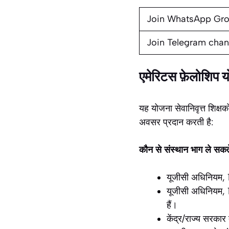
Join WhatsApp Gr
Join Telegram chan
एमेरिटस फ़ेलोशिप 
यह योजना सेवानिवृत्त शिक्षको
अवसर प्रदान करती है:
कौन से संस्थान भाग ले सकते
यूजीसी अधिनियम, 
यूजीसी अधिनियम, 1
हैं।
केंद्र/राज्य सरकार 