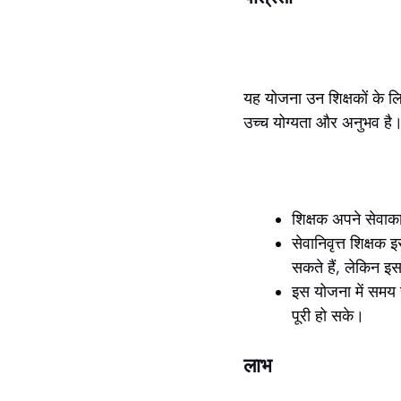
यह योजना उन शिक्षकों के लिए
उच्च योग्यता और अनुभव है
शिक्षक अपने सेवाक
सेवानिवृत्त शिक्ष
सकते हैं, लेकिन इस
इस योजना में समय 
पूरी हो सके।
लाभ