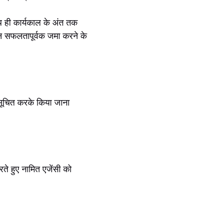
ाथ ही कार्यकाल के अंत तक
न सफलतापूर्वक जमा करने के
 सूचित करके किया जाना
रते हुए नामित एजेंसी को