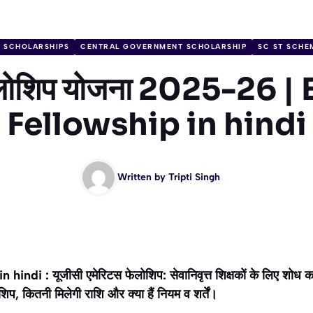
L SCHOLARSHIPS
CENTRAL GOVERNMENT SCHOLARSHIP
SC ST SCHE
़ेलोशिप योजना 2025-26 
Fellowship in hindi
Written by
Tripti Singh
indi : यूजीसी एमेरिटस फेलोशिप: सेवानिवृत्त शिक्षकों के लिए शोध 
िप, कितनी मिलेगी राशि और क्या हैं नियम व शर्तें।