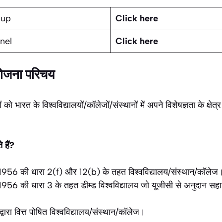
oup
Click here
nel
Click here
योजना परिचय
ं को भारत के विश्वविद्यालयों/कॉलेजों/संस्थानों में अपने विशेषज्ञता के क्षे
 हैं?
1956 की धारा 2(f) और 12(b) के तहत विश्वविद्यालय/संस्थान/कॉलेज
956 की धारा 3 के तहत डीम्ड विश्वविद्यालय जो यूजीसी से अनुदान सहायत
द्वारा वित्त पोषित विश्वविद्यालय/संस्थान/कॉलेज।