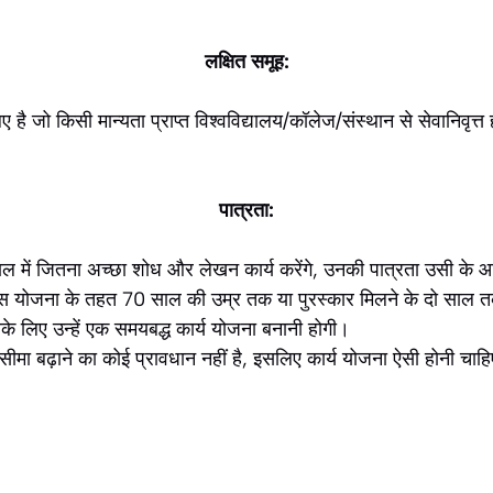
लक्षित समूह:
 है जो किसी मान्यता प्राप्त विश्वविद्यालय/कॉलेज/संस्थान से सेवानिवृत्त
।
पात्रता:
ाल में जितना अच्छा शोध और लेखन कार्य करेंगे, उनकी पात्रता उसी के
क इस योजना के तहत 70 साल की उम्र तक या पुरस्कार मिलने के दो साल
के लिए उन्हें एक समयबद्ध कार्य योजना बनानी होगी।
सीमा बढ़ाने का कोई प्रावधान नहीं है, इसलिए कार्य योजना ऐसी होनी चा