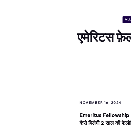
AL
एमेरिटस फ
NOVEMBER 16, 2024
Emeritus Fellowship in h
कैसे मिलेगी 2 साल की फेलोश