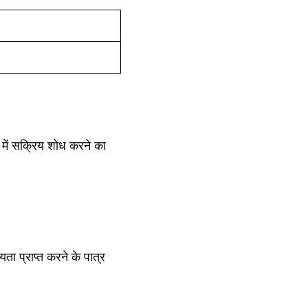
त्र में सक्रिय शोध करने का
।
ा प्राप्त करने के पात्र