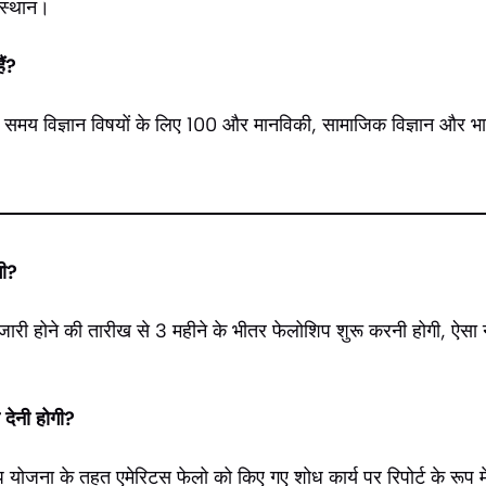
संस्थान।
ैं?
समय विज्ञान विषयों के लिए 100 और मानविकी, सामाजिक विज्ञान और भ
गी?
 जारी होने की तारीख से 3 महीने के भीतर फेलोशिप शुरू करनी होगी, ऐसा न
 देनी होगी?
योजना के तहत एमेरिटस फेलो को किए गए शोध कार्य पर रिपोर्ट के रूप में