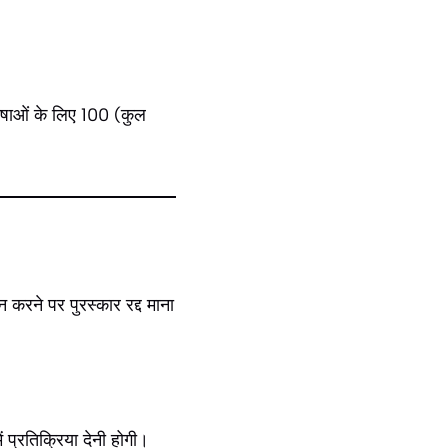
ाषाओं के लिए 100 (कुल
 करने पर पुरस्कार रद्द माना
 प्रतिक्रिया देनी होगी।