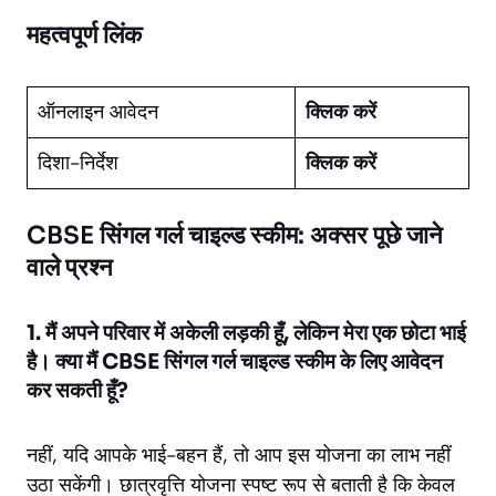
महत्वपूर्ण लिंक
ऑनलाइन आवेदन
क्लिक करें
दिशा-निर्देश
क्लिक करें
CBSE सिंगल गर्ल चाइल्ड स्कीम: अक्सर पूछे जाने
वाले प्रश्न
1. मैं अपने परिवार में अकेली लड़की हूँ, लेकिन मेरा एक छोटा भाई
है। क्या मैं CBSE सिंगल गर्ल चाइल्ड स्कीम के लिए आवेदन
कर सकती हूँ?
नहीं, यदि आपके भाई-बहन हैं, तो आप इस योजना का लाभ नहीं
उठा सकेंगी। छात्रवृत्ति योजना स्पष्ट रूप से बताती है कि केवल