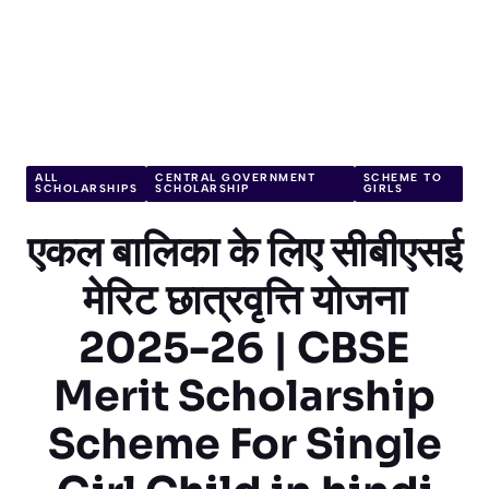
ALL
CENTRAL GOVERNMENT
SCHEME TO
SCHOLARSHIPS
SCHOLARSHIP
GIRLS
एकल बालिका के लिए सीबीएसई
मेरिट छात्रवृत्ति योजना
2025-26 | CBSE
Merit Scholarship
Scheme For Single