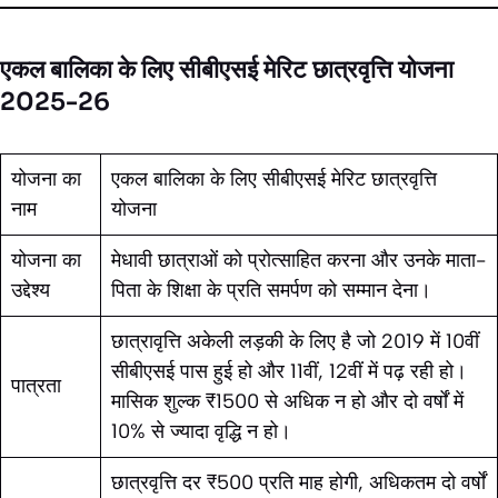
एकल बालिका के लिए सीबीएसई मेरिट छात्रवृत्ति योजना
2025-26
योजना का
एकल बालिका के लिए सीबीएसई मेरिट छात्रवृत्ति
नाम
योजना
योजना का
मेधावी छात्राओं को प्रोत्साहित करना और उनके माता-
उद्देश्य
पिता के शिक्षा के प्रति समर्पण को सम्मान देना।
छात्रावृत्ति अकेली लड़की के लिए है जो 2019 में 10वीं
सीबीएसई पास हुई हो और 11वीं, 12वीं में पढ़ रही हो।
पात्रता
मासिक शुल्क ₹1500 से अधिक न हो और दो वर्षों में
10% से ज्यादा वृद्धि न हो।
छात्रवृत्ति दर ₹500 प्रति माह होगी, अधिकतम दो वर्षों