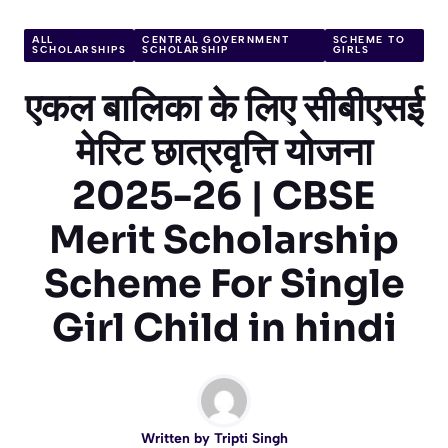
ALL
CENTRAL GOVERNMENT
SCHEME TO
SCHOLARSHIPS
SCHOLARSHIP
GIRLS
एकल बालिका के लिए सीबीएसई
मेरिट छात्रवृत्ति योजना
2025-26 | CBSE
Merit Scholarship
Scheme For Single
Girl Child in hindi
Written by
Tripti Singh