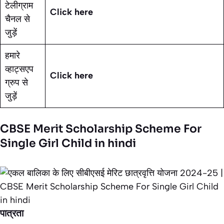
टेलीग्राम
Click here
चैनल से
जुड़ें
हमारे
व्हाट्सएप
Click here
ग्रुप से
जुड़ें
CBSE Merit Scholarship Scheme For
Single Girl Child in hindi
पात्रता