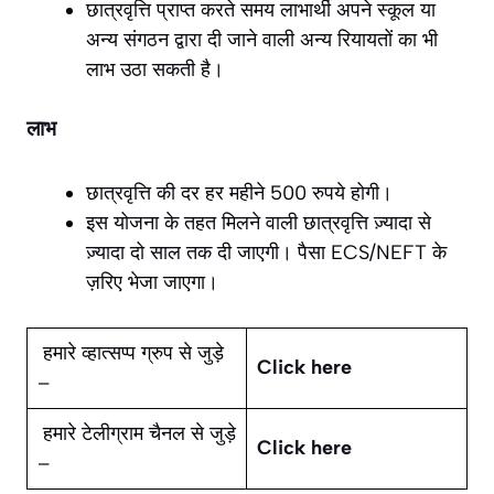
छात्रवृत्ति प्राप्त करते समय लाभार्थी अपने स्कूल या
अन्य संगठन द्वारा दी जाने वाली अन्य रियायतों का भी
लाभ उठा सकती है।
लाभ
छात्रवृत्ति की दर हर महीने 500 रुपये होगी।
इस योजना के तहत मिलने वाली छात्रवृत्ति ज़्यादा से
ज़्यादा दो साल तक दी जाएगी। पैसा ECS/NEFT के
ज़रिए भेजा जाएगा।
हमारे व्हात्सप्प ग्रुप से जुड़े
Click here
–
हमारे टेलीग्राम चैनल से जुड़े
Click here
–