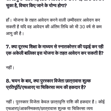
चुका है, विचार किए जाने के योग्य होगा?
हाँ। योजना के तहत आवेदन करने वाली उम्मीदवार आवेदन कर
सकती है यदि वह आवेदन की अंतिम तिथि को भी 30 वर्ष से कम
आयु की है।
7. क्या दूरस्थ शिक्षा के माध्यम से स्नातकोत्तर की पढ़ाई कर रही
एक अकेली बालिका इस योजना के तहत आवेदन कर सकती है?
नहीं।
8. चयन के बाद, क्या पुरस्कार विजेता छात्रावास शुल्क
प्रतिपूर्ति/एचआरए या चिकित्सा व्यय की हकदार है?
नहीं। पुरस्कार विजेता केवल छात्रवृत्ति राशि की हकदार है। कोई
एचआरए/आकस्मिकता/छात्रावास शुल्क या चिकित्सा व्यय