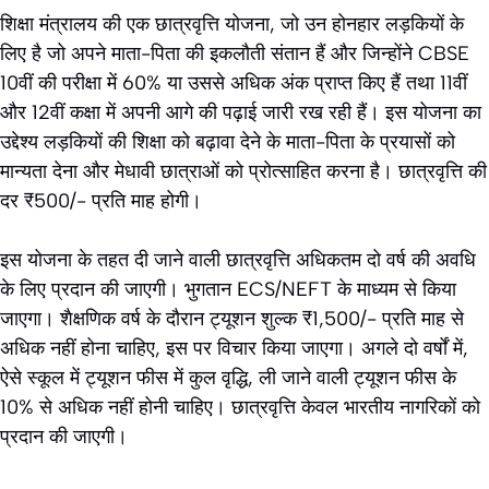
शिक्षा मंत्रालय की एक छात्रवृत्ति योजना, जो उन होनहार लड़कियों के
लिए है जो अपने माता-पिता की इकलौती संतान हैं और जिन्होंने CBSE
10वीं की परीक्षा में 60% या उससे अधिक अंक प्राप्त किए हैं तथा 11वीं
और 12वीं कक्षा में अपनी आगे की पढ़ाई जारी रख रही हैं। इस योजना का
उद्देश्य लड़कियों की शिक्षा को बढ़ावा देने के माता-पिता के प्रयासों को
मान्यता देना और मेधावी छात्राओं को प्रोत्साहित करना है। छात्रवृत्ति की
दर ₹500/- प्रति माह होगी।
इस योजना के तहत दी जाने वाली छात्रवृत्ति अधिकतम दो वर्ष की अवधि
के लिए प्रदान की जाएगी। भुगतान ECS/NEFT के माध्यम से किया
जाएगा। शैक्षणिक वर्ष के दौरान ट्यूशन शुल्क ₹1,500/- प्रति माह से
अधिक नहीं होना चाहिए, इस पर विचार किया जाएगा। अगले दो वर्षों में,
ऐसे स्कूल में ट्यूशन फीस में कुल वृद्धि, ली जाने वाली ट्यूशन फीस के
10% से अधिक नहीं होनी चाहिए। छात्रवृत्ति केवल भारतीय नागरिकों को
प्रदान की जाएगी।