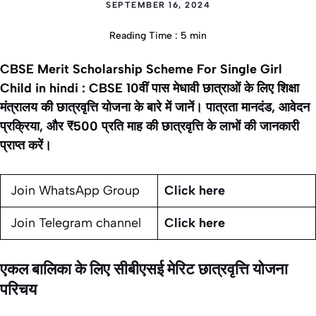
SEPTEMBER 16, 2024
Reading Time : 5 min
CBSE Merit Scholarship Scheme For Single Girl
Child in hindi : CBSE 10वीं पास मेधावी छात्राओं के लिए शिक्षा
मंत्रालय की छात्रवृत्ति योजना के बारे में जानें। पात्रता मानदंड, आवेदन
प्रक्रिया, और ₹500 प्रति माह की छात्रवृत्ति के लाभों की जानकारी
प्राप्त करें।
Join WhatsApp Group
Click here
Join Telegram channel
Click here
एकल बालिका के लिए सीबीएसई मेरिट छात्रवृत्ति योजना
परिचय