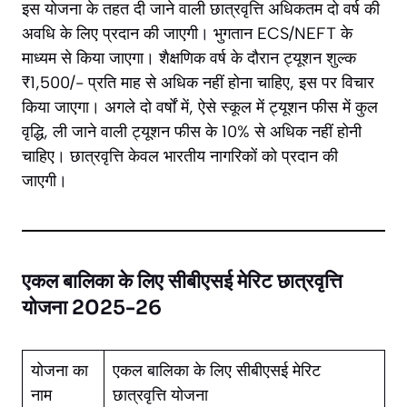
इस योजना के तहत दी जाने वाली छात्रवृत्ति अधिकतम दो वर्ष की
अवधि के लिए प्रदान की जाएगी। भुगतान ECS/NEFT के
माध्यम से किया जाएगा। शैक्षणिक वर्ष के दौरान ट्यूशन शुल्क
₹1,500/- प्रति माह से अधिक नहीं होना चाहिए, इस पर विचार
किया जाएगा। अगले दो वर्षों में, ऐसे स्कूल में ट्यूशन फीस में कुल
वृद्धि, ली जाने वाली ट्यूशन फीस के 10% से अधिक नहीं होनी
चाहिए। छात्रवृत्ति केवल भारतीय नागरिकों को प्रदान की
जाएगी।
एकल बालिका के लिए सीबीएसई मेरिट छात्रवृत्ति
योजना 2025-26
योजना का
एकल बालिका के लिए सीबीएसई मेरिट
नाम
छात्रवृत्ति योजना