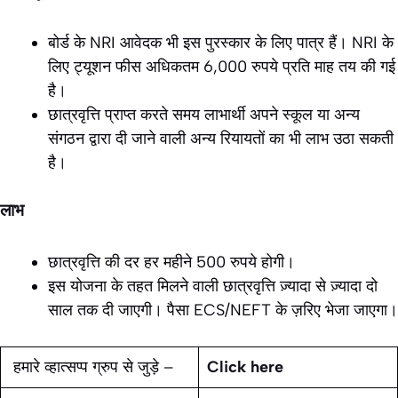
बोर्ड के NRI आवेदक भी इस पुरस्कार के लिए पात्र हैं। NRI के
लिए ट्यूशन फीस अधिकतम 6,000 रुपये प्रति माह तय की गई
है।
छात्रवृत्ति प्राप्त करते समय लाभार्थी अपने स्कूल या अन्य
संगठन द्वारा दी जाने वाली अन्य रियायतों का भी लाभ उठा सकती
है।
लाभ
छात्रवृत्ति की दर हर महीने 500 रुपये होगी।
इस योजना के तहत मिलने वाली छात्रवृत्ति ज़्यादा से ज़्यादा दो
साल तक दी जाएगी। पैसा ECS/NEFT के ज़रिए भेजा जाएगा।
हमारे व्हात्सप्प ग्रुप से जुड़े –
Click here