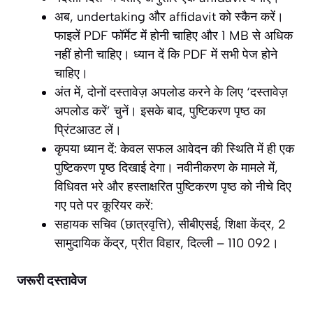
अब, undertaking और affidavit को स्कैन करें।
फाइलें PDF फॉर्मेट में होनी चाहिए और 1 MB से अधिक
नहीं होनी चाहिए। ध्यान दें कि PDF में सभी पेज होने
चाहिए।
अंत में, दोनों दस्तावेज़ अपलोड करने के लिए ‘दस्तावेज़
अपलोड करें’ चुनें। इसके बाद, पुष्टिकरण पृष्ठ का
प्रिंटआउट लें।
कृपया ध्यान दें: केवल सफल आवेदन की स्थिति में ही एक
पुष्टिकरण पृष्ठ दिखाई देगा। नवीनीकरण के मामले में,
विधिवत भरे और हस्ताक्षरित पुष्टिकरण पृष्ठ को नीचे दिए
गए पते पर कूरियर करें:
सहायक सचिव (छात्रवृत्ति), सीबीएसई, शिक्षा केंद्र, 2
सामुदायिक केंद्र, प्रीत विहार, दिल्ली – 110 092।
जरूरी दस्तावेज