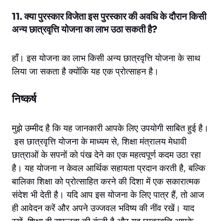
11. क्या पुरस्कार विजेता इस पुरस्कार की अवधि के दौरान किसी
अन्य छात्रवृत्ति योजना का लाभ उठा सकती है?
हाँ। इस योजना का लाभ किसी अन्य छात्रवृत्ति योजना के साथ
लिया जा सकता है क्योंकि यह एक प्रोत्साहन है।
निष्कर्ष
मुझे उम्मीद है कि यह जानकारी आपके लिए उपयोगी साबित हुई है।
इस छात्रवृत्ति योजना के माध्यम से, शिक्षा मंत्रालय मेधावी
छात्राओं के सपनों को पंख देने का एक महत्वपूर्ण कदम उठा रहा
है। यह योजना न केवल आर्थिक सहायता प्रदान करती है, बल्कि
बालिका शिक्षा को प्रोत्साहित करने की दिशा में एक सकारात्मक
संदेश भी देती है। यदि आप इस योजना के लिए पात्र हैं, तो आज
ही आवेदन करें और अपने उज्जवल भविष्य की नींव रखें। याद