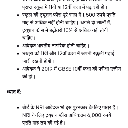
प्राप्त स्कूल में 11वीं या 12वीं कक्षा में पढ़ रही हो।
स्कूल की ट्यूशन फीस पूरे साल में 1,500 रुपये प्रति
माह से अधिक नहीं होनी चाहिए। अगले दो सालों में,
ट्यूशन फीस में बढ़ोतरी 10% से अधिक नहीं होनी
चाहिए।
आवेदक भारतीय नागरिक होनी चाहिए।
छात्रा को 11वीं और 12वीं कक्षा में अपनी स्कूली पढ़ाई
जारी रखनी होगी।
आवेदक ने 2019 में CBSE 10वीं कक्षा की परीक्षा उत्तीर्ण
की हो।
ध्यान दें:
बोर्ड के NRI आवेदक भी इस पुरस्कार के लिए पात्र हैं।
NRI के लिए ट्यूशन फीस अधिकतम 6,000 रुपये
प्रति माह तय की गई है।