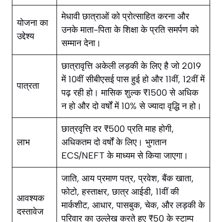
मेधावी छात्राओं को प्रोत्साहित करना और
योजना का
उनके माता-पिता के शिक्षा के प्रति समर्पण को
उद्देश्य
सम्मान देना।
छात्रावृत्ति अकेली लड़की के लिए है जो 2019
में 10वीं सीबीएसई पास हुई हो और 11वीं, 12वीं में
पात्रता
पढ़ रही हो। मासिक शुल्क ₹1500 से अधिक
न हो और दो वर्षों में 10% से ज्यादा वृद्धि न हो।
छात्रवृत्ति दर ₹500 प्रति माह होगी,
लाभ
अधिकतम दो वर्षों के लिए। भुगतान
ECS/NEFT के माध्यम से किया जाएगा।
जाति, आय प्रमाण पत्र, प्रवेश, बैंक खाता,
फोटो, हस्ताक्षर, छात्र आईडी, 11वीं की
आवश्यक
मार्कशीट, आधार, पासबुक, चेक, और लड़की के
दस्तावेज
परिवार का उल्लेख करते हुए ₹50 के स्टाम्प