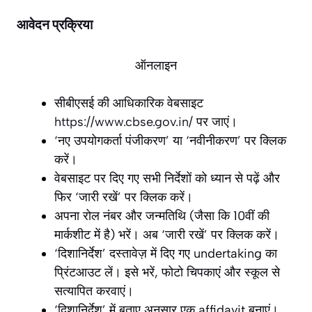
आवेदन प्रक्रिया
ऑनलाइन
सीबीएसई की आधिकारिक वेबसाइट
https://www.cbse.gov.in/
पर जाएं।
‘नए उपयोगकर्ता पंजीकरण’ या ‘नवीनीकरण’ पर क्लिक
करें।
वेबसाइट पर दिए गए सभी निर्देशों को ध्यान से पढ़ें और
फिर ‘जारी रखें’ पर क्लिक करें।
अपना रोल नंबर और जन्मतिथि (जैसा कि 10वीं की
मार्कशीट में है) भरें। अब ‘जारी रखें’ पर क्लिक करें।
‘दिशानिर्देश’ दस्तावेज़ में दिए गए undertaking का
प्रिंटआउट लें। इसे भरें, फोटो चिपकाएं और स्कूल से
सत्यापित करवाएं।
‘दिशानिर्देश’ में बताए अनुसार एक affidavit बनाएं।