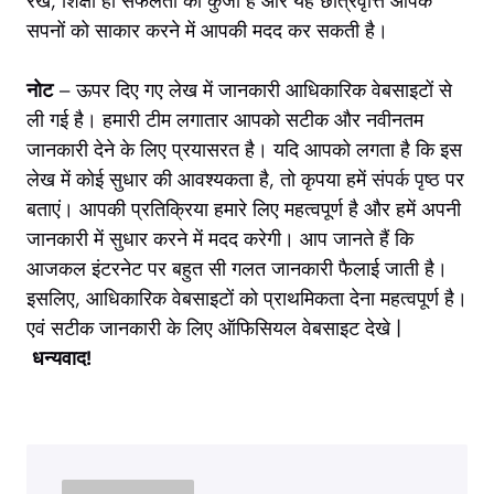
रखें, शिक्षा ही सफलता की कुंजी है और यह छात्रवृत्ति आपके
सपनों को साकार करने में आपकी मदद कर सकती है।
नोट
– ऊपर दिए गए लेख में जानकारी आधिकारिक वेबसाइटों से
ली गई है। हमारी टीम लगातार आपको सटीक और नवीनतम
जानकारी देने के लिए प्रयासरत है। यदि आपको लगता है कि इस
लेख में कोई सुधार की आवश्यकता है, तो कृपया हमें
संपर्क पृष्ठ
पर
बताएं। आपकी प्रतिक्रिया हमारे लिए महत्वपूर्ण है और हमें अपनी
जानकारी में सुधार करने में मदद करेगी। आप जानते हैं कि
आजकल इंटरनेट पर बहुत सी गलत जानकारी फैलाई जाती है।
इसलिए, आधिकारिक वेबसाइटों को प्राथमिकता देना महत्वपूर्ण है।
एवं सटीक जानकारी के लिए ऑफिसियल वेबसाइट देखे |
धन्यवाद!