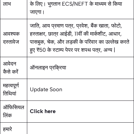
लाभ
के लिए। भुगतान ECS/NEFT के माध्यम से किया
जाएगा।
जाति, आय प्रमाण पत्र, प्रवेश, बैंक खाता, फोटो,
आवश्यक
हस्ताक्षर, छात्र आईडी, 11वीं की मार्कशीट, आधार,
दस्तावेज
पासबुक, चेक, और लड़की के परिवार का उल्लेख करते
हुए ₹50 के स्टाम्प पेपर पर शपथ पत्र, अन्य |
आवेदन
ऑनलाइन प्रक्रिया
कैसे करें
महत्वपूर्ण
Update Soon
तिथियां
ऑफिसियल
Click here
लिंक
हमारे