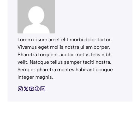
Lorem ipsum amet elit morbi dolor tortor.
Vivamus eget mollis nostra ullam corper.
Pharetra torquent auctor metus felis nibh
velit. Natoque tellus semper taciti nostra.
Semper pharetra montes habitant congue
integer magnis.