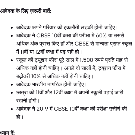
आवेदक के लिए ज़रूरी बातें:
आवेदक अपने परिवार की इकलौती लड़की होनी चाहिए।
आवेदक ने CBSE 10वीं कक्षा की परीक्षा में 60% या उससे
अधिक अंक प्राप्त किए हों और CBSE से मान्यता प्राप्त स्कूल
में 11वीं या 12वीं कक्षा में पढ़ रही हो।
स्कूल की ट्यूशन फीस पूरे साल में 1,500 रुपये प्रति माह से
अधिक नहीं होनी चाहिए। अगले दो सालों में, ट्यूशन फीस में
बढ़ोतरी 10% से अधिक नहीं होनी चाहिए।
आवेदक भारतीय नागरिक होनी चाहिए।
छात्रा को 11वीं और 12वीं कक्षा में अपनी स्कूली पढ़ाई जारी
रखनी होगी।
आवेदक ने 2019 में CBSE 10वीं कक्षा की परीक्षा उत्तीर्ण की
हो।
ध्यान दें: