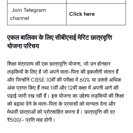
Join Telegram
Click here
channel
एकल बालिका के लिए सीबीएसई मेरिट छात्रवृत्ति
योजना परिचय
शिक्षा मंत्रालय की एक छात्रवृत्ति योजना, जो उन होनहार
लड़कियों के लिए है जो अपने माता-पिता की इकलौती संतान हैं
और जिन्होंने CBSE 10वीं की परीक्षा में 60% या उससे अधिक
अंक प्राप्त किए हैं तथा 11वीं और 12वीं कक्षा में अपनी आगे की
पढ़ाई जारी रख रही हैं। इस योजना का उद्देश्य लड़कियों की शिक्षा
को बढ़ावा देने के माता-पिता के प्रयासों को मान्यता देना और
मेधावी छात्राओं को प्रोत्साहित करना है। छात्रवृत्ति की दर
₹500/- प्रति माह होगी।