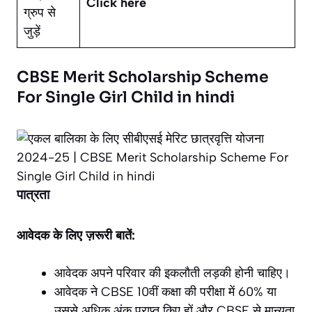
Click here
ग्रुप से
जुड़ें
CBSE Merit Scholarship Scheme
For Single Girl Child in hindi
पात्रता
आवेदक के लिए ज़रूरी बातें:
आवेदक अपने परिवार की इकलौती लड़की होनी चाहिए।
आवेदक ने CBSE 10वीं कक्षा की परीक्षा में 60% या
उससे अधिक अंक प्राप्त किए हों और CBSE से मान्यता