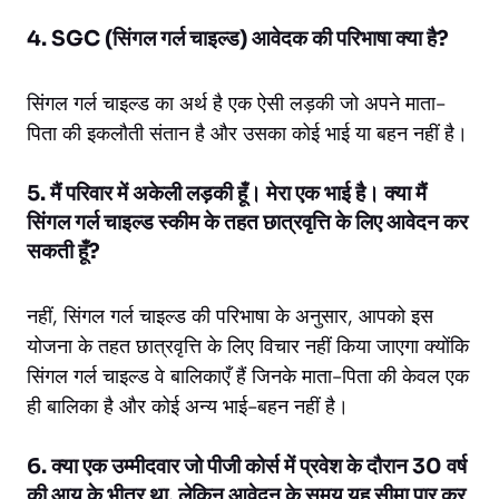
4. SGC (सिंगल गर्ल चाइल्ड) आवेदक की परिभाषा क्या है?
सिंगल गर्ल चाइल्ड का अर्थ है एक ऐसी लड़की जो अपने माता-
पिता की इकलौती संतान है और उसका कोई भाई या बहन नहीं है।
5. मैं परिवार में अकेली लड़की हूँ। मेरा एक भाई है। क्या मैं
सिंगल गर्ल चाइल्ड स्कीम के तहत छात्रवृत्ति के लिए आवेदन कर
सकती हूँ?
नहीं, सिंगल गर्ल चाइल्ड की परिभाषा के अनुसार, आपको इस
योजना के तहत छात्रवृत्ति के लिए विचार नहीं किया जाएगा क्योंकि
सिंगल गर्ल चाइल्ड वे बालिकाएँ हैं जिनके माता-पिता की केवल एक
ही बालिका है और कोई अन्य भाई-बहन नहीं है।
6. क्या एक उम्मीदवार जो पीजी कोर्स में प्रवेश के दौरान 30 वर्ष
की आयु के भीतर था, लेकिन आवेदन के समय यह सीमा पार कर