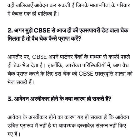
वही बालिकाएँ आवेदन कर सकती हैं जिनके माता-पिता के परिवार
में केवल एक ही बालिका है।
2. अगर मुझे CBSE से आज ही की एक्सपायरी डेट वाला चेक
मिलता है तो वैध चेक कैसे प्राप्त करें?
आमतौर पर, CBSE अपने पार्टनर बैंकों के माध्यम से काफी पहले
ही चेक भेज देता है। हालाँकि, उपरोक्त परिस्थितियों में, आप वैध
चेक प्राप्त करने के लिए इस चेक को CBSE छात्रवृत्ति शाखा को
भेज सकते हैं।
3. आवेदन अस्वीकार होने के क्या कारण हो सकते हैं?
आवेदन के अस्वीकार होने का कारण यह हो सकता है कि आवेदन
उचित प्रारूप में नहीं है या आवश्यक दस्तावेज़ संलग्न नहीं किए
गए हैं।