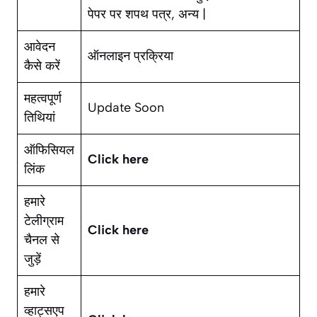
पेपर पर शपथ पत्र, अन्य |
आवेदन
ऑनलाइन प्रक्रिया
कैसे करें
महत्वपूर्ण
Update Soon
तिथियां
ऑफिसियल
Click here
लिंक
हमारे
टेलीग्राम
Click here
चैनल से
जुड़ें
हमारे
व्हाट्सएप