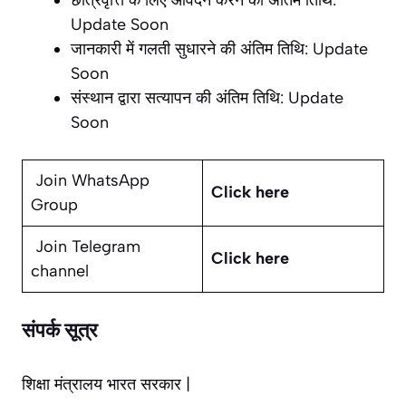
Update Soon
जानकारी में गलती सुधारने की अंतिम तिथि: Update
Soon
संस्थान द्वारा सत्यापन की अंतिम तिथि: Update
Soon
Join WhatsApp
Click here
Group
Join Telegram
Click here
channel
संपर्क सूत्र
शिक्षा मंत्रालय भारत सरकार |