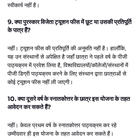
स्वीकार्य नहीं है।
9. क्या पुरस्कार विजेता ट्यूशन फीस में छूट या उसकी प्रतिपूर्ति
के पात्र हैं?
नहीं। ट्यूशन फीस की प्रतिपूर्ति की अनुमति नहीं है। हालाँकि,
यह उन संस्थानों से अपेक्षित है जहाँ छात्रा ने पहले वर्ष के पीजी
पाठ्यक्रम में प्रवेश लिया है, विश्वविद्यालयों/कॉलेजों/संस्थानों में
पीजी डिग्री पाठ्यक्रम करने के लिए संस्थान द्वारा छात्राओं से
कोई ट्यूशन फीस नहीं ली जाएगी।
10. क्या दूसरे वर्ष के स्नातकोत्तर के छात्र इस योजना के तहत
आवेदन कर सकते हैं?
नहीं। केवल प्रथम वर्ष के स्नातकोत्तर पाठ्यक्रम कर रहे
उम्मीदवार ही इस योजना के तहत आवेदन कर सकते हैं।