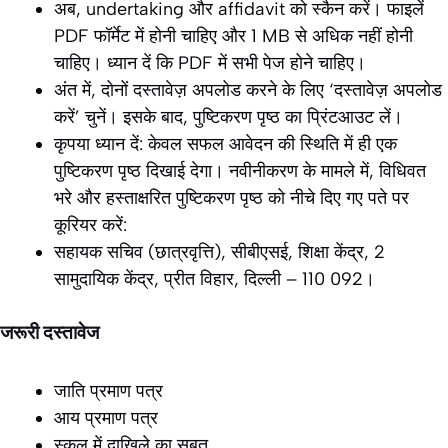
अब, undertaking और affidavit को स्कैन करें। फाइलें
PDF फॉर्मेट में होनी चाहिए और 1 MB से अधिक नहीं होनी
चाहिए। ध्यान दें कि PDF में सभी पेज होने चाहिए।
अंत में, दोनों दस्तावेज़ अपलोड करने के लिए ‘दस्तावेज़ अपलोड
करें’ चुनें। इसके बाद, पुष्टिकरण पृष्ठ का प्रिंटआउट लें।
कृपया ध्यान दें: केवल सफल आवेदन की स्थिति में ही एक
पुष्टिकरण पृष्ठ दिखाई देगा। नवीनीकरण के मामले में, विधिवत
भरे और हस्ताक्षरित पुष्टिकरण पृष्ठ को नीचे दिए गए पते पर
कूरियर करें:
सहायक सचिव (छात्रवृत्ति), सीबीएसई, शिक्षा केंद्र, 2
सामुदायिक केंद्र, प्रीत विहार, दिल्ली – 110 092।
जरूरी दस्तावेज
जाति प्रमाण पत्र
आय प्रमाण पत्र
स्कूल में दाखिले का सबूत