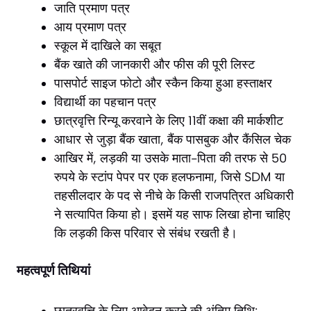
जाति प्रमाण पत्र
आय प्रमाण पत्र
स्कूल में दाखिले का सबूत
बैंक खाते की जानकारी और फीस की पूरी लिस्ट
पासपोर्ट साइज फोटो और स्कैन किया हुआ हस्ताक्षर
विद्यार्थी का पहचान पत्र
छात्रवृत्ति रिन्यू करवाने के लिए 11वीं कक्षा की मार्कशीट
आधार से जुड़ा बैंक खाता, बैंक पासबुक और कैंसिल चेक
आखिर में, लड़की या उसके माता-पिता की तरफ से 50
रुपये के स्टांप पेपर पर एक हलफनामा, जिसे SDM या
तहसीलदार के पद से नीचे के किसी राजपत्रित अधिकारी
ने सत्यापित किया हो। इसमें यह साफ लिखा होना चाहिए
कि लड़की किस परिवार से संबंध रखती है।
महत्वपूर्ण तिथियां
छात्रवृत्ति के लिए आवेदन करने की अंतिम तिथि: