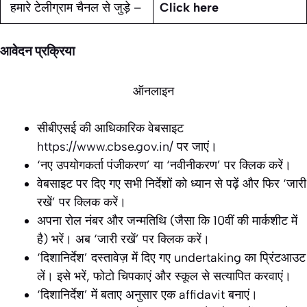
हमारे टेलीग्राम चैनल से जुड़े –
Click here
आवेदन प्रक्रिया
ऑनलाइन
सीबीएसई की आधिकारिक वेबसाइट
https://www.cbse.gov.in/
पर जाएं।
‘नए उपयोगकर्ता पंजीकरण’ या ‘नवीनीकरण’ पर क्लिक करें।
वेबसाइट पर दिए गए सभी निर्देशों को ध्यान से पढ़ें और फिर ‘जारी
रखें’ पर क्लिक करें।
अपना रोल नंबर और जन्मतिथि (जैसा कि 10वीं की मार्कशीट में
है) भरें। अब ‘जारी रखें’ पर क्लिक करें।
‘दिशानिर्देश’ दस्तावेज़ में दिए गए undertaking का प्रिंटआउट
लें। इसे भरें, फोटो चिपकाएं और स्कूल से सत्यापित करवाएं।
‘दिशानिर्देश’ में बताए अनुसार एक affidavit बनाएं।