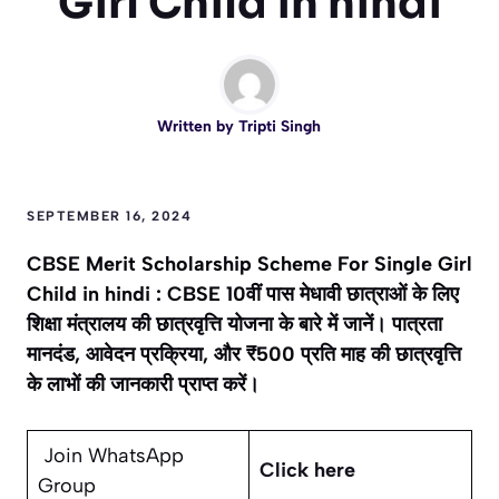
Girl Child in hindi
Written by
Tripti Singh
SEPTEMBER 16, 2024
CBSE Merit Scholarship Scheme For Single Girl
Child in hindi : CBSE 10वीं पास मेधावी छात्राओं के लिए
शिक्षा मंत्रालय की छात्रवृत्ति योजना के बारे में जानें। पात्रता
मानदंड, आवेदन प्रक्रिया, और ₹500 प्रति माह की छात्रवृत्ति
के लाभों की जानकारी प्राप्त करें।
Join WhatsApp
Click here
Group