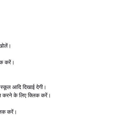
खोलें।
क करें।
 स्कूल आदि दिखाई देगी।
करने के लिए क्लिक करें।
िक करें।