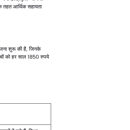
ा के तहत आर्थिक सहायता
ोजना शुरू की है, जिनके
चों को हर साल 1850 रुपये