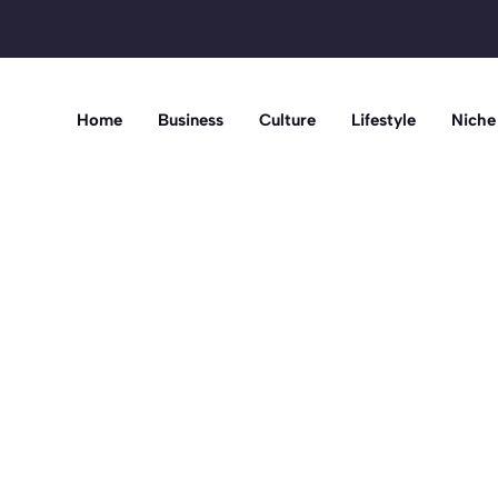
Home
Business
Culture
Lifestyle
Niche