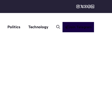
Politics
Technology
Join Telegram