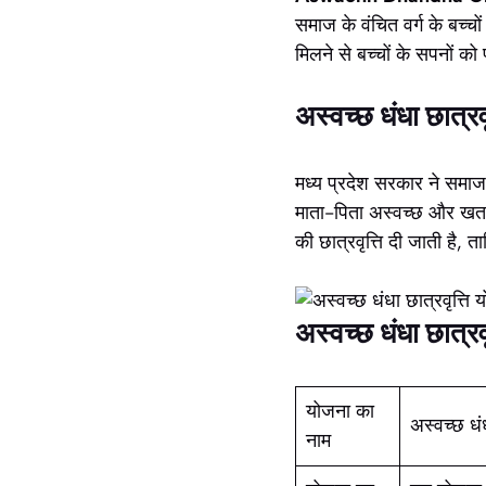
समाज के वंचित वर्ग के बच्च
मिलने से बच्चों के सपनों क
अस्वच्छ धंधा छात्र
मध्य प्रदेश सरकार ने समाज क
माता-पिता अस्वच्छ और खतर
की छात्रवृत्ति दी जाती है, 
अस्वच्छ धंधा छात्
योजना का
अस्वच्छ धं
नाम