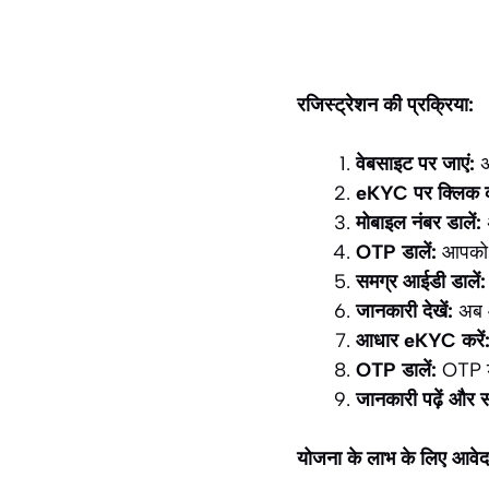
रजिस्ट्रेशन की प्रक्रिया:
वेबसाइट पर जाएं:
अ
eKYC पर क्लिक कर
मोबाइल नंबर डालें:
OTP डालें:
आपको 
समग्र आईडी डालें:
जानकारी देखें:
अब आ
आधार eKYC करें
OTP डालें:
OTP ड
जानकारी पढ़ें और स
योजना के लाभ के लिए आवेदन