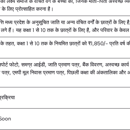
 लक्ष्य समाज के वंचित वर्ग के बच्चों को, जिनके माता-पिता अस्वच्छ व्यवसाय
ने के लिए प्रोत्साहित करना है।
्ति मध्य प्रदेश के अनुसूचित जाति या अन्य वंचित वर्गों के छात्रों के लिए
ें लगे हैं। यह कक्षा 1 से 10 तक के छात्रों के लिए है, और परिवार के केवल द
े तहत, कक्षा 1 से 10 तक के नियमित छात्रों को ₹1,850/- प्रति वर्ष की 
ोर्ट फोटो, समग्र आईडी, जाति प्रमाण पत्र, बैंक विवरण, अस्वच्छ कार्य 
णा पत्र, एमपी मूल निवास प्रमाण पत्र, पिछली कक्षा की अंकतालिका और
रक्रिया
Soon