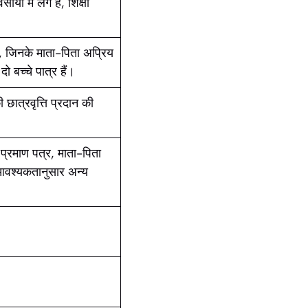
ों में लगे हैं, शिक्षा
 है, जिनके माता-पिता अप्रिय
ो बच्चे पात्र हैं।
छात्रवृत्ति प्रदान की
प्रमाण पत्र, माता-पिता
 आवश्यकतानुसार अन्य