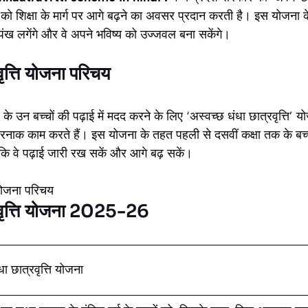
ों को शिक्षा के मार्ग पर आगे बढ़ने का अवसर प्रदान करती है। इस योजन
ो पंख लगेंगे और वे अपने भविष्य को उज्जवल बना सकेंगे।
वृत्ति योजना परिचय
े उन बच्चों की पढ़ाई में मदद करने के लिए ‘अस्वच्छ धंधा छात्रवृत्ति’ य
नाक काम करते हैं। इस योजना के तहत पहली से दसवीं कक्षा तक के बच्
ताकि वे पढ़ाई जारी रख सकें और आगे बढ़ सकें।
रवृत्ति योजना 2025-26
धा छात्रवृत्ति योजना