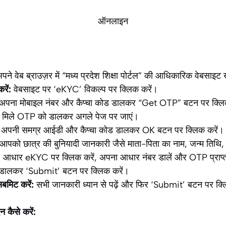
ऑनलाइन
पने वेब ब्राउज़र में “मध्य प्रदेश शिक्षा पोर्टल” की आधिकारिक वेबसाइट 
ें:
वेबसाइट पर ‘eKYC’ विकल्प पर क्लिक करें।
अपना मोबाइल नंबर और कैप्चा कोड डालकर “Get OTP” बटन पर क्लि
मिले OTP को डालकर अगले पेज पर जाएं।
अपनी समग्र आईडी और कैप्चा कोड डालकर OK बटन पर क्लिक करें।
पको छात्र की बुनियादी जानकारी जैसे माता-पिता का नाम, जन्म तिथि,
:
आधार eKYC पर क्लिक करें, अपना आधार नंबर डालें और OTP प्राप्त 
ालकर ‘Submit’ बटन पर क्लिक करें।
बमिट करें:
सभी जानकारी ध्यान से पढ़ें और फिर ‘Submit’ बटन पर क्ल
 कैसे करें: