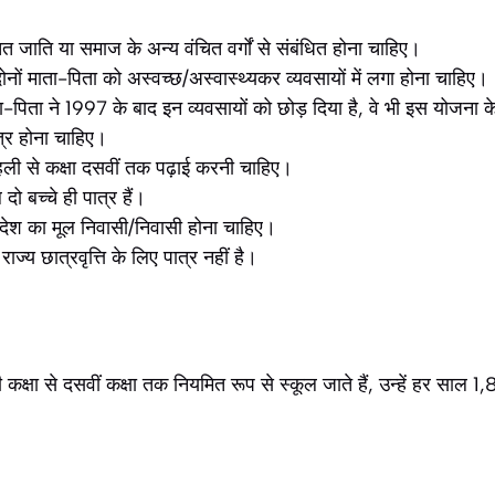
 जाति या समाज के अन्य वंचित वर्गों से संबंधित होना चाहिए।
ों माता-पिता को अस्वच्छ/अस्वास्थ्यकर व्यवसायों में लगा होना चाहिए।
ा-पिता ने 1997 के बाद इन व्यवसायों को छोड़ दिया है, वे भी इस योजना के
र होना चाहिए।
ली से कक्षा दसवीं तक पढ़ाई करनी चाहिए।
ो बच्चे ही पात्र हैं।
देश का मूल निवासी/निवासी होना चाहिए।
ज्य छात्रवृत्ति के लिए पात्र नहीं है।
 कक्षा से दसवीं कक्षा तक नियमित रूप से स्कूल जाते हैं, उन्हें हर साल 1,