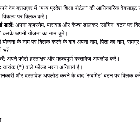
पने वेब ब्राउज़र में “मध्य प्रदेश शिक्षा पोर्टल” की आधिकारिक वेबसाइट 
 विकल्प पर क्लिक करें।
 डालें:
अपना यूज़रनेम, पासवर्ड और कैप्चा डालकर ‘लॉगिन’ बटन पर क्
’ करके अपनी योजना का नाम चुनें।
योजना के नाम पर क्लिक करने के बाद अपना नाम, पिता का नाम, समग्र
 भरें।
ें:
अपने फोटो हस्ताक्षर और महत्वपूर्ण दस्तावेज़ अपलोड करें।
:
तारांक (*) वाले फ़ील्ड भरना अनिवार्य है।
नकारी और दस्तावेज़ अपलोड करने के बाद ‘सबमिट’ बटन पर क्लिक कर
ो