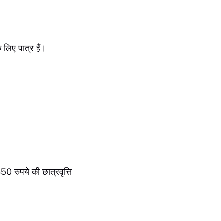
 लिए पात्र हैं।
850 रुपये की छात्रवृत्ति