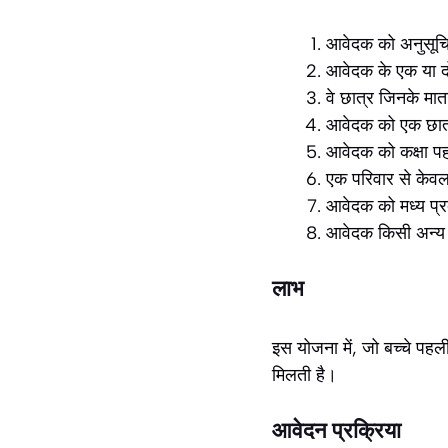
आवेदक को अनुसूचित
आवेदक के एक या दोन
वे छात्र जिनके मात
आवेदक को एक छात्
आवेदक को कक्षा पह
एक परिवार से केवल द
आवेदक को मध्य प्र
आवेदक किसी अन्य रा
लाभ
इस योजना में, जो बच्चे पहली
मिलती है।
आवेदन प्रक्रिया