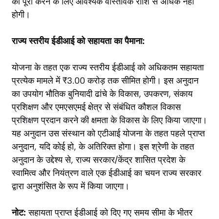
को पूरा करने के लिए आवश्यक वास्तविक राशि से अधिक नहीं
होगी।
राज्य स्तरीय ईडीआई को सहायता का पैमाना:
योजना के तहत एक राज्य स्तरीय ईडीआई को अधिकतम सहायता
प्रत्येक मामले में ₹3.00 करोड़ तक सीमित होगी। इस अनुदान
का उपयोग भौतिक बुनियादी ढांचे के विकास, उपकरण, संकाय
प्रशिक्षण और एमएसएमई क्षेत्र से संबंधित कौशल विकास
प्रशिक्षण प्रदान करने की क्षमता के विकास के लिए किया जाएगा।
यह अनुदान उस संस्थान को एटीआई योजना के तहत पहले प्राप्त
अनुदान, यदि कोई हो, के अतिरिक्त होगा। इस श्रेणी के तहत
अनुदान के उद्देश्य से, राज्य सरकार/केंद्र शासित प्रदेश के
स्वामित्व और नियंत्रण वाले एक ईडीआई का चयन राज्य सरकार
द्वारा अनुशंसित के रूप में किया जाएगा।
नोट:
सहायता प्राप्त ईडीआई को दिए गए समय सीमा के भीतर