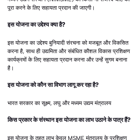
पूरा करने के लिए सहायता प्रदान की जाएगी।
इस योजना का उद्देश्य क्या है?
इस योजना का उद्देश्य बुनियादी संरचना को मजबूत और विकसित
करना है, साथ ही उद्यमिता और संबंधित कौशल विकास प्रशिक्षण
कार्यक्रमों के लिए सहायता प्रदान करना और उन्हें सुगम बनाना
है।
इस योजना को कौन सा विभाग लागू कर रहा है?
भारत सरकार का सूक्ष्म, लघु और मध्यम उद्यम मंत्रालय
किस प्रकार के संस्थान इस योजना का लाभ उठाने के पात्र हैं?
इस योजना के तहत लाभ केवल MSME मंत्रालय के प्रशिक्षण