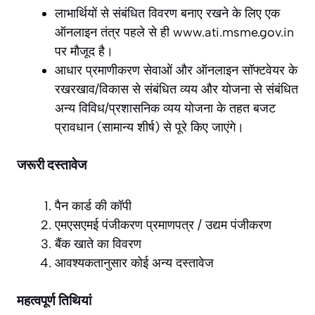
लाभार्थियों से संबंधित विवरण बनाए रखने के लिए एक
ऑनलाइन तंत्र पहले से ही www.ati.msme.gov.in
पर मौजूद है।
आधार प्रमाणीकरण सेवाओं और ऑनलाइन सॉफ्टवेयर के
रखरखाव/विकास से संबंधित व्यय और योजना से संबंधित
अन्य विविध/प्रशासनिक व्यय योजना के तहत बजट
प्रावधान (सामान्य शीर्ष) से पूरे किए जाएंगे।
जरूरी दस्तावेज
पैन कार्ड की कॉपी
एमएसएमई पंजीकरण प्रमाणपत्र / उद्यम पंजीकरण
बैंक खाते का विवरण
आवश्यकतानुसार कोई अन्य दस्तावेज
महत्वपूर्ण तिथियां