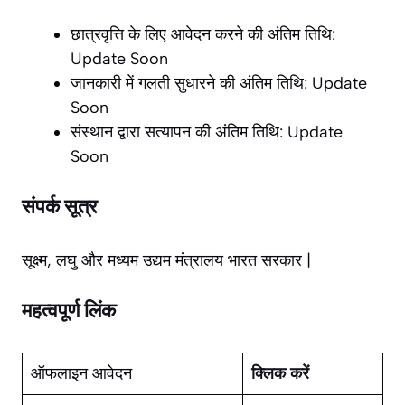
छात्रवृत्ति के लिए आवेदन करने की अंतिम तिथि:
Update Soon
जानकारी में गलती सुधारने की अंतिम तिथि: Update
Soon
संस्थान द्वारा सत्यापन की अंतिम तिथि: Update
Soon
संपर्क सूत्र
सूक्ष्म, लघु और मध्यम उद्यम मंत्रालय भारत सरकार |
महत्वपूर्ण लिंक
ऑफलाइन आवेदन
क्लिक करें