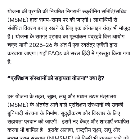
योजना की प्रगति की नियमित निगरानी स्क्रीनिंग समिति/सचिव
(MSME) द्वारा समय-समय पर की जाएगी। लाभार्थियों से
संबंधित विवरण बनाए रखने के लिए एक ऑनलाइन तंत्र भी मौजूद
है। योजना के समग्र प्रभाव का मूल्यांकन पंद्रहवें वित्त आयोग
चक्र यानी 2025-26 के अंत में एक स्वतंत्र एजेंसी द्वारा
करवाया जाएगा।यहाँ FAQs को सरल हिंदी में प्रस्तुत किया गया
है:
“प्रशिक्षण संस्थानों को सहायता योजना” क्या है?
इस योजना के तहत, सूक्ष्म, लघु और मध्यम उद्यम मंत्रालय
(MSME) के अंतर्गत आने वाले प्रशिक्षण संस्थानों को उनकी
बुनियादी संरचना के निर्माण, सुदृढ़ीकरण और विस्तार के लिए
सहायता प्रदान की जाएगी। इसमें नए केंद्र और शाखाएँ स्थापित
करना भी शामिल है। इसके अलावा, राष्ट्रीय सूक्ष्म, लघु और
मध्यम उद्यम संस्थान (NIMSME) को किसी भी राजस्व घाटे को