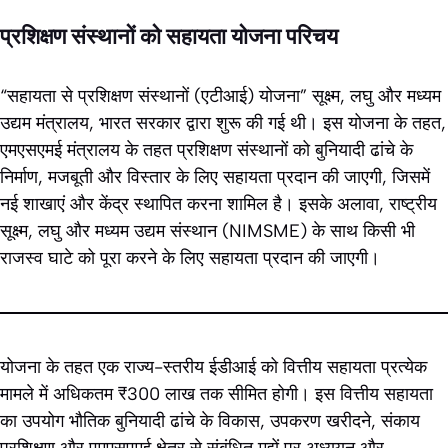
प्रशिक्षण संस्थानों को सहायता योजना परिचय
“सहायता से प्रशिक्षण संस्थानों (एटीआई) योजना” सूक्ष्म, लघु और मध्यम
उद्यम मंत्रालय, भारत सरकार द्वारा शुरू की गई थी। इस योजना के तहत,
एमएसएमई मंत्रालय के तहत प्रशिक्षण संस्थानों को बुनियादी ढांचे के
निर्माण, मजबूती और विस्तार के लिए सहायता प्रदान की जाएगी, जिसमें
नई शाखाएं और केंद्र स्थापित करना शामिल है। इसके अलावा, राष्ट्रीय
सूक्ष्म, लघु और मध्यम उद्यम संस्थान (NIMSME) के साथ किसी भी
राजस्व घाटे को पूरा करने के लिए सहायता प्रदान की जाएगी।
योजना के तहत एक राज्य-स्तरीय ईडीआई को वित्तीय सहायता प्रत्येक
मामले में अधिकतम ₹300 लाख तक सीमित होगी। इस वित्तीय सहायता
का उपयोग भौतिक बुनियादी ढांचे के विकास, उपकरण खरीदने, संकाय
प्रशिक्षण और एमएसएमई क्षेत्र से संबंधित मुद्दों पर अध्ययन और