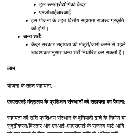
टूल रूम/प्रौद्योगिकी केंद्र
एमजीआईआरआई
इस योजना के तहत वित्तीय सहायता राजस्व प्रकृति
की होगी।
अन्य शर्तें:
केंद्र सरकार सहायता की मंजूरी/जारी करने से पहले
आवश्यकतानुसार अन्य शर्तें निर्धारित कर सकती है।
लाभ
योजना के तहत सहायता: –
एमएसएमई मंत्रालय के प्रशिक्षण संस्थानों को सहायता का पैमाना:
सहायता की राशि प्रशिक्षण संस्थान के बुनियादी ढांचे के निर्माण या
सुदृढ़ीकरण/विस्तार और एनआई-एमएसएमई के राजस्व घाटे आदि