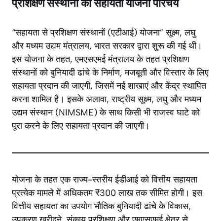
प्रशिक्षण संस्थानों को सहायता योजना परिचय
“सहायता से प्रशिक्षण संस्थानों (एटीआई) योजना” सूक्ष्म, लघु
और मध्यम उद्यम मंत्रालय, भारत सरकार द्वारा शुरू की गई थी।
इस योजना के तहत, एमएसएमई मंत्रालय के तहत प्रशिक्षण
संस्थानों को बुनियादी ढांचे के निर्माण, मजबूती और विस्तार के लिए
सहायता प्रदान की जाएगी, जिसमें नई शाखाएं और केंद्र स्थापित
करना शामिल है। इसके अलावा, राष्ट्रीय सूक्ष्म, लघु और मध्यम
उद्यम संस्थान (NIMSME) के साथ किसी भी राजस्व घाटे को
पूरा करने के लिए सहायता प्रदान की जाएगी।
योजना के तहत एक राज्य-स्तरीय ईडीआई को वित्तीय सहायता
प्रत्येक मामले में अधिकतम ₹300 लाख तक सीमित होगी। इस
वित्तीय सहायता का उपयोग भौतिक बुनियादी ढांचे के विकास,
उपकरण खरीदने, संकाय प्रशिक्षण और एमएसएमई क्षेत्र से