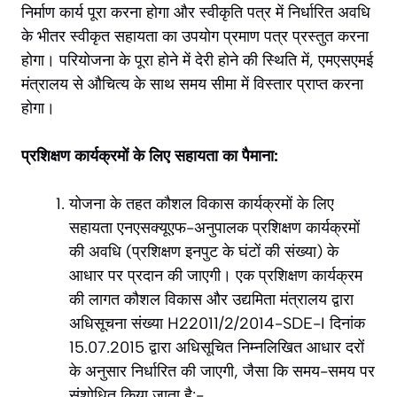
निर्माण कार्य पूरा करना होगा और स्वीकृति पत्र में निर्धारित अवधि
के भीतर स्वीकृत सहायता का उपयोग प्रमाण पत्र प्रस्तुत करना
होगा। परियोजना के पूरा होने में देरी होने की स्थिति में, एमएसएमई
मंत्रालय से औचित्य के साथ समय सीमा में विस्तार प्राप्त करना
होगा।
प्रशिक्षण कार्यक्रमों के लिए सहायता का पैमाना:
योजना के तहत कौशल विकास कार्यक्रमों के लिए
सहायता एनएसक्यूएफ-अनुपालक प्रशिक्षण कार्यक्रमों
की अवधि (प्रशिक्षण इनपुट के घंटों की संख्या) के
आधार पर प्रदान की जाएगी। एक प्रशिक्षण कार्यक्रम
की लागत कौशल विकास और उद्यमिता मंत्रालय द्वारा
अधिसूचना संख्या H22011/2/2014-SDE-I दिनांक
15.07.2015 द्वारा अधिसूचित निम्नलिखित आधार दरों
के अनुसार निर्धारित की जाएगी, जैसा कि समय-समय पर
संशोधित किया जाता है:-