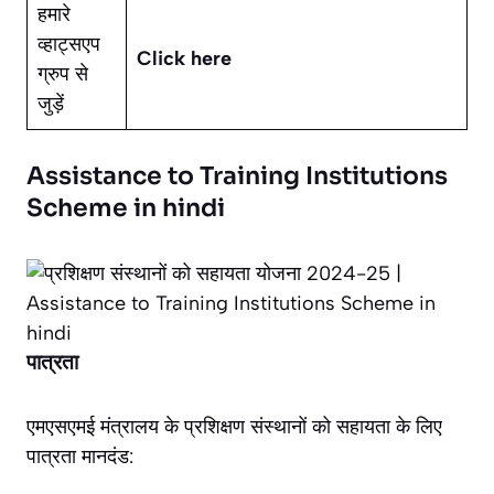
हमारे
व्हाट्सएप
Click here
ग्रुप से
जुड़ें
Assistance to Training Institutions
Scheme in hindi
पात्रता
एमएसएमई मंत्रालय के प्रशिक्षण संस्थानों को सहायता के लिए
पात्रता मानदंड: