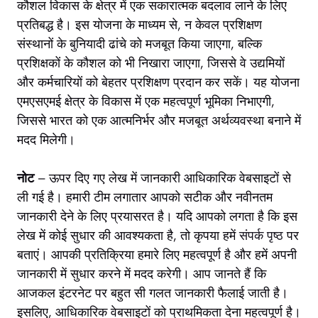
कौशल विकास के क्षेत्र में एक सकारात्मक बदलाव लाने के लिए
प्रतिबद्ध है। इस योजना के माध्यम से, न केवल प्रशिक्षण
संस्थानों के बुनियादी ढांचे को मजबूत किया जाएगा, बल्कि
प्रशिक्षकों के कौशल को भी निखारा जाएगा, जिससे वे उद्यमियों
और कर्मचारियों को बेहतर प्रशिक्षण प्रदान कर सकें। यह योजना
एमएसएमई क्षेत्र के विकास में एक महत्वपूर्ण भूमिका निभाएगी,
जिससे भारत को एक आत्मनिर्भर और मजबूत अर्थव्यवस्था बनाने में
मदद मिलेगी।
नोट
– ऊपर दिए गए लेख में जानकारी आधिकारिक वेबसाइटों से
ली गई है। हमारी टीम लगातार आपको सटीक और नवीनतम
जानकारी देने के लिए प्रयासरत है। यदि आपको लगता है कि इस
लेख में कोई सुधार की आवश्यकता है, तो कृपया हमें
संपर्क पृष्ठ
पर
बताएं। आपकी प्रतिक्रिया हमारे लिए महत्वपूर्ण है और हमें अपनी
जानकारी में सुधार करने में मदद करेगी। आप जानते हैं कि
आजकल इंटरनेट पर बहुत सी गलत जानकारी फैलाई जाती है।
इसलिए, आधिकारिक वेबसाइटों को प्राथमिकता देना महत्वपूर्ण है।