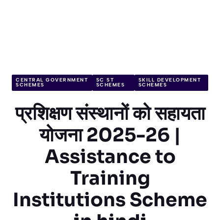
CENTRAL GOVERNMENT
SC ST
SKILL DEVELOPMENT
SCHEMES
SCHEMES
SCHEMES
प्रशिक्षण संस्थानों को सहायता
योजना 2025-26 |
Assistance to
Training
Institutions Scheme