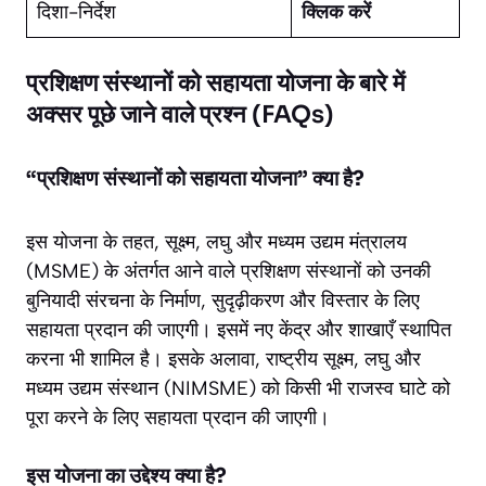
दिशा-निर्देश
क्लिक करें
प्रशिक्षण संस्थानों को सहायता योजना के बारे में
अक्सर पूछे जाने वाले प्रश्न (FAQs)
“प्रशिक्षण संस्थानों को सहायता योजना” क्या है?
इस योजना के तहत, सूक्ष्म, लघु और मध्यम उद्यम मंत्रालय
(MSME) के अंतर्गत आने वाले प्रशिक्षण संस्थानों को उनकी
बुनियादी संरचना के निर्माण, सुदृढ़ीकरण और विस्तार के लिए
सहायता प्रदान की जाएगी। इसमें नए केंद्र और शाखाएँ स्थापित
करना भी शामिल है। इसके अलावा, राष्ट्रीय सूक्ष्म, लघु और
मध्यम उद्यम संस्थान (NIMSME) को किसी भी राजस्व घाटे को
पूरा करने के लिए सहायता प्रदान की जाएगी।
इस योजना का उद्देश्य क्या है?