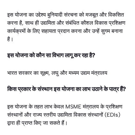
इस योजना का उद्देश्य बुनियादी संरचना को मजबूत और विकसित
करना है, साथ ही उद्यमिता और संबंधित कौशल विकास प्रशिक्षण
कार्यक्रमों के लिए सहायता प्रदान करना और उन्हें सुगम बनाना
है।
इस योजना को कौन सा विभाग लागू कर रहा है?
भारत सरकार का सूक्ष्म, लघु और मध्यम उद्यम मंत्रालय
किस प्रकार के संस्थान इस योजना का लाभ उठाने के पात्र हैं?
इस योजना के तहत लाभ केवल MSME मंत्रालय के प्रशिक्षण
संस्थानों और राज्य स्तरीय उद्यमिता विकास संस्थानों (EDIs)
द्वारा ही प्राप्त किए जा सकते हैं।