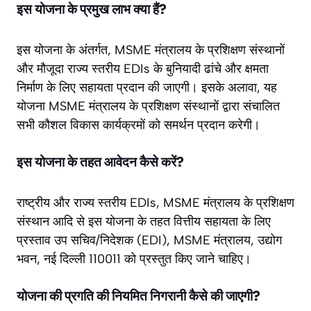
इस योजना के प्रमुख लाभ क्या हैं?
इस योजना के अंतर्गत, MSME मंत्रालय के प्रशिक्षण संस्थानों
और मौजूदा राज्य स्तरीय EDIs के बुनियादी ढांचे और क्षमता
निर्माण के लिए सहायता प्रदान की जाएगी। इसके अलावा, यह
योजना MSME मंत्रालय के प्रशिक्षण संस्थानों द्वारा संचालित
सभी कौशल विकास कार्यक्रमों को समर्थन प्रदान करेगी।
इस योजना के तहत आवेदन कैसे करें?
राष्ट्रीय और राज्य स्तरीय EDIs, MSME मंत्रालय के प्रशिक्षण
संस्थान आदि से इस योजना के तहत वित्तीय सहायता के लिए
प्रस्ताव उप सचिव/निदेशक (EDI), MSME मंत्रालय, उद्योग
भवन, नई दिल्ली 110011 को प्रस्तुत किए जाने चाहिए।
योजना की प्रगति की नियमित निगरानी कैसे की जाएगी?