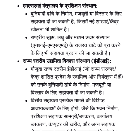
एमएसएमई मंत्रालय के प्रशिक्षण संस्थान:
बुनियादी ढांचे के निर्माण, मजबूती या विस्तार के लिए
सहायता दी जा सकती है, जिसमें नई शाखाएं/केंद्र
खोलना भी शामिल है।
राष्ट्रीय सूक्ष्म, लघु और मध्यम उद्यम संस्थान
(एनआई-एमएसएमई) के राजस्व घाटे को पूरा करने
के लिए भी सहायता प्रदान की जा सकती है।
राज्य स्तरीय उद्यमिता विकास संस्थान (ईडीआई):
मौजूदा राज्य स्तरीय ईडीआई (जो राज्य सरकार/
केंद्र शासित प्रदेश के स्वामित्व और नियंत्रण में हैं)
को उनके बुनियादी ढांचे के निर्माण, मजबूती या
विस्तार के लिए सहायता दी जा सकती है।
वित्तीय सहायता प्रत्येक मामले की विशिष्ट
आवश्यकताओं के लिए होगी, जैसे कि भवन निर्माण,
प्रशिक्षण सहायक सामग्री/उपकरण, कार्यालय
उपकरण, कंप्यूटर की खरीद, और अन्य सहायक