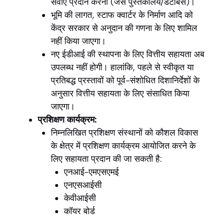
सेवाएं प्रदान करना (जैसे पुस्तकालय/डेटाबेस)।
भूमि की लागत, स्टाफ क्वार्टर के निर्माण आदि को
केंद्र सरकार से अनुदान की गणना के लिए शामिल
नहीं किया जाएगा।
नए ईडीआई की स्थापना के लिए वित्तीय सहायता अब
उपलब्ध नहीं होगी। हालांकि, पहले से स्वीकृत या
प्रतिबद्ध प्रस्तावों को पूर्व-संशोधित दिशानिर्देशों के
अनुसार वित्तीय सहायता के लिए संसाधित किया
जाएगा।
प्रशिक्षण कार्यक्रम:
निम्नलिखित प्रशिक्षण संस्थानों को कौशल विकास
के क्षेत्र में प्रशिक्षण कार्यक्रम आयोजित करने के
लिए सहायता प्रदान की जा सकती है:
एनआई-एमएसएमई
एनएसआईसी
केवीआईसी
कॉयर बोर्ड