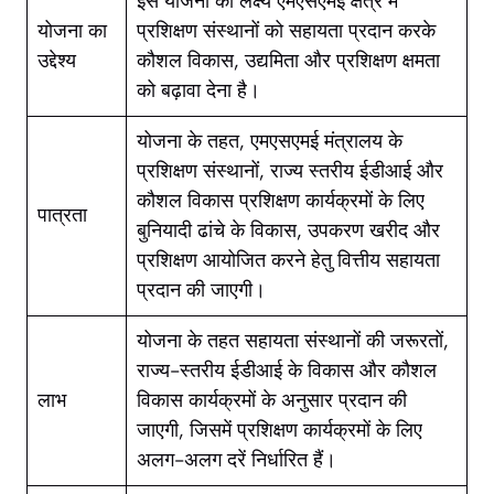
इस योजना का लक्ष्य एमएसएमई क्षेत्र में
योजना का
प्रशिक्षण संस्थानों को सहायता प्रदान करके
उद्देश्य
कौशल विकास, उद्यमिता और प्रशिक्षण क्षमता
को बढ़ावा देना है।
योजना के तहत, एमएसएमई मंत्रालय के
प्रशिक्षण संस्थानों, राज्य स्तरीय ईडीआई और
कौशल विकास प्रशिक्षण कार्यक्रमों के लिए
पात्रता
बुनियादी ढांचे के विकास, उपकरण खरीद और
प्रशिक्षण आयोजित करने हेतु वित्तीय सहायता
प्रदान की जाएगी।
योजना के तहत सहायता संस्थानों की जरूरतों,
राज्य-स्तरीय ईडीआई के विकास और कौशल
लाभ
विकास कार्यक्रमों के अनुसार प्रदान की
जाएगी, जिसमें प्रशिक्षण कार्यक्रमों के लिए
अलग-अलग दरें निर्धारित हैं।