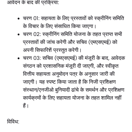
आवेदन के बाद की प्रक्रिया:
चरण 01: सहायता के लिए प्रस्तावों को स्क्रीनिंग समिति
के विचार के लिए संसाधित किया जाएगा।
चरण 02: स्क्रीनिंग समिति योजना के तहत प्राप्त सभी
प्रस्तावों की जांच करेगी और सचिव (एमएसएमई) को
अपनी सिफारिशें प्रस्तुत करेगी।
चरण 03: सचिव (एमएसएमई) की मंजूरी के बाद, आवेदक
संगठन को प्रशासनिक मंजूरी दी जाएगी, और स्वीकृत
वित्तीय सहायता अनुमोदन पत्र के अनुसार जारी की
जाएगी। यह स्पष्ट किया जाता है कि निजी प्रशिक्षण
संस्थान/एनजीओ बुनियादी ढांचे के समर्थन और प्रशिक्षण
कार्यक्रमों के लिए सहायता योजना के तहत शामिल नहीं
हैं।
विविध: