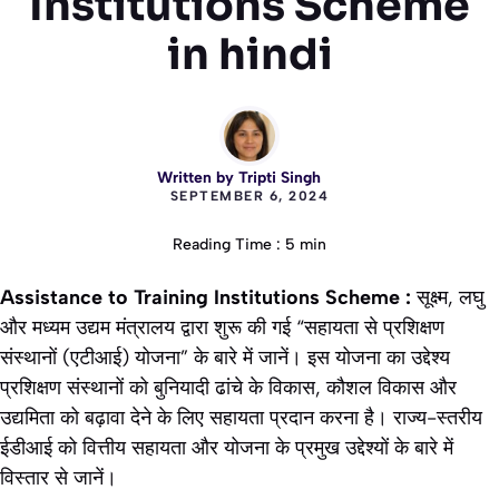
Institutions Scheme
in hindi
Written by
Tripti Singh
SEPTEMBER 6, 2024
Reading Time : 5 min
Assistance to Training Institutions Scheme :
सूक्ष्म, लघु
और मध्यम उद्यम मंत्रालय द्वारा शुरू की गई “सहायता से प्रशिक्षण
संस्थानों (एटीआई) योजना” के बारे में जानें। इस योजना का उद्देश्य
प्रशिक्षण संस्थानों को बुनियादी ढांचे के विकास, कौशल विकास और
उद्यमिता को बढ़ावा देने के लिए सहायता प्रदान करना है। राज्य-स्तरीय
ईडीआई को वित्तीय सहायता और योजना के प्रमुख उद्देश्यों के बारे में
विस्तार से जानें।