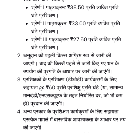
श्रेणी I पाठ्यक्रम: ₹38.50 प्रति व्यक्ति प्रति
घंटे प्रशिक्षण।
श्रेणी II पाठ्यक्रम: ₹33.00 प्रति व्यक्ति प्रति
घंटे प्रशिक्षण।
श्रेणी III पाठ्यक्रम: ₹27.50 प्रति व्यक्ति प्रति
घंटे प्रशिक्षण।
अनुदान की पहली किस्त अग्रिम रूप से जारी की
जाएगी। बाद की किस्तें पहले से जारी किए गए धन के
उपयोग की प्रगति के आधार पर जारी की जाएंगी।
प्रशिक्षकों के प्रशिक्षण (टीओटी) कार्यक्रमों के लिए
सहायता @ ₹60 प्रति प्रशिक्षु प्रति घंटे (या, सामान्य
मानदंडों/एनएसक्यूएफ के तहत निर्धारित दर, जो भी कम
हो) प्रदान की जाएगी।
अन्य प्रकार के प्रशिक्षण कार्यक्रमों के लिए सहायता
प्रत्येक मामले में वास्तविक आवश्यकता के आधार पर तय
की जाएगी।