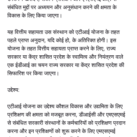
संबंधित मुद्दों पर अध्ययन और अनुसंधान करने की क्षमता के
विकास के लिए किया जाएगा।
यह वित्तीय सहायता उस संस्थान को एटीआई योजना के तहत
पहले प्राप्त अनुदान, यदि कोई हो, के अतिरिक्त होगी। इस
योजना के तहत वित्तीय सहायता प्राप्त करने के लिए, राज्य
सरकार या केंद्र शासित प्रदेश के स्वामित्व और नियंत्रण वाले
एक ईडीआई का चयन राज्य सरकार या केंद्र शासित प्रदेश की
सिफारिश पर किया जाएगा।
उद्देश्य:
एटीआई योजना का उद्देश्य कौशल विकास और उद्यमिता के लिए
प्रशिक्षण की क्षमता को मजबूत करना, डीआईसी और एमएसएमई
से संबंधित सरकारी संस्थानों के कर्मचारियों को प्रशिक्षण प्रदान
करना और इन प्रशिक्षणों को शुरू करने के लिए एमएसएमई