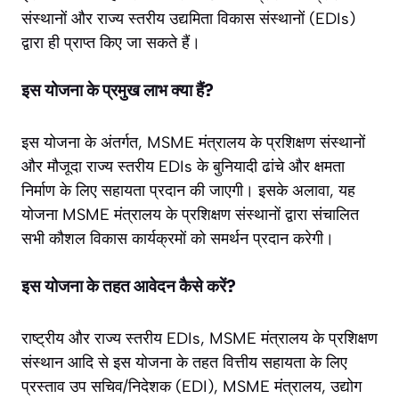
संस्थानों और राज्य स्तरीय उद्यमिता विकास संस्थानों (EDIs)
द्वारा ही प्राप्त किए जा सकते हैं।
इस योजना के प्रमुख लाभ क्या हैं?
इस योजना के अंतर्गत, MSME मंत्रालय के प्रशिक्षण संस्थानों
और मौजूदा राज्य स्तरीय EDIs के बुनियादी ढांचे और क्षमता
निर्माण के लिए सहायता प्रदान की जाएगी। इसके अलावा, यह
योजना MSME मंत्रालय के प्रशिक्षण संस्थानों द्वारा संचालित
सभी कौशल विकास कार्यक्रमों को समर्थन प्रदान करेगी।
इस योजना के तहत आवेदन कैसे करें?
राष्ट्रीय और राज्य स्तरीय EDIs, MSME मंत्रालय के प्रशिक्षण
संस्थान आदि से इस योजना के तहत वित्तीय सहायता के लिए
प्रस्ताव उप सचिव/निदेशक (EDI), MSME मंत्रालय, उद्योग