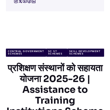
CENTRAL GOVERNMENT
SC ST
SKILL DEVELOPMENT
SCHEMES
SCHEMES
SCHEMES
प्रशिक्षण संस्थानों को सहायता
योजना 2025-26 |
Assistance to
Training