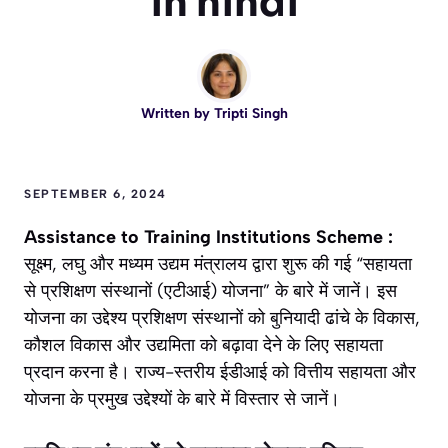
in hindi
Written by
Tripti Singh
SEPTEMBER 6, 2024
Assistance to Training Institutions Scheme :
सूक्ष्म, लघु और मध्यम उद्यम मंत्रालय द्वारा शुरू की गई “सहायता
से प्रशिक्षण संस्थानों (एटीआई) योजना” के बारे में जानें। इस
योजना का उद्देश्य प्रशिक्षण संस्थानों को बुनियादी ढांचे के विकास,
कौशल विकास और उद्यमिता को बढ़ावा देने के लिए सहायता
प्रदान करना है। राज्य-स्तरीय ईडीआई को वित्तीय सहायता और
योजना के प्रमुख उद्देश्यों के बारे में विस्तार से जानें।