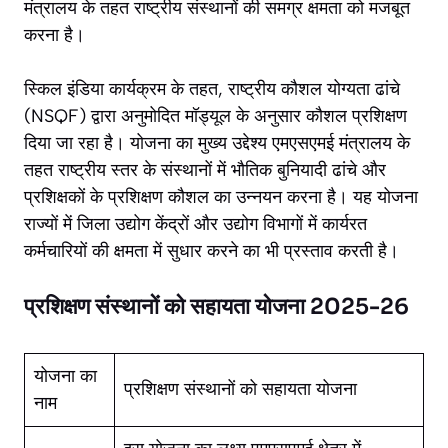
मंत्रालय के तहत राष्ट्रीय संस्थानों की समग्र क्षमता को मजबूत
करना है।
स्किल इंडिया कार्यक्रम के तहत, राष्ट्रीय कौशल योग्यता ढांचे
(NSQF) द्वारा अनुमोदित मॉड्यूल के अनुसार कौशल प्रशिक्षण
दिया जा रहा है। योजना का मुख्य उद्देश्य एमएसएमई मंत्रालय के
तहत राष्ट्रीय स्तर के संस्थानों में भौतिक बुनियादी ढांचे और
प्रशिक्षकों के प्रशिक्षण कौशल का उन्नयन करना है। यह योजना
राज्यों में जिला उद्योग केंद्रों और उद्योग विभागों में कार्यरत
कर्मचारियों की क्षमता में सुधार करने का भी प्रस्ताव करती है।
प्रशिक्षण संस्थानों को सहायता योजना 2025-26
योजना का
प्रशिक्षण संस्थानों को सहायता योजना
नाम