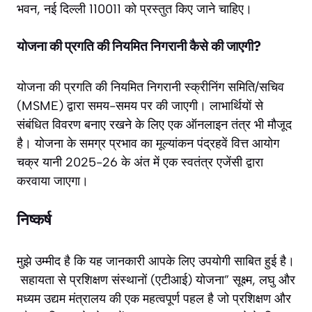
भवन, नई दिल्ली 110011 को प्रस्तुत किए जाने चाहिए।
योजना की प्रगति की नियमित निगरानी कैसे की जाएगी?
योजना की प्रगति की नियमित निगरानी स्क्रीनिंग समिति/सचिव
(MSME) द्वारा समय-समय पर की जाएगी। लाभार्थियों से
संबंधित विवरण बनाए रखने के लिए एक ऑनलाइन तंत्र भी मौजूद
है। योजना के समग्र प्रभाव का मूल्यांकन पंद्रहवें वित्त आयोग
चक्र यानी 2025-26 के अंत में एक स्वतंत्र एजेंसी द्वारा
करवाया जाएगा।
निष्कर्ष
मुझे उम्मीद है कि यह जानकारी आपके लिए उपयोगी साबित हुई है।
सहायता से प्रशिक्षण संस्थानों (एटीआई) योजना” सूक्ष्म, लघु और
मध्यम उद्यम मंत्रालय की एक महत्वपूर्ण पहल है जो प्रशिक्षण और