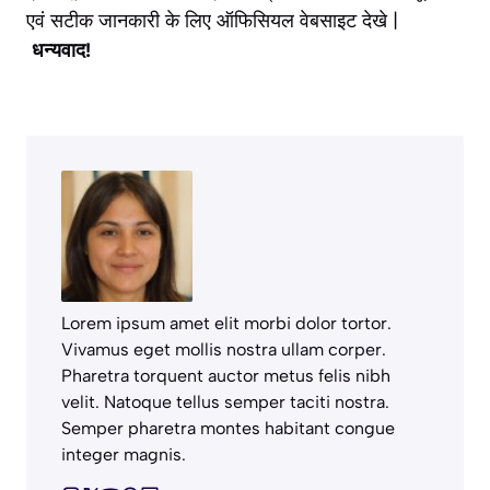
एवं सटीक जानकारी के लिए ऑफिसियल वेबसाइट देखे |
धन्यवाद!
Lorem ipsum amet elit morbi dolor tortor.
Vivamus eget mollis nostra ullam corper.
Pharetra torquent auctor metus felis nibh
velit. Natoque tellus semper taciti nostra.
Semper pharetra montes habitant congue
integer magnis.