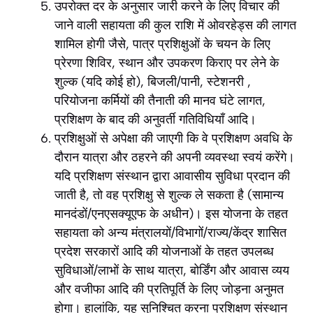
उपरोक्त दर के अनुसार जारी करने के लिए विचार की
जाने वाली सहायता की कुल राशि में ओवरहेड्स की लागत
शामिल होगी जैसे, पात्र प्रशिक्षुओं के चयन के लिए
प्रेरणा शिविर, स्थान और उपकरण किराए पर लेने के
शुल्क (यदि कोई हो), बिजली/पानी, स्टेशनरी ,
परियोजना कर्मियों की तैनाती की मानव घंटे लागत,
प्रशिक्षण के बाद की अनुवर्ती गतिविधियाँ आदि।
प्रशिक्षुओं से अपेक्षा की जाएगी कि वे प्रशिक्षण अवधि के
दौरान यात्रा और ठहरने की अपनी व्यवस्था स्वयं करेंगे।
यदि प्रशिक्षण संस्थान द्वारा आवासीय सुविधा प्रदान की
जाती है, तो वह प्रशिक्षु से शुल्क ले सकता है (सामान्य
मानदंडों/एनएसक्यूएफ के अधीन)। इस योजना के तहत
सहायता को अन्य मंत्रालयों/विभागों/राज्य/केंद्र शासित
प्रदेश सरकारों आदि की योजनाओं के तहत उपलब्ध
सुविधाओं/लाभों के साथ यात्रा, बोर्डिंग और आवास व्यय
और वजीफा आदि की प्रतिपूर्ति के लिए जोड़ना अनुमत
होगा। हालांकि, यह सुनिश्चित करना प्रशिक्षण संस्थान