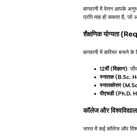
बागवानी में वेतन आपके अनु
प्रति माह हो सकता है, जो 
शैक्षणिक योग्यता 
बागवानी में करियर बनाने के 
12वीं (विज्ञान)
: जी
स्नातक (B.Sc. H
स्नातकोत्तर (M.
पीएचडी (Ph.D. H
कॉलेज और विश्वविद
भारत में कई कॉलेज और विश्ववि