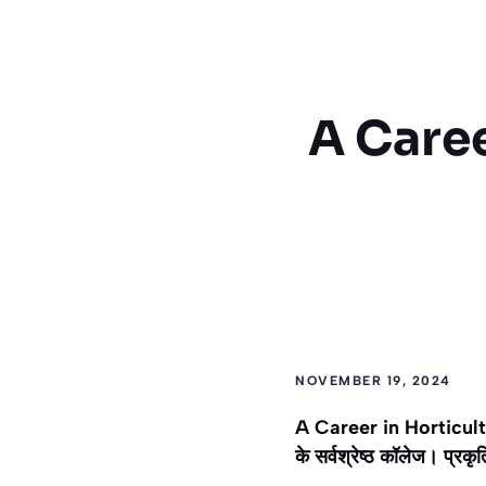
A Caree
NOVEMBER 19, 2024
A Career in Horticulturi
के सर्वश्रेष्ठ कॉलेज। प्रक