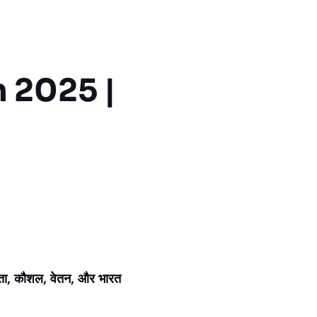
n 2025 |
यता, कौशल, वेतन, और भारत