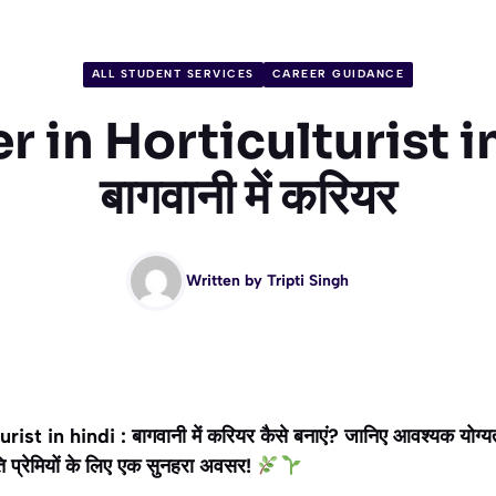
ALL STUDENT SERVICES
CAREER GUIDANCE
r in Horticulturist i
बागवानी में करियर
Written by
Tripti Singh
st in hindi : बागवानी में करियर कैसे बनाएं? जानिए आवश्यक योग्
ृति प्रेमियों के लिए एक सुनहरा अवसर!