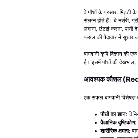
वे पौधों के प्रसार, मिट्टी 
संलग्न होते हैं। वे नर्सरी,
लगाना, छंटाई करना, पानी दे
फसल की पैदावार में सुधार क
बागवानी कृषि विज्ञान की एक
है। इसमें पौधों की देखभाल, 
आवश्यक कौशल (Req
एक सफल बागवानी विशेषज्ञ 
पौधों का ज्ञान:
विभि
वैज्ञानिक दृष्टिकोण:
शारीरिक क्षमता:
बाग