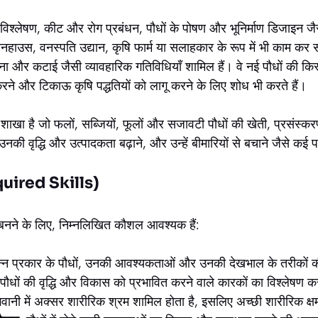
के विश्लेषण, कीट और रोग प्रबंधन, पौधों के पोषण और भूनिर्माण डिजाइन जैसी
 ग्रीनहाउस, वनस्पति उद्यान, कृषि फार्म या सलाहकार के रूप में भी काम कर 
ना और कटाई जैसी व्यावहारिक गतिविधियाँ शामिल हैं। वे नई पौधों की कि
रने और टिकाऊ कृषि पद्धतियों को लागू करने के लिए शोध भी करते हैं।
 शाखा है जो फलों, सब्जियों, फूलों और सजावटी पौधों की खेती, प्रसंस्
उनकी वृद्धि और उत्पादकता बढ़ाने, और उन्हें बीमारियों से बचाने जैसे कई 
uired Skills)
बनने के लिए, निम्नलिखित कौशल आवश्यक हैं:
न्न प्रकार के पौधों, उनकी आवश्यकताओं और उनकी देखभाल के तरीकों
पौधों की वृद्धि और विकास को प्रभावित करने वाले कारकों का विश्लेषण क
वानी में अक्सर शारीरिक श्रम शामिल होता है, इसलिए अच्छी शारीरिक क्