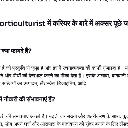
ulturist में करियर के बारे में अक्सर पूछे जाने
क्या फायदे हैं?
र है जो प्रकृति से जुड़ा है और इसमें रचनात्मकता की काफी गुंजाइश है।
े और पौधों की देखभाल करने का मौका देता है। इसके अलावा, बागवानी मे
 सब्जियों का उत्पादन, लैंडस्केप डिजाइनिंग, आदि।
छी नौकरी की संभावनाएं हैं?
नौकरी की संभावनाएं अच्छी हैं। बढ़ती जनसंख्या और शहरीकरण के साथ, फूल
ा, लोग अपने घरों और आसपास के वातावरण को सुंदर बनाने के लिए लैंडस्के