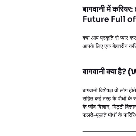
बागवानी में करिय
Future Full o
क्या आप प्रकृति से प्यार 
आपके लिए एक बेहतरीन करि
बागवानी क्या है
बागवानी विशेषज्ञ वो लोग होत
सहित कई तरह के पौधों के सा
के जीव विज्ञान, मिट्टी विज्
फलते-फूलते पौधों के पारिस