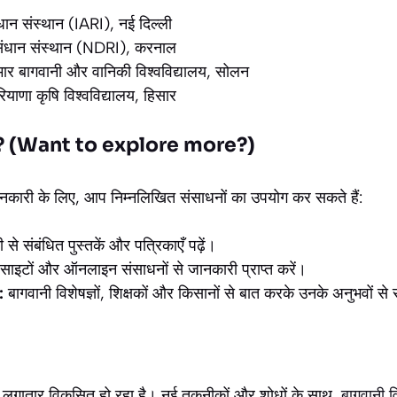
धान संस्थान (IARI), नई दिल्ली
नुसंधान संस्थान (NDRI), करनाल
मार बागवानी और वानिकी विश्वविद्यालय, सोलन
याणा कृषि विश्वविद्यालय, हिसार
हैं? (Want to explore more?)
जानकारी के लिए, आप निम्नलिखित संसाधनों का उपयोग कर सकते हैं:
 से संबंधित पुस्तकें और पत्रिकाएँ पढ़ें।
बसाइटों और ऑनलाइन संसाधनों से जानकारी प्राप्त करें।
:
बागवानी विशेषज्ञों, शिक्षकों और किसानों से बात करके उनके अनुभवों से 
 जो लगातार विकसित हो रहा है। नई तकनीकों और शोधों के साथ,
बागवानी व