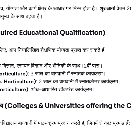
भव, योग्यता और कार्य क्षेत्र के आधार पर भिन्न होता है। शुरुआती वेत
अनुभव के साथ बढ़ता है।
(Required Educational Qualification)
लिए, आप निम्नलिखित शैक्षणिक योग्यता प्राप्त कर सकते हैं:
व विज्ञान, रसायन विज्ञान और भौतिकी के साथ 12वीं पास।
orticulture)
: 3 साल का बागवानी में स्नातक कार्यक्रम।
Sc. Horticulture)
: 2 साल का बागवानी में स्नातकोत्तर कार्यक्रम।
orticulture)
: शोध-आधारित डॉक्टरेट कार्यक्रम।
्यालय (Colleges & Universities offering the
द्यालय बागवानी में पाठ्यक्रम प्रदान करते हैं, जिनमें से कुछ प्रमुख हैं: