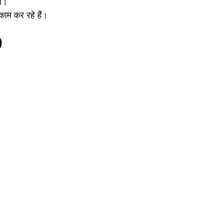
ता।
काम कर रहे हैं।
)