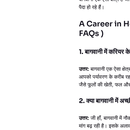
पैदा हो रहे हैं।
A Career in Hortic
FAQs )
1. बागवानी में करियर के 
उत्तर:
बागवानी एक ऐसा क्षेत्
आपको पर्यावरण के करीब रहन
जैसे फूलों की खेती, फल और
2. क्या बागवानी में अच्
उत्तर:
जी हाँ, बागवानी में 
मांग बढ़ रही है। इसके अलाव