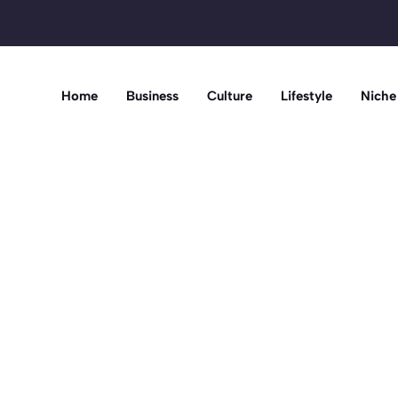
Home
Business
Culture
Lifestyle
Niche