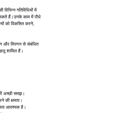
 विभिन्न गतिविधियों में
सकते हैं।उनके काम में पौधे
स्मों को विकसित करने,
करण और विपणन से संबंधित
पहलू शामिल हैं।
 की अच्छी समझ।
रने की क्षमता।
षमता आवश्यक है।