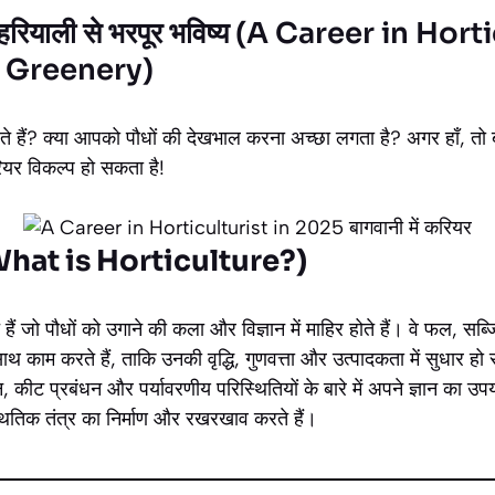
र: हरियाली से भरपूर भविष्य (A Career in Hor
f Greenery)
करते हैं? क्या आपको पौधों की देखभाल करना अच्छा लगता है? अगर हाँ, त
यर विकल्प हो सकता है!
? (What is Horticulture?)
े हैं जो पौधों को उगाने की कला और विज्ञान में माहिर होते हैं। वे फल, स
थ काम करते हैं, ताकि उनकी वृद्धि, गुणवत्ता और उत्पादकता में सुधार हो 
ञान, कीट प्रबंधन और पर्यावरणीय परिस्थितियों के बारे में अपने ज्ञान का
्थितिक तंत्र का निर्माण और रखरखाव करते हैं।