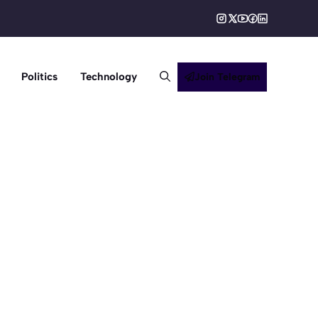
Politics
Technology
Join Telegram