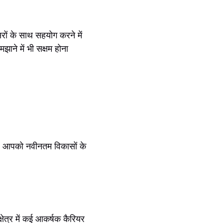
रों के साथ सहयोग करने में
ने में भी सक्षम होना
ए आपको नवीनतम विकासों के
 क्षेत्र में कई आकर्षक कैरियर