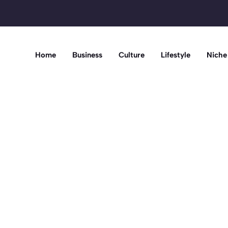
Home
Business
Culture
Lifestyle
Niche