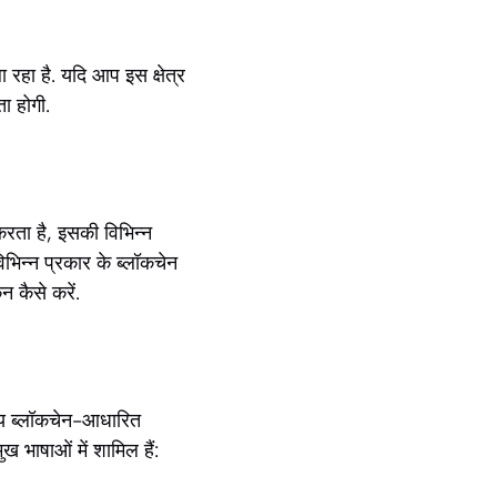
ला रहा है. यदि आप इस क्षेत्र
ा होगी.
रता है, इसकी विभिन्न
िभिन्न प्रकार के ब्लॉकचेन
न कैसे करें.
न्य ब्लॉकचेन-आधारित
ख भाषाओं में शामिल हैं: