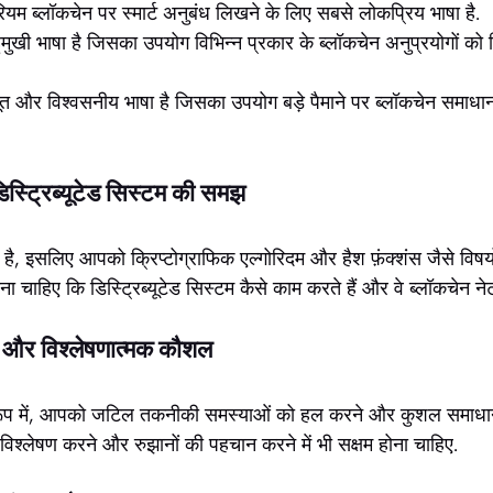
यम ब्लॉकचेन पर स्मार्ट अनुबंध लिखने के लिए सबसे लोकप्रिय भाषा है.
ुखी भाषा है जिसका उपयोग विभिन्न प्रकार के ब्लॉकचेन अनुप्रयोगों क
और विश्वसनीय भाषा है जिसका उपयोग बड़े पैमाने पर ब्लॉकचेन समाधानो
िस्ट्रिब्यूटेड सिस्टम की समझ
 है, इसलिए आपको क्रिप्टोग्राफिक एल्गोरिदम और हैश फ़ंक्शंस जैसे विष
ाहिए कि डिस्ट्रिब्यूटेड सिस्टम कैसे काम करते हैं और वे ब्लॉकचेन नेटवर्क
 और विश्लेषणात्मक कौशल
रूप में, आपको जटिल तकनीकी समस्याओं को हल करने और कुशल समाधान 
िश्लेषण करने और रुझानों की पहचान करने में भी सक्षम होना चाहिए.