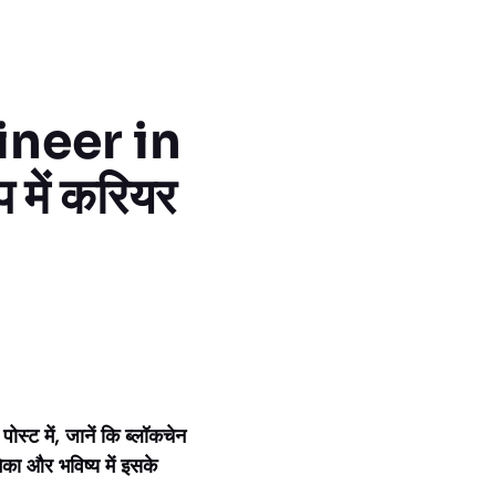
ineer in
 में करियर
ट में, जानें कि ब्लॉकचेन
िका और भविष्य में इसके