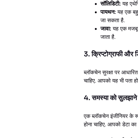
सॉलिडिटी:
यह एथेरि
पायथन:
यह एक बहुम
जा सकता है.
जावा:
यह एक मजबूत 
जाता है.
3. क्रिप्टोग्राफी और ड
ब्लॉकचेन सुरक्षा पर आधारित
चाहिए. आपको यह भी पता होना च
4. समस्या को सुलझाने
एक ब्लॉकचेन इंजीनियर के 
होना चाहिए. आपको डेटा का व