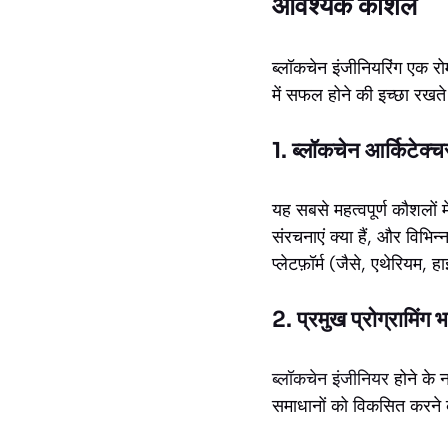
आवश्यक कौशल
ब्लॉकचेन इंजीनियरिंग एक रोमा
में सफल होने की इच्छा रखते
1. ब्लॉकचेन आर्किटेक
यह सबसे महत्वपूर्ण कौशलों
संरचनाएं क्या हैं, और विभिन
प्लेटफ़ॉर्म (जैसे, एथेरियम,
2. प्रमुख प्रोग्रामिंग 
ब्लॉकचेन इंजीनियर
होने के 
समाधानों को विकसित करने के 