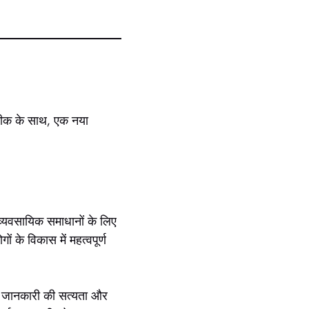
तकनीक के साथ, एक नया
 व्यवसायिक समाधानों के लिए
ं के विकास में महत्वपूर्ण
यह जानकारी की सत्यता और