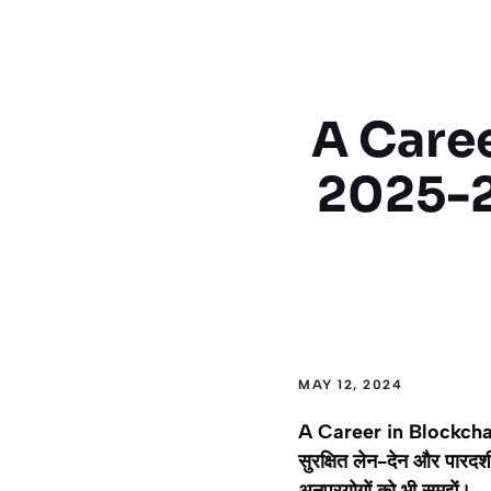
A Caree
2025-26 |
MAY 12, 2024
A Career in Blockchain E
सुरक्षित लेन-देन और पारदर्
अनुप्रयोगों को भी समझें।