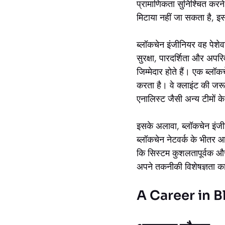
प्रामाणिकता सुनिश्चित करने
मिटाया नहीं जा सकता है, 
ब्लॉकचेन इंजीनियर वह पेशेव
सुरक्षा, पारदर्शिता और अप
जिम्मेदार होते हैं। एक ब्लॉ
करता है। वे क्लाइंट की जरू
एनालिस्ट जैसी अन्य टीमों क
इसके अलावा, ब्लॉकचेन इंजी
ब्लॉकचेन नेटवर्क के भीतर 
कि सिस्टम कुशलतापूर्वक और स
अपने तकनीकी विशेषज्ञता क
A Career in Bloc