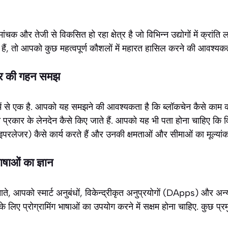
ंचक और तेजी से विकसित हो रहा क्षेत्र है जो विभिन्न उद्योगों में क्रांति 
 हैं, तो आपको कुछ महत्वपूर्ण कौशलों में महारत हासिल करने की आवश्यकत
्चर की गहन समझ
 में से एक है. आपको यह समझने की आवश्यकता है कि ब्लॉकचेन कैसे काम क
्न प्रकार के लेनदेन कैसे किए जाते हैं. आपको यह भी पता होना चाहिए कि व
 हाइपरलेजर) कैसे कार्य करते हैं और उनकी क्षमताओं और सीमाओं का मूल्यांक
भाषाओं का ज्ञान
नाते, आपको स्मार्ट अनुबंधों, विकेन्द्रीकृत अनुप्रयोगों (DApps) और अ
लिए प्रोग्रामिंग भाषाओं का उपयोग करने में सक्षम होना चाहिए. कुछ प्रमु