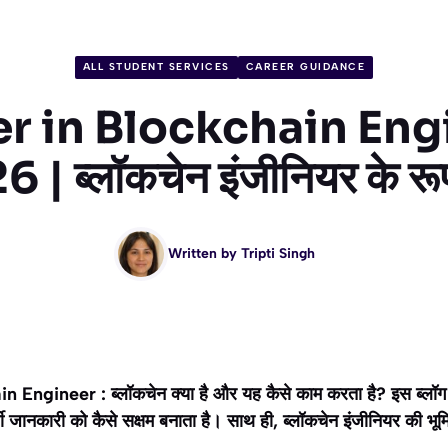
ALL STUDENT SERVICES
CAREER GUIDANCE
r in Blockchain Eng
 ब्लॉकचेन इंजीनियर के रूप
Written by
Tripti Singh
ngineer : ब्लॉकचेन क्या है और यह कैसे काम करता है? इस ब्लॉग पोस्
शी जानकारी को कैसे सक्षम बनाता है। साथ ही, ब्लॉकचेन इंजीनियर की भूम