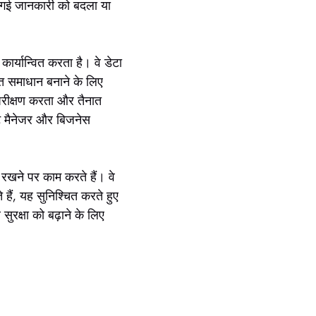
की गई जानकारी को बदला या
।
ार्यान्वित करता है। वे डेटा
ित समाधान बनाने के लिए
, परीक्षण करता और तैनात
क्ट मैनेजर और बिजनेस
रखने पर काम करते हैं। वे
ैं, यह सुनिश्चित करते हुए
सुरक्षा को बढ़ाने के लिए