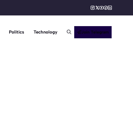
Politics
Technology
Join Telegram