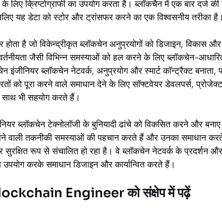
 के लिए क्रिप्टोग्राफी का उपयोग करता है। ब्लॉकचैन में एक बार दर्ज 
इसलिए यह डेटा को स्टोर और ट्रांसफर करने का एक विश्वसनीय तरीका है
र होता है जो विकेन्द्रीकृत ब्लॉकचेन अनुप्रयोगों को डिजाइन, विकास और क
रिवर्तनीयता जैसी विभिन्न समस्याओं को हल करने के लिए ब्लॉकचेन-आधार
कचेन इंजीनियर ब्लॉकचेन नेटवर्क, अनुप्रयोग और स्मार्ट कॉन्ट्रैक्ट बनाता
रतों को पूरा करने वाले समाधान देने के लिए सॉफ्टवेयर डेवलपर्स, प्रोजे
े साथ भी सहयोग करते हैं।
नियर ब्लॉकचेन टेक्नोलॉजी के बुनियादी ढांचे को विकसित करने और बनाए 
आने वाली तकनीकी समस्याओं की पहचान करते हैं और उनका समाधान करते ह
ुरक्षित रूप से संचालित हो रहा है। वे ब्लॉकचेन नेटवर्क के प्रदर्शन और 
ा उपयोग करके समाधान डिजाइन और कार्यान्वित करते हैं।
kchain Engineer को संक्षेप में पढ़ें