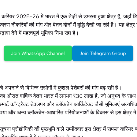
ें करियर 2025-26 में भारत में एक तेज़ी से उभरता हुआ क्षेत्र है, जहाँ 
ण नौकरियों की मांग और वेतन दोनों में वृद्धि देखी जा रही है। यह क्षेत्
ा देने में महत्वपूर्ण भूमिका निभा रहा है।
Join WhatsApp Channel
Join Telegram Group
पनाने से विभिन्न उद्योगों में कुशल पेशेवरों की मांग बढ़ रही है।
र का औसत वार्षिक वेतन भारत में लगभग ₹30 लाख है, जो अनुभव के साथ
मार्ट कॉन्ट्रैक्ट डेवलपर और ब्लॉकचेन आर्किटेक्ट जैसी भूमिकाएं अत्यधिक म
ुपया और अन्य ब्लॉकचेन-आधारित परियोजनाओं के विकास से इस क्षेत्र मे
सूचना प्रौद्योगिकी की पृष्ठभूमि वाले उम्मीदवार इस क्षेत्र में सफल करिय