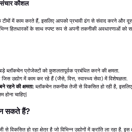
 संचार कौशल
ीमों में काम करते हैं, इसलिए आपको प्रभावी ढंग से संवाद करने और दूस
भिन्न हितधारकों के साथ स्पष्ट रूप से अपनी तकनीकी अवधारणाओं को समझा
ड़े ब्लॉकचेन प्रोजेक्टों को कुशलतापूर्वक प्रबंधित करने की क्षमता.
िस उद्योग में काम कर रहे हैं (जैसे, वित्त, स्वास्थ्य सेवा) में विशेषज्ञता.
ने रहने की क्षमता:
ब्लॉकचेन तकनीक तेजी से विकसित हो रही है, इसलि
्षम होना चाहिए|
बन सकते हैं?
से विकसित हो रहा क्षेत्र है जो विभिन्न उद्योगों में क्रांति ला रहा है. इस