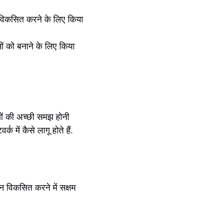
ो विकसित करने के लिए किया
ं को बनाने के लिए किया
यों की अच्छी समझ होनी
 में कैसे लागू होते हैं.
विकसित करने में सक्षम