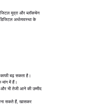
डिजिटल मुद्रा और ब्लॉकचेन
र डिजिटल अर्थव्यवस्था के
 काफी बढ़ सकता है।
ांग में हैं।
ं और भी तेजी आने की उम्मीद
र बना सकते हैं, खासकर