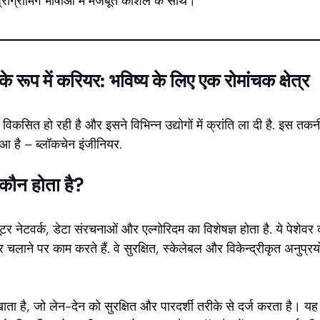
प्रोग्रामिंग भाषाओं में मजबूत कौशल के साथ।
े रूप में करियर: भविष्य के लिए एक रोमांचक क्षेत्र
े विकसित हो रही है और इसने विभिन्न उद्योगों में क्रांति ला दी है. इस 
ुआ है – ब्लॉकचेन इंजीनियर.
 कौन होता है?
टर नेटवर्क, डेटा संरचनाओं और एल्गोरिदम का विशेषज्ञ होता है. ये पेशेवर
ाने पर काम करते हैं. वे सुरक्षित, स्केलेबल और विकेन्द्रीकृत अनुप्रयोगो
ा है, जो लेन-देन को सुरक्षित और पारदर्शी तरीके से दर्ज करता है। 